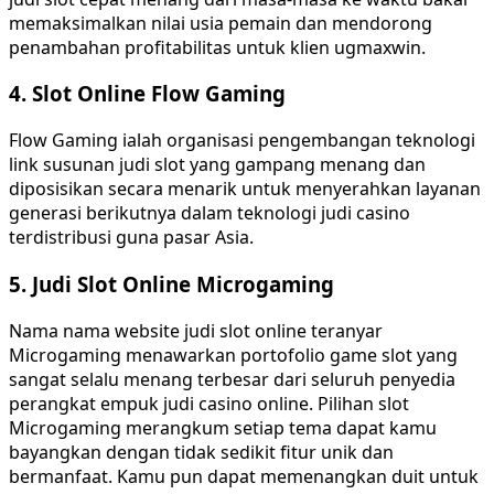
memaksimalkan nilai usia pemain dan mendorong
penambahan profitabilitas untuk klien ugmaxwin.
4. Slot Online Flow Gaming
Flow Gaming ialah organisasi pengembangan teknologi
link susunan judi slot yang gampang menang dan
diposisikan secara menarik untuk menyerahkan layanan
generasi berikutnya dalam teknologi judi casino
terdistribusi guna pasar Asia.
5. Judi Slot Online Microgaming
Nama nama website judi slot online teranyar
Microgaming menawarkan portofolio game slot yang
sangat selalu menang terbesar dari seluruh penyedia
perangkat empuk judi casino online. Pilihan slot
Microgaming merangkum setiap tema dapat kamu
bayangkan dengan tidak sedikit fitur unik dan
bermanfaat. Kamu pun dapat memenangkan duit untuk