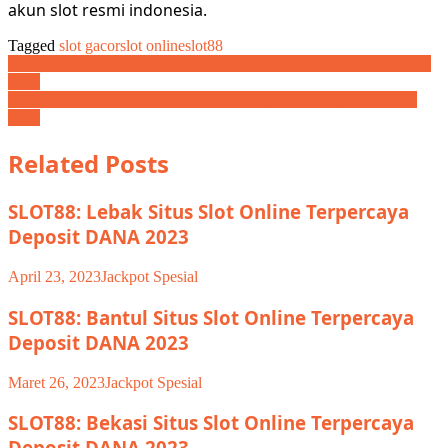
akun slot resmi indonesia.
Tagged
slot gacor
slot online
slot88
Navigasi
SLOT88: Cibinong Daftar Slot Online Terpercaya Deposit DANA
2023
pos
SLOT88: Caruban Situs Slot Online Terpercaya Deposit DANA
2023
Related Posts
SLOT88: Lebak Situs Slot Online Terpercaya
Deposit DANA 2023
April 23, 2023
Jackpot Spesial
SLOT88: Bantul Situs Slot Online Terpercaya
Deposit DANA 2023
Maret 26, 2023
Jackpot Spesial
SLOT88: Bekasi Situs Slot Online Terpercaya
Deposit DANA 2023