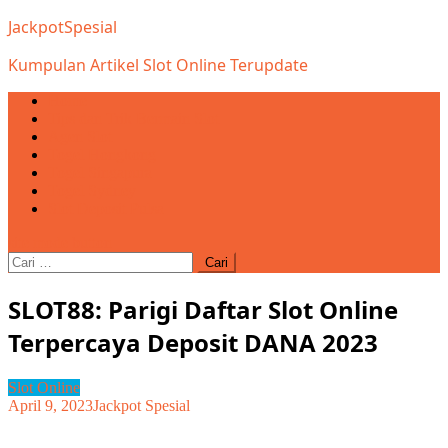
Skip
JackpotSpesial
to
content
Kumpulan Artikel Slot Online Terupdate
Home
Tips dan Trik Bermain Slot
Agen Slot
Togel Hongkong
Togel Singapura
Togel Sydney
Slot Deposit Pulsa
site mode button
Cari
untuk:
SLOT88: Parigi Daftar Slot Online
Terpercaya Deposit DANA 2023
Slot Online
April 9, 2023
Jackpot Spesial