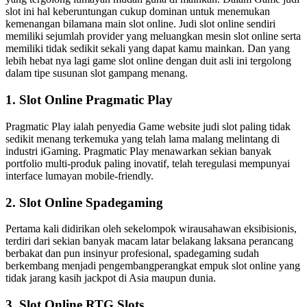
slot ini hal keberuntungan cukup dominan untuk menemukan
kemenangan bilamana main slot online. Judi slot online sendiri
memiliki sejumlah provider yang meluangkan mesin slot online serta
memiliki tidak sedikit sekali yang dapat kamu mainkan. Dan yang
lebih hebat nya lagi game slot online dengan duit asli ini tergolong
dalam tipe susunan slot gampang menang.
1. Slot Online Pragmatic Play
Pragmatic Play ialah penyedia Game website judi slot paling tidak
sedikit menang terkemuka yang telah lama malang melintang di
industri iGaming. Pragmatic Play menawarkan sekian banyak
portfolio multi-produk paling inovatif, telah teregulasi mempunyai
interface lumayan mobile-friendly.
2. Slot Online Spadegaming
Pertama kali didirikan oleh sekelompok wirausahawan eksibisionis,
terdiri dari sekian banyak macam latar belakang laksana perancang
berbakat dan pun insinyur profesional, spadegaming sudah
berkembang menjadi pengembangperangkat empuk slot online yang
tidak jarang kasih jackpot di Asia maupun dunia.
3. Slot Online RTG Slots