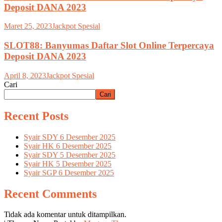
Deposit DANA 2023
Maret 25, 2023
Jackpot Spesial
SLOT88: Banyumas Daftar Slot Online Terpercaya
Deposit DANA 2023
April 8, 2023
Jackpot Spesial
Cari
Cari
Recent Posts
Syair SDY 6 Desember 2025
Syair HK 6 Desember 2025
Syair SDY 5 Desember 2025
Syair HK 5 Desember 2025
Syair SGP 6 Desember 2025
Recent Comments
Tidak ada komentar untuk ditampilkan.