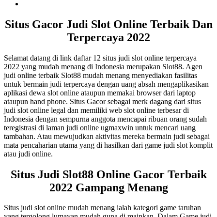
Situs Gacor Judi Slot Online Terbaik Dan
Terpercaya 2022
Selamat datang di link daftar 12 situs judi slot online terpercaya
2022 yang mudah menang di Indonesia merupakan Slot88. Agen
judi online terbaik Slot88 mudah menang menyediakan fasilitas
untuk bermain judi terpercaya dengan uang absah mengaplikasikan
aplikasi dewa slot online ataupun memakai browser dari laptop
ataupun hand phone. Situs Gacor sebagai merk dagang dari situs
judi slot online legal dan memiliki web slot online terbesar di
Indonesia dengan sempurna anggota mencapai ribuan orang sudah
teregistrasi di laman judi online ugmaxwin untuk mencari uang
tambahan. Atau mewujudkan aktivitas mereka bermain judi sebagai
mata pencaharian utama yang di hasilkan dari game judi slot komplit
atau judi online.
Situs Judi Slot88 Online Gacor Terbaik
2022 Gampang Menang
Situs judi slot online mudah menang ialah kategori game taruhan
yang tergolong lumayan mudah guna di mainkan. Dalam Game judi