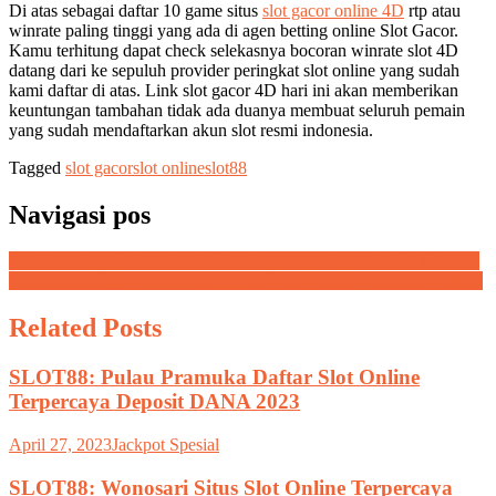
Di atas sebagai daftar 10 game situs
slot gacor online 4D
rtp atau
winrate paling tinggi yang ada di agen betting online Slot Gacor.
Kamu terhitung dapat check selekasnya bocoran winrate slot 4D
datang dari ke sepuluh provider peringkat slot online yang sudah
kami daftar di atas. Link slot gacor 4D hari ini akan memberikan
keuntungan tambahan tidak ada duanya membuat seluruh pemain
yang sudah mendaftarkan akun slot resmi indonesia.
Tagged
slot gacor
slot online
slot88
Navigasi pos
SLOT88: Tegal Situs Slot Online Terpercaya Deposit DANA 2023
SLOT88: Wates Situs Slot Online Terpercaya Deposit DANA 2023
Related Posts
SLOT88: Pulau Pramuka Daftar Slot Online
Terpercaya Deposit DANA 2023
April 27, 2023
Jackpot Spesial
SLOT88: Wonosari Situs Slot Online Terpercaya