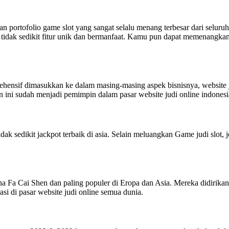
portofolio game slot yang sangat selalu menang terbesar dari seluruh 
ak sedikit fitur unik dan bermanfaat. Kamu pun dapat memenangkan du
hensif dimasukkan ke dalam masing-masing aspek bisnisnya, website ju
n ini sudah menjadi pemimpin dalam pasar website judi online indonesi
tidak sedikit jackpot terbaik di asia. Selain meluangkan Game judi slot
ana Fa Cai Shen dan paling populer di Eropa dan Asia. Mereka didiri
si di pasar website judi online semua dunia.