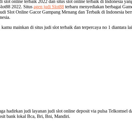
i slot online terbaik 2022 dan situs slot online terbaik di Indonesia ya
Slot88 2022. Situs
agen judi Slot88
terbaru menyediakan berbagai Game 
tus Judi Slot Online Gacor Gampang Menang dan Terbaik di Indonesia ber
nesia.
amu mainkan di situs judi slot terbaik dan terpercaya no 1 diantara l
 juga hadirkan judi layanan judi slot online deposit via pulsa Telkoms
it bank lokal Bca, Bri, Bni, Mandiri.