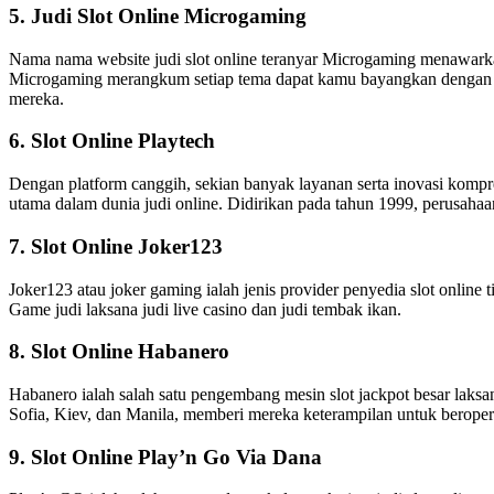
5. Judi Slot Online Microgaming
Nama nama website judi slot online teranyar Microgaming menawarkan 
Microgaming merangkum setiap tema dapat kamu bayangkan dengan tid
mereka.
6. Slot Online Playtech
Dengan platform canggih, sekian banyak layanan serta inovasi kompre
utama dalam dunia judi online. Didirikan pada tahun 1999, perusahaa
7. Slot Online Joker123
Joker123 atau joker gaming ialah jenis provider penyedia slot online 
Game judi laksana judi live casino dan judi tembak ikan.
8. Slot Online Habanero
Habanero ialah salah satu pengembang mesin slot jackpot besar laks
Sofia, Kiev, dan Manila, memberi mereka keterampilan untuk beropera
9. Slot Online Play’n Go Via Dana