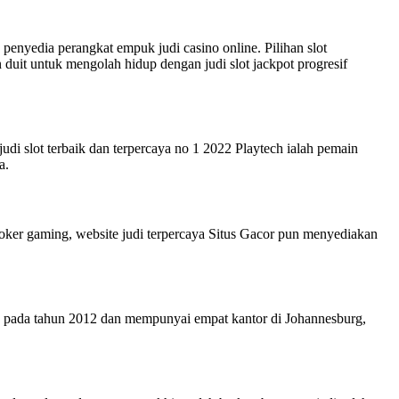
penyedia perangkat empuk judi casino online. Pilihan slot
it untuk mengolah hidup dengan judi slot jackpot progresif
di slot terbaik dan terpercaya no 1 2022 Playtech ialah pemain
a.
, joker gaming, website judi terpercaya Situs Gacor pun menyediakan
kan pada tahun 2012 dan mempunyai empat kantor di Johannesburg,