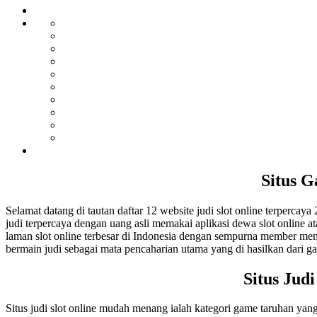
Situs G
Selamat datang di tautan daftar 12 website judi slot online terperc
judi terpercaya dengan uang asli memakai aplikasi dewa slot online 
laman slot online terbesar di Indonesia dengan sempurna member me
bermain judi sebagai mata pencaharian utama yang di hasilkan dari gam
Situs Jud
Situs judi slot online mudah menang ialah kategori game taruhan 