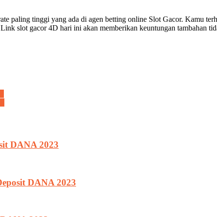
ate paling tinggi yang ada di agen betting online Slot Gacor. Kamu ter
tas. Link slot gacor 4D hari ini akan memberikan keuntungan tambahan
23
23
osit DANA 2023
Deposit DANA 2023