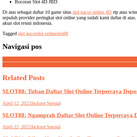
Bocoran Slot 4D JBD
Di atas sebagai daftar 10 game situs
slot gacor online 4D
rtp atau winr
sepuluh provider peringkat slot online yang sudah kami daftar di a
akun slot resmi indonesia.
Tagged
slot gacor
slot online
slot88
Navigasi pos
SLOT88: Sumber Daftar Slot Online Terpercaya Deposit DANA 20
SLOT88: Wonogiri Situs Slot Online Terpercaya Deposit DANA 20
Related Posts
SLOT88: Tuban Daftar Slot Online Terpercaya Dep
April 12, 2023
Jackpot Spesial
SLOT88: Ngamprah Daftar Slot Online Terpercaya 
April 22, 2023
Jackpot Spesial