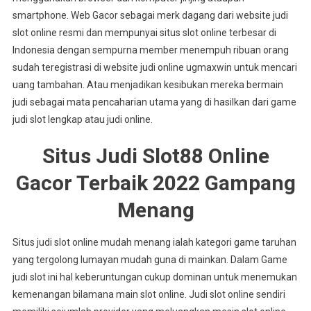
smartphone. Web Gacor sebagai merk dagang dari website judi
slot online resmi dan mempunyai situs slot online terbesar di
Indonesia dengan sempurna member menempuh ribuan orang
sudah teregistrasi di website judi online ugmaxwin untuk mencari
uang tambahan. Atau menjadikan kesibukan mereka bermain
judi sebagai mata pencaharian utama yang di hasilkan dari game
judi slot lengkap atau judi online.
Situs Judi Slot88 Online
Gacor Terbaik 2022 Gampang
Menang
Situs judi slot online mudah menang ialah kategori game taruhan
yang tergolong lumayan mudah guna di mainkan. Dalam Game
judi slot ini hal keberuntungan cukup dominan untuk menemukan
kemenangan bilamana main slot online. Judi slot online sendiri