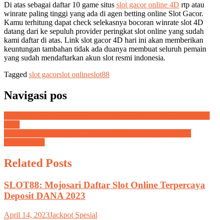
Di atas sebagai daftar 10 game situs
slot gacor online 4D
rtp atau
winrate paling tinggi yang ada di agen betting online Slot Gacor.
Kamu terhitung dapat check selekasnya bocoran winrate slot 4D
datang dari ke sepuluh provider peringkat slot online yang sudah
kami daftar di atas. Link slot gacor 4D hari ini akan memberikan
keuntungan tambahan tidak ada duanya membuat seluruh pemain
yang sudah mendaftarkan akun slot resmi indonesia.
Tagged
slot gacor
slot online
slot88
Navigasi pos
SLOT88: Rembang Agen Slot Online Terpercaya Deposit DANA
2023
SLOT88: Probolinggo Situs Slot Online Terpercaya Deposit
DANA 2023
Related Posts
SLOT88: Mojosari Daftar Slot Online Terpercaya
Deposit DANA 2023
April 14, 2023
Jackpot Spesial