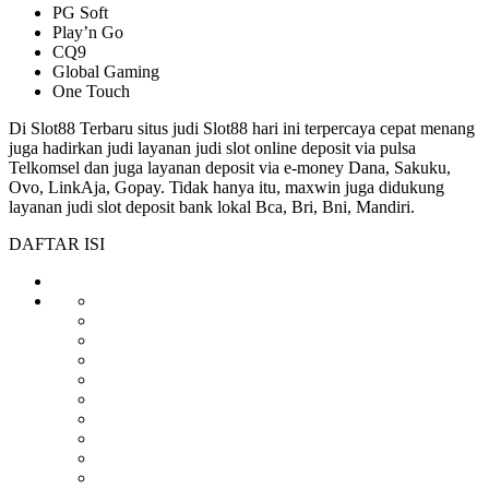
PG Soft
Play’n Go
CQ9
Global Gaming
One Touch
Di Slot88 Terbaru situs judi Slot88 hari ini terpercaya cepat menang
juga hadirkan judi layanan judi slot online deposit via pulsa
Telkomsel dan juga layanan deposit via e-money Dana, Sakuku,
Ovo, LinkAja, Gopay. Tidak hanya itu, maxwin juga didukung
layanan judi slot deposit bank lokal Bca, Bri, Bni, Mandiri.
DAFTAR ISI