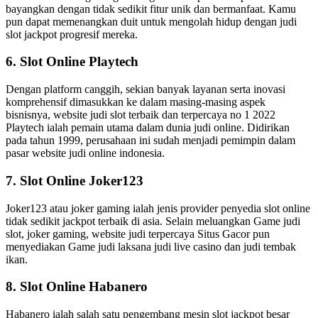
bayangkan dengan tidak sedikit fitur unik dan bermanfaat. Kamu
pun dapat memenangkan duit untuk mengolah hidup dengan judi
slot jackpot progresif mereka.
6. Slot Online Playtech
Dengan platform canggih, sekian banyak layanan serta inovasi
komprehensif dimasukkan ke dalam masing-masing aspek
bisnisnya, website judi slot terbaik dan terpercaya no 1 2022
Playtech ialah pemain utama dalam dunia judi online. Didirikan
pada tahun 1999, perusahaan ini sudah menjadi pemimpin dalam
pasar website judi online indonesia.
7. Slot Online Joker123
Joker123 atau joker gaming ialah jenis provider penyedia slot online
tidak sedikit jackpot terbaik di asia. Selain meluangkan Game judi
slot, joker gaming, website judi terpercaya Situs Gacor pun
menyediakan Game judi laksana judi live casino dan judi tembak
ikan.
8. Slot Online Habanero
Habanero ialah salah satu pengembang mesin slot jackpot besar