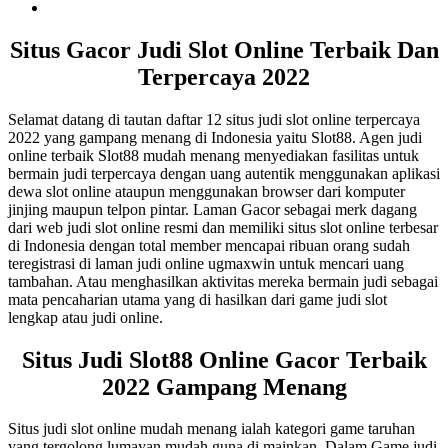
Situs Gacor Judi Slot Online Terbaik Dan
Terpercaya 2022
Selamat datang di tautan daftar 12 situs judi slot online terpercaya
2022 yang gampang menang di Indonesia yaitu Slot88. Agen judi
online terbaik Slot88 mudah menang menyediakan fasilitas untuk
bermain judi terpercaya dengan uang autentik menggunakan aplikasi
dewa slot online ataupun menggunakan browser dari komputer
jinjing maupun telpon pintar. Laman Gacor sebagai merk dagang
dari web judi slot online resmi dan memiliki situs slot online terbesar
di Indonesia dengan total member mencapai ribuan orang sudah
teregistrasi di laman judi online ugmaxwin untuk mencari uang
tambahan. Atau menghasilkan aktivitas mereka bermain judi sebagai
mata pencaharian utama yang di hasilkan dari game judi slot
lengkap atau judi online.
Situs Judi Slot88 Online Gacor Terbaik
2022 Gampang Menang
Situs judi slot online mudah menang ialah kategori game taruhan
yang tergolong lumayan mudah guna di mainkan. Dalam Game judi