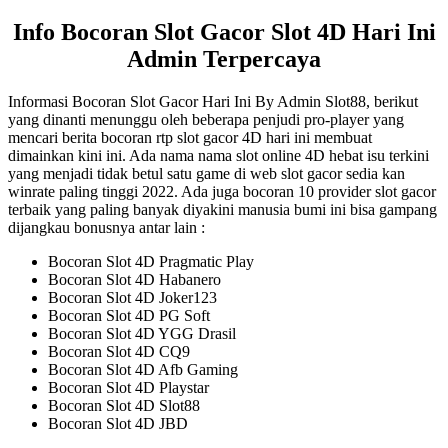
Info Bocoran Slot Gacor Slot 4D Hari Ini
Admin Terpercaya
Informasi Bocoran Slot Gacor Hari Ini By Admin Slot88, berikut
yang dinanti menunggu oleh beberapa penjudi pro-player yang
mencari berita bocoran rtp slot gacor 4D hari ini membuat
dimainkan kini ini. Ada nama nama slot online 4D hebat isu terkini
yang menjadi tidak betul satu game di web slot gacor sedia kan
winrate paling tinggi 2022. Ada juga bocoran 10 provider slot gacor
terbaik yang paling banyak diyakini manusia bumi ini bisa gampang
dijangkau bonusnya antar lain :
Bocoran Slot 4D Pragmatic Play
Bocoran Slot 4D Habanero
Bocoran Slot 4D Joker123
Bocoran Slot 4D PG Soft
Bocoran Slot 4D YGG Drasil
Bocoran Slot 4D CQ9
Bocoran Slot 4D Afb Gaming
Bocoran Slot 4D Playstar
Bocoran Slot 4D Slot88
Bocoran Slot 4D JBD