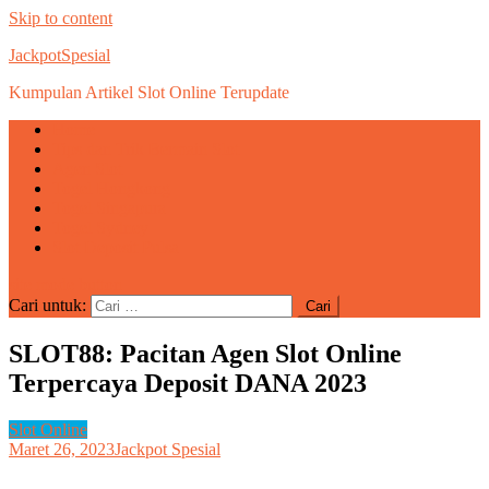
Skip to content
JackpotSpesial
Kumpulan Artikel Slot Online Terupdate
Home
Tips dan Trik Bermain Slot
Agen Slot
Togel Hongkong
Togel Singapura
Togel Sydney
Slot Deposit Pulsa
site mode button
Cari untuk:
SLOT88: Pacitan Agen Slot Online
Terpercaya Deposit DANA 2023
Slot Online
Maret 26, 2023
Jackpot Spesial