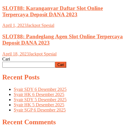
SLOT88: Karanganyar Daftar Slot Online
Terpercaya Deposit DANA 2023
April 1, 2023
Jackpot Spesial
SLOT88: Pandeglang Agen Slot Online Terpercaya
Deposit DANA 2023
April 18, 2023
Jackpot Spesial
Cari
Cari
Recent Posts
Syair SDY 6 Desember 2025
Syair HK 6 Desember 2025
Syair SDY 5 Desember 2025
Syair HK 5 Desember 2025
Syair SGP 6 Desember 2025
Recent Comments