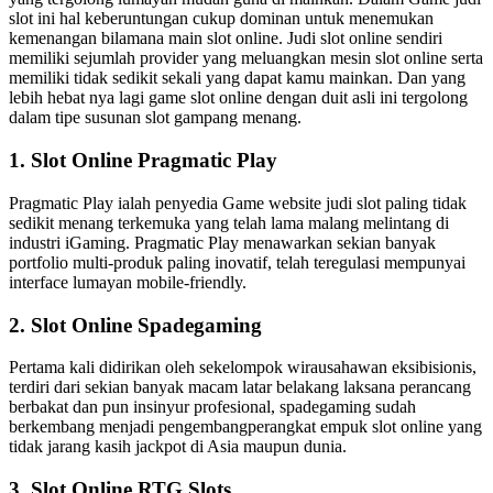
slot ini hal keberuntungan cukup dominan untuk menemukan
kemenangan bilamana main slot online. Judi slot online sendiri
memiliki sejumlah provider yang meluangkan mesin slot online serta
memiliki tidak sedikit sekali yang dapat kamu mainkan. Dan yang
lebih hebat nya lagi game slot online dengan duit asli ini tergolong
dalam tipe susunan slot gampang menang.
1. Slot Online Pragmatic Play
Pragmatic Play ialah penyedia Game website judi slot paling tidak
sedikit menang terkemuka yang telah lama malang melintang di
industri iGaming. Pragmatic Play menawarkan sekian banyak
portfolio multi-produk paling inovatif, telah teregulasi mempunyai
interface lumayan mobile-friendly.
2. Slot Online Spadegaming
Pertama kali didirikan oleh sekelompok wirausahawan eksibisionis,
terdiri dari sekian banyak macam latar belakang laksana perancang
berbakat dan pun insinyur profesional, spadegaming sudah
berkembang menjadi pengembangperangkat empuk slot online yang
tidak jarang kasih jackpot di Asia maupun dunia.
3. Slot Online RTG Slots