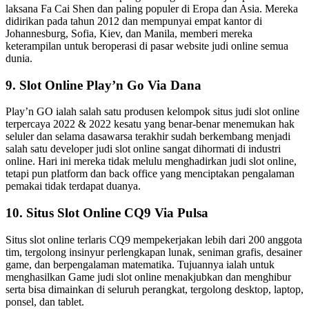
laksana Fa Cai Shen dan paling populer di Eropa dan Asia. Mereka
didirikan pada tahun 2012 dan mempunyai empat kantor di
Johannesburg, Sofia, Kiev, dan Manila, memberi mereka
keterampilan untuk beroperasi di pasar website judi online semua
dunia.
9. Slot Online Play’n Go Via Dana
Play’n GO ialah salah satu produsen kelompok situs judi slot online
terpercaya 2022 & 2022 kesatu yang benar-benar menemukan hak
seluler dan selama dasawarsa terakhir sudah berkembang menjadi
salah satu developer judi slot online sangat dihormati di industri
online. Hari ini mereka tidak melulu menghadirkan judi slot online,
tetapi pun platform dan back office yang menciptakan pengalaman
pemakai tidak terdapat duanya.
10. Situs Slot Online CQ9 Via Pulsa
Situs slot online terlaris CQ9 mempekerjakan lebih dari 200 anggota
tim, tergolong insinyur perlengkapan lunak, seniman grafis, desainer
game, dan berpengalaman matematika. Tujuannya ialah untuk
menghasilkan Game judi slot online menakjubkan dan menghibur
serta bisa dimainkan di seluruh perangkat, tergolong desktop, laptop,
ponsel, dan tablet.