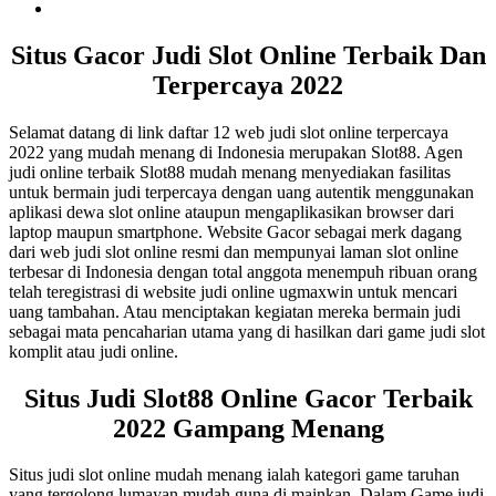
Situs Gacor Judi Slot Online Terbaik Dan
Terpercaya 2022
Selamat datang di link daftar 12 web judi slot online terpercaya
2022 yang mudah menang di Indonesia merupakan Slot88. Agen
judi online terbaik Slot88 mudah menang menyediakan fasilitas
untuk bermain judi terpercaya dengan uang autentik menggunakan
aplikasi dewa slot online ataupun mengaplikasikan browser dari
laptop maupun smartphone. Website Gacor sebagai merk dagang
dari web judi slot online resmi dan mempunyai laman slot online
terbesar di Indonesia dengan total anggota menempuh ribuan orang
telah teregistrasi di website judi online ugmaxwin untuk mencari
uang tambahan. Atau menciptakan kegiatan mereka bermain judi
sebagai mata pencaharian utama yang di hasilkan dari game judi slot
komplit atau judi online.
Situs Judi Slot88 Online Gacor Terbaik
2022 Gampang Menang
Situs judi slot online mudah menang ialah kategori game taruhan
yang tergolong lumayan mudah guna di mainkan. Dalam Game judi