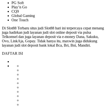
PG Soft
Play’n Go
CQ9
Global Gaming
One Touch
Di Slot88 Terbaru situs judi Slot88 hari ini terpercaya cepat menang
juga hadirkan judi layanan judi slot online deposit via pulsa
Telkomsel dan juga layanan deposit via e-money Dana, Sakuku,
Ovo, LinkAja, Gopay. Tidak hanya itu, maxwin juga didukung
layanan judi slot deposit bank lokal Bca, Bri, Bni, Mandiri.
DAFTAR ISI