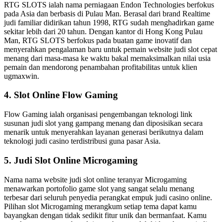
RTG SLOTS ialah nama perniagaan Endon Technologies berfokus
pada Asia dan berbasis di Pulau Man. Berasal dari brand Realtime
judi familiar didirikan tahun 1998, RTG sudah menghadirkan game
sekitar lebih dari 20 tahun. Dengan kantor di Hong Kong Pulau
Man, RTG SLOTS berfokus pada buatan game inovatif dan
menyerahkan pengalaman baru untuk pemain website judi slot cepat
menang dari masa-masa ke waktu bakal memaksimalkan nilai usia
pemain dan mendorong penambahan profitabilitas untuk klien
ugmaxwin.
4. Slot Online Flow Gaming
Flow Gaming ialah organisasi pengembangan teknologi link
susunan judi slot yang gampang menang dan diposisikan secara
menarik untuk menyerahkan layanan generasi berikutnya dalam
teknologi judi casino terdistribusi guna pasar Asia.
5. Judi Slot Online Microgaming
Nama nama website judi slot online teranyar Microgaming
menawarkan portofolio game slot yang sangat selalu menang
terbesar dari seluruh penyedia perangkat empuk judi casino online.
Pilihan slot Microgaming merangkum setiap tema dapat kamu
bayangkan dengan tidak sedikit fitur unik dan bermanfaat. Kamu