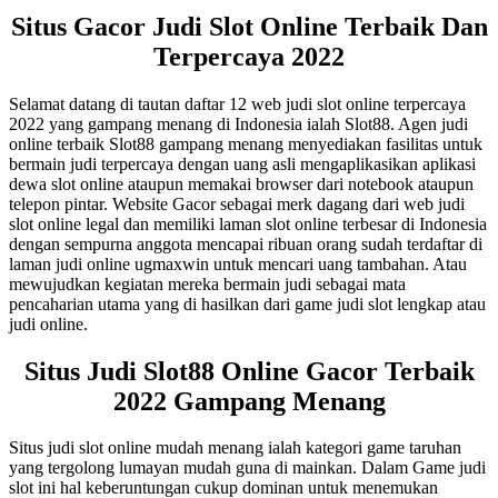
Situs Gacor Judi Slot Online Terbaik Dan
Terpercaya 2022
Selamat datang di tautan daftar 12 web judi slot online terpercaya
2022 yang gampang menang di Indonesia ialah Slot88. Agen judi
online terbaik Slot88 gampang menang menyediakan fasilitas untuk
bermain judi terpercaya dengan uang asli mengaplikasikan aplikasi
dewa slot online ataupun memakai browser dari notebook ataupun
telepon pintar. Website Gacor sebagai merk dagang dari web judi
slot online legal dan memiliki laman slot online terbesar di Indonesia
dengan sempurna anggota mencapai ribuan orang sudah terdaftar di
laman judi online ugmaxwin untuk mencari uang tambahan. Atau
mewujudkan kegiatan mereka bermain judi sebagai mata
pencaharian utama yang di hasilkan dari game judi slot lengkap atau
judi online.
Situs Judi Slot88 Online Gacor Terbaik
2022 Gampang Menang
Situs judi slot online mudah menang ialah kategori game taruhan
yang tergolong lumayan mudah guna di mainkan. Dalam Game judi
slot ini hal keberuntungan cukup dominan untuk menemukan