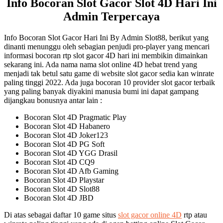
Info Bocoran Slot Gacor Slot 4D Hari Ini
Admin Terpercaya
Info Bocoran Slot Gacor Hari Ini By Admin Slot88, berikut yang
dinanti menunggu oleh sebagian penjudi pro-player yang mencari
informasi bocoran rtp slot gacor 4D hari ini membikin dimainkan
sekarang ini. Ada nama nama slot online 4D hebat trend yang
menjadi tak betul satu game di website slot gacor sedia kan winrate
paling tinggi 2022. Ada juga bocoran 10 provider slot gacor terbaik
yang paling banyak diyakini manusia bumi ini dapat gampang
dijangkau bonusnya antar lain :
Bocoran Slot 4D Pragmatic Play
Bocoran Slot 4D Habanero
Bocoran Slot 4D Joker123
Bocoran Slot 4D PG Soft
Bocoran Slot 4D YGG Drasil
Bocoran Slot 4D CQ9
Bocoran Slot 4D Afb Gaming
Bocoran Slot 4D Playstar
Bocoran Slot 4D Slot88
Bocoran Slot 4D JBD
Di atas sebagai daftar 10 game situs
slot gacor online 4D
rtp atau