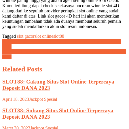
winrate paling tinggi yang ada di agen betting online Slot Gacor.
Kamu terhitung dapat check selekasnya bocoran winrate slot 4D
datang dari ke sepuluh provider peringkat slot online yang sudah
kami daftar di atas. Link slot gacor 4D hari ini akan memberikan
keuntungan tambahan tidak ada duanya membuat seluruh pemain
yang sudah mendaftarkan akun slot resmi indonesia.
Tagged
slot gacor
slot online
slot88
Navigasi
SLOT88: Cianjur Daftar Slot Online Terpercaya Deposit DANA
2023
pos
SLOT88: Situbondo Daftar Slot Online Terpercaya Deposit DANA
2023
Related Posts
SLOT88: Cakung Situs Slot Online Terpercaya
Deposit DANA 2023
April 18, 2023
Jackpot Spesial
SLOT88: Subang Situs Slot Online Terpercaya
Deposit DANA 2023
Maret 30, 2023
Jackpot Spesial