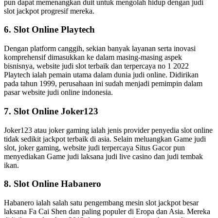
pun dapat memenangkan duit untuk mengolah hidup dengan judi
slot jackpot progresif mereka.
6. Slot Online Playtech
Dengan platform canggih, sekian banyak layanan serta inovasi
komprehensif dimasukkan ke dalam masing-masing aspek
bisnisnya, website judi slot terbaik dan terpercaya no 1 2022
Playtech ialah pemain utama dalam dunia judi online. Didirikan
pada tahun 1999, perusahaan ini sudah menjadi pemimpin dalam
pasar website judi online indonesia.
7. Slot Online Joker123
Joker123 atau joker gaming ialah jenis provider penyedia slot online
tidak sedikit jackpot terbaik di asia. Selain meluangkan Game judi
slot, joker gaming, website judi terpercaya Situs Gacor pun
menyediakan Game judi laksana judi live casino dan judi tembak
ikan.
8. Slot Online Habanero
Habanero ialah salah satu pengembang mesin slot jackpot besar
laksana Fa Cai Shen dan paling populer di Eropa dan Asia. Mereka