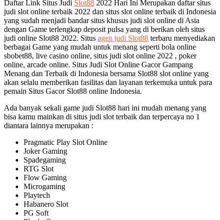
Daftar Link Situs Judi
Slot88
2022 Hari Ini Merupakan daftar situs
judi slot online terbaik 2022 dan situs slot online terbaik di Indonesia
yang sudah menjadi bandar situs khusus judi slot online di Asia
dengan Game terlengkap deposit pulsa yang di berikan oleh situs
judi online Slot88 2022. Situs
agen judi Slot88
terbaru menyediakan
berbagai Game yang mudah untuk menang seperti bola online
sbobet88, live casino online, situs judi slot online 2022 , poker
online, arcade online. Situs Judi Slot Online Gacor Gampang
Menang dan Terbaik di Indonesia bersama Slot88 slot online yang
akan selalu memberikan fasilitas dan layanan terkemuka untuk para
pemain Situs Gacor Slot88 online Indonesia.
Ada banyak sekali game judi Slot88 hari ini mudah menang yang
bisa kamu mainkan di situs judi slot terbaik dan terpercaya no 1
diantara lainnya merupakan :
Pragmatic Play Slot Online
Joker Gaming
Spadegaming
RTG Slot
Flow Gaming
Microgaming
Playtech
Habanero Slot
PG Soft