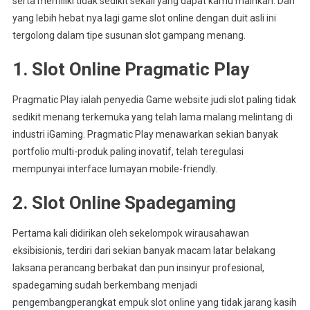
serta memiliki tidak sedikit sekali yang dapat kamu mainkan. Dan
yang lebih hebat nya lagi game slot online dengan duit asli ini
tergolong dalam tipe susunan slot gampang menang.
1. Slot Online Pragmatic Play
Pragmatic Play ialah penyedia Game website judi slot paling tidak
sedikit menang terkemuka yang telah lama malang melintang di
industri iGaming. Pragmatic Play menawarkan sekian banyak
portfolio multi-produk paling inovatif, telah teregulasi
mempunyai interface lumayan mobile-friendly.
2. Slot Online Spadegaming
Pertama kali didirikan oleh sekelompok wirausahawan
eksibisionis, terdiri dari sekian banyak macam latar belakang
laksana perancang berbakat dan pun insinyur profesional,
spadegaming sudah berkembang menjadi
pengembangperangkat empuk slot online yang tidak jarang kasih