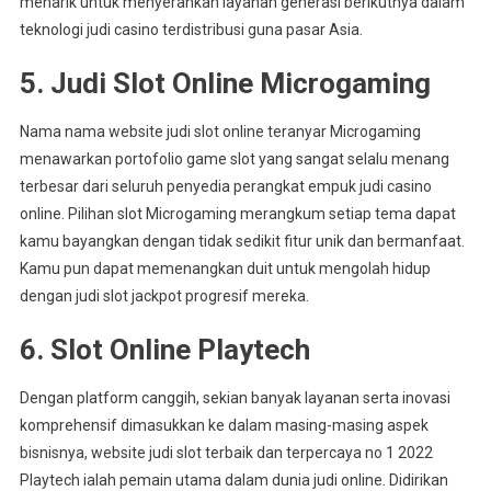
menarik untuk menyerahkan layanan generasi berikutnya dalam
teknologi judi casino terdistribusi guna pasar Asia.
5. Judi Slot Online Microgaming
Nama nama website judi slot online teranyar Microgaming
menawarkan portofolio game slot yang sangat selalu menang
terbesar dari seluruh penyedia perangkat empuk judi casino
online. Pilihan slot Microgaming merangkum setiap tema dapat
kamu bayangkan dengan tidak sedikit fitur unik dan bermanfaat.
Kamu pun dapat memenangkan duit untuk mengolah hidup
dengan judi slot jackpot progresif mereka.
6. Slot Online Playtech
Dengan platform canggih, sekian banyak layanan serta inovasi
komprehensif dimasukkan ke dalam masing-masing aspek
bisnisnya, website judi slot terbaik dan terpercaya no 1 2022
Playtech ialah pemain utama dalam dunia judi online. Didirikan