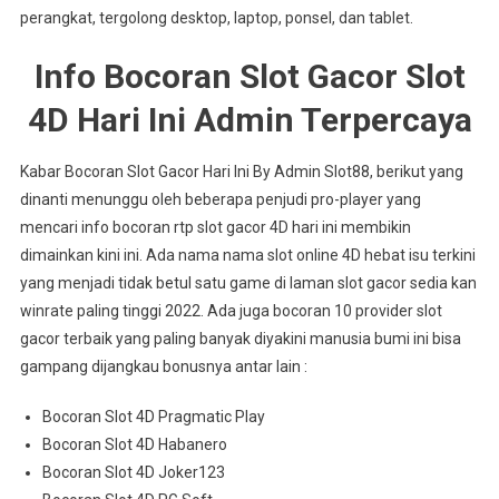
perangkat, tergolong desktop, laptop, ponsel, dan tablet.
Info Bocoran Slot Gacor Slot
4D Hari Ini Admin Terpercaya
Kabar Bocoran Slot Gacor Hari Ini By Admin Slot88, berikut yang
dinanti menunggu oleh beberapa penjudi pro-player yang
mencari info bocoran rtp slot gacor 4D hari ini membikin
dimainkan kini ini. Ada nama nama slot online 4D hebat isu terkini
yang menjadi tidak betul satu game di laman slot gacor sedia kan
winrate paling tinggi 2022. Ada juga bocoran 10 provider slot
gacor terbaik yang paling banyak diyakini manusia bumi ini bisa
gampang dijangkau bonusnya antar lain :
Bocoran Slot 4D Pragmatic Play
Bocoran Slot 4D Habanero
Bocoran Slot 4D Joker123