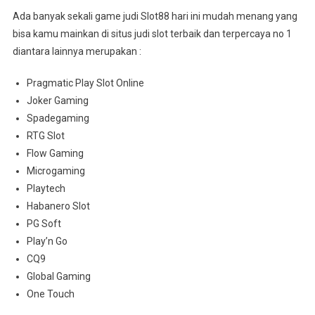
Ada banyak sekali game judi Slot88 hari ini mudah menang yang
bisa kamu mainkan di situs judi slot terbaik dan terpercaya no 1
diantara lainnya merupakan :
Pragmatic Play Slot Online
Joker Gaming
Spadegaming
RTG Slot
Flow Gaming
Microgaming
Playtech
Habanero Slot
PG Soft
Play’n Go
CQ9
Global Gaming
One Touch