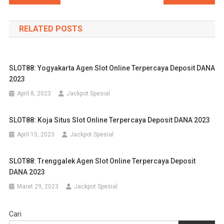
pos
RELATED POSTS
SLOT88: Yogyakarta Agen Slot Online Terpercaya Deposit DANA
2023
April 8, 2023
Jackpot Spesial
SLOT88: Koja Situs Slot Online Terpercaya Deposit DANA 2023
April 15, 2023
Jackpot Spesial
SLOT88: Trenggalek Agen Slot Online Terpercaya Deposit
DANA 2023
Maret 29, 2023
Jackpot Spesial
Cari