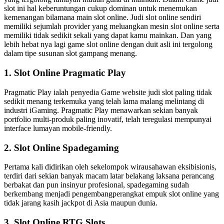
slot ini hal keberuntungan cukup dominan untuk menemukan
kemenangan bilamana main slot online. Judi slot online sendiri
memiliki sejumlah provider yang meluangkan mesin slot online serta
memiliki tidak sedikit sekali yang dapat kamu mainkan. Dan yang
lebih hebat nya lagi game slot online dengan duit asli ini tergolong
dalam tipe susunan slot gampang menang.
1. Slot Online Pragmatic Play
Pragmatic Play ialah penyedia Game website judi slot paling tidak
sedikit menang terkemuka yang telah lama malang melintang di
industri iGaming. Pragmatic Play menawarkan sekian banyak
portfolio multi-produk paling inovatif, telah teregulasi mempunyai
interface lumayan mobile-friendly.
2. Slot Online Spadegaming
Pertama kali didirikan oleh sekelompok wirausahawan eksibisionis,
terdiri dari sekian banyak macam latar belakang laksana perancang
berbakat dan pun insinyur profesional, spadegaming sudah
berkembang menjadi pengembangperangkat empuk slot online yang
tidak jarang kasih jackpot di Asia maupun dunia.
3. Slot Online RTG Slots