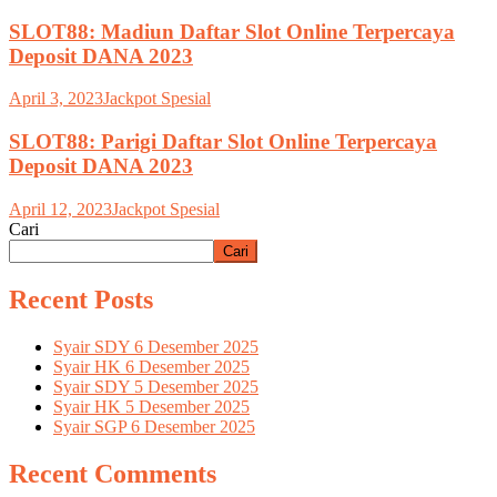
SLOT88: Madiun Daftar Slot Online Terpercaya
Deposit DANA 2023
April 3, 2023
Jackpot Spesial
SLOT88: Parigi Daftar Slot Online Terpercaya
Deposit DANA 2023
April 12, 2023
Jackpot Spesial
Cari
Cari
Recent Posts
Syair SDY 6 Desember 2025
Syair HK 6 Desember 2025
Syair SDY 5 Desember 2025
Syair HK 5 Desember 2025
Syair SGP 6 Desember 2025
Recent Comments