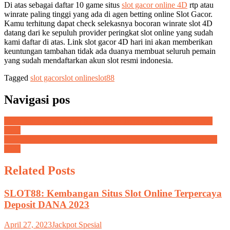
Di atas sebagai daftar 10 game situs
slot gacor online 4D
rtp atau
winrate paling tinggi yang ada di agen betting online Slot Gacor.
Kamu terhitung dapat check selekasnya bocoran winrate slot 4D
datang dari ke sepuluh provider peringkat slot online yang sudah
kami daftar di atas. Link slot gacor 4D hari ini akan memberikan
keuntungan tambahan tidak ada duanya membuat seluruh pemain
yang sudah mendaftarkan akun slot resmi indonesia.
Tagged
slot gacor
slot online
slot88
Navigasi pos
SLOT88: Bantul Daftar Slot Online Terpercaya Deposit DANA
2023
SLOT88: Kraksaan Situs Slot Online Terpercaya Deposit DANA
2023
Related Posts
SLOT88: Kembangan Situs Slot Online Terpercaya
Deposit DANA 2023
April 27, 2023
Jackpot Spesial