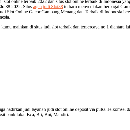
i slot online terbaik 2022 dan situs slot online terbaik di Indonesia ya
Slot88 2022. Situs
agen judi Slot88
terbaru menyediakan berbagai Game 
tus Judi Slot Online Gacor Gampang Menang dan Terbaik di Indonesia ber
nesia.
amu mainkan di situs judi slot terbaik dan terpercaya no 1 diantara l
 juga hadirkan judi layanan judi slot online deposit via pulsa Telkoms
it bank lokal Bca, Bri, Bni, Mandiri.