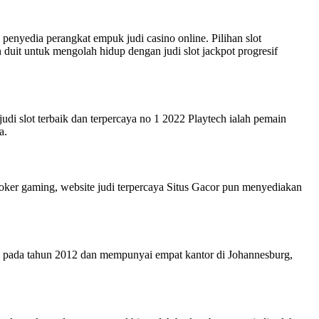
penyedia perangkat empuk judi casino online. Pilihan slot
it untuk mengolah hidup dengan judi slot jackpot progresif
di slot terbaik dan terpercaya no 1 2022 Playtech ialah pemain
a.
, joker gaming, website judi terpercaya Situs Gacor pun menyediakan
kan pada tahun 2012 dan mempunyai empat kantor di Johannesburg,