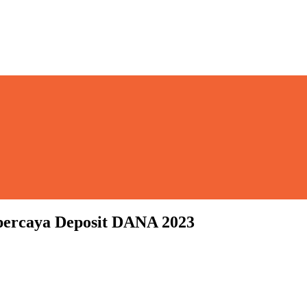
percaya Deposit DANA 2023