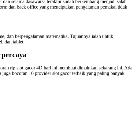
er dan selama dasawarsa terakhir sudah berkembang menjadi salah
platform dan back office yang menciptakan pengalaman pemakai tidak
 game, dan berpengalaman matematika. Tujuannya ialah untuk
, dan tablet.
rpercaya
oran rtp slot gacor 4D hari ini membuat dimainkan sekarang ini. Ada
a juga bocoran 10 provider slot gacor terbaik yang paling banyak