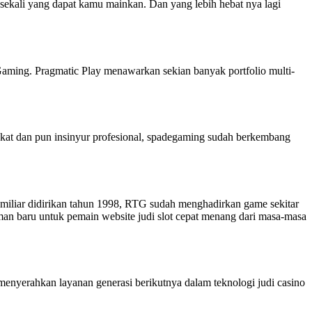
it sekali yang dapat kamu mainkan. Dan yang lebih hebat nya lagi
iGaming. Pragmatic Play menawarkan sekian banyak portfolio multi-
bakat dan pun insinyur profesional, spadegaming sudah berkembang
miliar didirikan tahun 1998, RTG sudah menghadirkan game sekitar
n baru untuk pemain website judi slot cepat menang dari masa-masa
enyerahkan layanan generasi berikutnya dalam teknologi judi casino