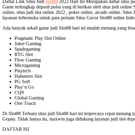
Daftar Link Situs Judi
Slot88
2022 Hari Ini Merupakan daftar situs jud
Game terlengkap deposit pulsa yang di berikan oleh situs judi online 
online, situs judi slot online 2022 , poker online, arcade online. Si
layanan terkemuka untuk para pemain Situs Gacor Slot88 online Indo
Ada banyak sekali game judi Slot88 hari ini mudah menang yang bisa k
Pragmatic Play Slot Online
Joker Gaming
Spadegaming
RTG Slot
Flow Gaming
Microgaming
Playtech
Habanero Slot
PG Soft
Play’n Go
CQ9
Global Gaming
One Touch
Di Slot88 Terbaru situs judi Slot88 hari ini terpercaya cepat menang
Gopay. Tidak hanya itu, maxwin juga didukung layanan judi slot depos
DAFTAR ISI