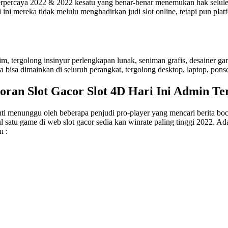
e terpercaya 2022 & 2022 kesatu yang benar-benar menemukan hak selul
Hari ini mereka tidak melulu menghadirkan judi slot online, tetapi pun 
 tim, tergolong insinyur perlengkapan lunak, seniman grafis, desainer
isa dimainkan di seluruh perangkat, tergolong desktop, laptop, ponsel
coran Slot Gacor Slot 4D Hari Ini Admin Te
ti menunggu oleh beberapa penjudi pro-player yang mencari berita boc
l satu game di web slot gacor sedia kan winrate paling tinggi 2022. Ad
n :