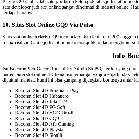
Play’n GO ialah salah satu produsen kelompok situs judi slot onlin
satu developer judi slot online sangat dihormati di industri online. 
terdapat duanya.
10. Situs Slot Online CQ9 Via Pulsa
Situs slot online terlaris CQ9 mempekerjakan lebih dari 200 anggota
menghasilkan Game judi slot online menakjubkan dan menghibur serta b
Info Bo
Isu Bocoran Slot Gacor Hari Ini By Admin Slot88, berikut yang dinan
nama nama slot online 4D hebat isu terhangat yang menjadi tidak betu
diyakini manusia bumi ini bisa gampang dijangkau bonusnya antar lai
Bocoran Slot 4D Pragmatic Play
Bocoran Slot 4D Habanero
Bocoran Slot 4D Joker123
Bocoran Slot 4D PG Soft
Bocoran Slot 4D YGG Drasil
Bocoran Slot 4D CQ9
Bocoran Slot 4D Afb Gaming
Bocoran Slot 4D Playstar
Bocoran Slot 4D Slot88