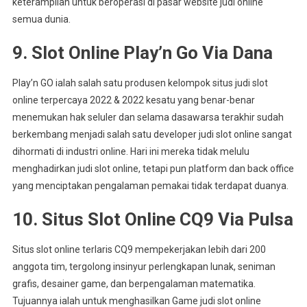
keterampilan untuk beroperasi di pasar website judi online
semua dunia.
9. Slot Online Play’n Go Via Dana
Play’n GO ialah salah satu produsen kelompok situs judi slot
online terpercaya 2022 & 2022 kesatu yang benar-benar
menemukan hak seluler dan selama dasawarsa terakhir sudah
berkembang menjadi salah satu developer judi slot online sangat
dihormati di industri online. Hari ini mereka tidak melulu
menghadirkan judi slot online, tetapi pun platform dan back office
yang menciptakan pengalaman pemakai tidak terdapat duanya.
10. Situs Slot Online CQ9 Via Pulsa
Situs slot online terlaris CQ9 mempekerjakan lebih dari 200
anggota tim, tergolong insinyur perlengkapan lunak, seniman
grafis, desainer game, dan berpengalaman matematika.
Tujuannya ialah untuk menghasilkan Game judi slot online