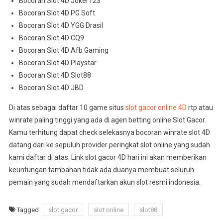
Bocoran Slot 4D Joker123
Bocoran Slot 4D PG Soft
Bocoran Slot 4D YGG Drasil
Bocoran Slot 4D CQ9
Bocoran Slot 4D Afb Gaming
Bocoran Slot 4D Playstar
Bocoran Slot 4D Slot88
Bocoran Slot 4D JBD
Di atas sebagai daftar 10 game situs
slot gacor online 4D
rtp atau
winrate paling tinggi yang ada di agen betting online Slot Gacor.
Kamu terhitung dapat check selekasnya bocoran winrate slot 4D
datang dari ke sepuluh provider peringkat slot online yang sudah
kami daftar di atas. Link slot gacor 4D hari ini akan memberikan
keuntungan tambahan tidak ada duanya membuat seluruh
pemain yang sudah mendaftarkan akun slot resmi indonesia.
Tagged
slot gacor
slot online
slot88