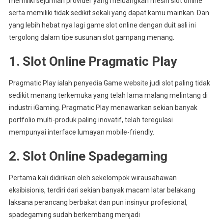
memiliki sejumlah provider yang meluangkan mesin slot online
serta memiliki tidak sedikit sekali yang dapat kamu mainkan. Dan
yang lebih hebat nya lagi game slot online dengan duit asli ini
tergolong dalam tipe susunan slot gampang menang.
1. Slot Online Pragmatic Play
Pragmatic Play ialah penyedia Game website judi slot paling tidak
sedikit menang terkemuka yang telah lama malang melintang di
industri iGaming. Pragmatic Play menawarkan sekian banyak
portfolio multi-produk paling inovatif, telah teregulasi
mempunyai interface lumayan mobile-friendly.
2. Slot Online Spadegaming
Pertama kali didirikan oleh sekelompok wirausahawan
eksibisionis, terdiri dari sekian banyak macam latar belakang
laksana perancang berbakat dan pun insinyur profesional,
spadegaming sudah berkembang menjadi