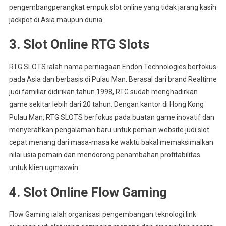
pengembangperangkat empuk slot online yang tidak jarang kasih
jackpot di Asia maupun dunia.
3. Slot Online RTG Slots
RTG SLOTS ialah nama perniagaan Endon Technologies berfokus
pada Asia dan berbasis di Pulau Man. Berasal dari brand Realtime
judi familiar didirikan tahun 1998, RTG sudah menghadirkan
game sekitar lebih dari 20 tahun. Dengan kantor di Hong Kong
Pulau Man, RTG SLOTS berfokus pada buatan game inovatif dan
menyerahkan pengalaman baru untuk pemain website judi slot
cepat menang dari masa-masa ke waktu bakal memaksimalkan
nilai usia pemain dan mendorong penambahan profitabilitas
untuk klien ugmaxwin.
4. Slot Online Flow Gaming
Flow Gaming ialah organisasi pengembangan teknologi link