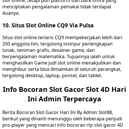
slot online, tetapi pun platform dan back office yang
menciptakan pengalaman pemakai tidak terdapat
duanya.
10. Situs Slot Online CQ9 Via Pulsa
Situs slot online terlaris CQ9 mempekerjakan lebih dari
200 anggota tim, tergolong insinyur perlengkapan
lunak, seniman grafis, desainer game, dan
berpengalaman matematika. Tujuannya ialah untuk
menghasilkan Game judi slot online menakjubkan dan
menghibur serta bisa dimainkan di seluruh perangkat,
tergolong desktop, laptop, ponsel, dan tablet.
Info Bocoran Slot Gacor Slot 4D Hari
Ini Admin Terpercaya
Berita Bocoran Slot Gacor Hari Ini By Admin Slot88,
berikut yang dinanti menunggu oleh beberapa penjudi
pro-player yang mencari info bocoran rtp slot gacor 4D