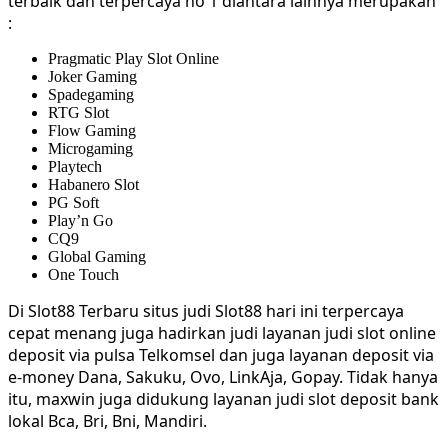
terbaik dan terpercaya no 1 diantara lainnya merupakan
:
Pragmatic Play Slot Online
Joker Gaming
Spadegaming
RTG Slot
Flow Gaming
Microgaming
Playtech
Habanero Slot
PG Soft
Play’n Go
CQ9
Global Gaming
One Touch
Di Slot88 Terbaru situs judi Slot88 hari ini terpercaya
cepat menang juga hadirkan judi layanan judi slot online
deposit via pulsa Telkomsel dan juga layanan deposit via
e-money Dana, Sakuku, Ovo, LinkAja, Gopay. Tidak hanya
itu, maxwin juga didukung layanan judi slot deposit bank
lokal Bca, Bri, Bni, Mandiri.