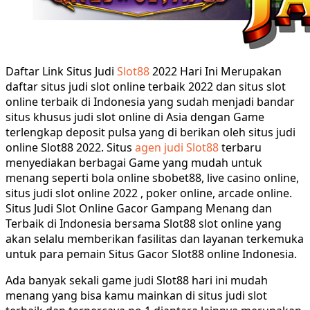
Daftar Link Situs Judi
Slot88
2022 Hari Ini Merupakan
daftar situs judi slot online terbaik 2022 dan situs slot
online terbaik di Indonesia yang sudah menjadi bandar
situs khusus judi slot online di Asia dengan Game
terlengkap deposit pulsa yang di berikan oleh situs judi
online Slot88 2022. Situs
agen judi Slot88
terbaru
menyediakan berbagai Game yang mudah untuk
menang seperti bola online sbobet88, live casino online,
situs judi slot online 2022 , poker online, arcade online.
Situs Judi Slot Online Gacor Gampang Menang dan
Terbaik di Indonesia bersama Slot88 slot online yang
akan selalu memberikan fasilitas dan layanan terkemuka
untuk para pemain Situs Gacor Slot88 online Indonesia.
Ada banyak sekali game judi Slot88 hari ini mudah
menang yang bisa kamu mainkan di situs judi slot