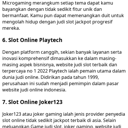
Microgaming merangkum setiap tema dapat kamu
bayangkan dengan tidak sedikit fitur unik dan
bermanfaat. Kamu pun dapat memenangkan duit untuk
mengolah hidup dengan judi slot jackpot progresif
mereka.
6. Slot Online Playtech
Dengan platform canggih, sekian banyak layanan serta
inovasi komprehensif dimasukkan ke dalam masing-
masing aspek bisnisnya, website judi slot terbaik dan
terpercaya no 1 2022 Playtech ialah pemain utama dalam
dunia judi online. Didirikan pada tahun 1999,
perusahaan ini sudah menjadi pemimpin dalam pasar
website judi online indonesia.
7. Slot Online Joker123
Joker123 atau joker gaming ialah jenis provider penyedia
slot online tidak sedikit jackpot terbaik di asia. Selain
meluangkan Game judi slot, joker gaming, website judi