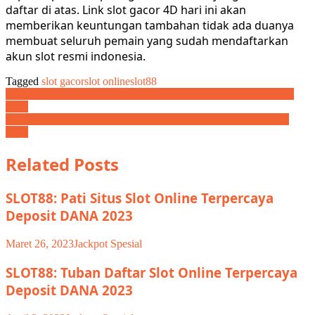
daftar di atas. Link slot gacor 4D hari ini akan
memberikan keuntungan tambahan tidak ada duanya
membuat seluruh pemain yang sudah mendaftarkan
akun slot resmi indonesia.
Tagged
slot gacor
slot online
slot88
Navigasi
SLOT88: Kendal Daftar Slot Online Terpercaya Deposit DANA
2023
pos
SLOT88: Cilacap Situs Slot Online Terpercaya Deposit DANA
2023
Related Posts
SLOT88: Pati Situs Slot Online Terpercaya
Deposit DANA 2023
Maret 26, 2023
Jackpot Spesial
SLOT88: Tuban Daftar Slot Online Terpercaya
Deposit DANA 2023