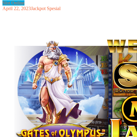
Slot Online
April 22, 2023
Jackpot Spesial