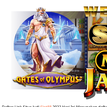
Daftar Link Situs Judi
Slot88
2022 Hari Ini Merupakan daftar