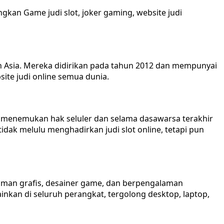
angkan Game judi slot, joker gaming, website judi
an Asia. Mereka didirikan pada tahun 2012 dan mempunyai
ite judi online semua dunia.
ar menemukan hak seluler dan selama dasawarsa terakhir
tidak melulu menghadirkan judi slot online, tetapi pun
eniman grafis, desainer game, dan berpengalaman
nkan di seluruh perangkat, tergolong desktop, laptop,