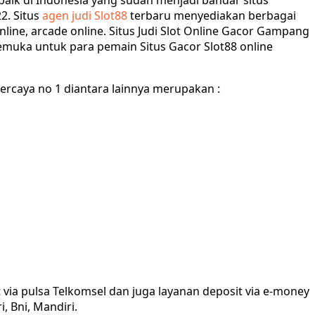
2. Situs
agen judi Slot88
terbaru menyediakan berbagai
nline, arcade online. Situs Judi Slot Online Gacor Gampang
kemuka untuk para pemain Situs Gacor Slot88 online
percaya no 1 diantara lainnya merupakan :
it via pulsa Telkomsel dan juga layanan deposit via e-money
, Bni, Mandiri.