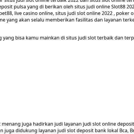
osit pulsa yang di berikan oleh situs judi online Slot88 202
, live casino online, situs judi slot online 2022 , poker o
ine yang akan selalu memberikan fasilitas dan layanan ter
 yang bisa kamu mainkan di situs judi slot terbaik dan ter
pat menang juga hadirkan judi layanan judi slot online depos
 juga didukung layanan judi slot deposit bank lokal Bca, Bri