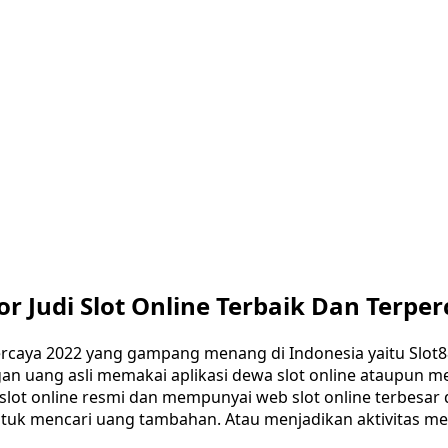
or Judi Slot Online Terbaik Dan Terpe
terpercaya 2022 yang gampang menang di Indonesia yaitu Slo
ngan uang asli memakai aplikasi dewa slot online ataupun
 slot online resmi dan mempunyai web slot online terbesa
untuk mencari uang tambahan. Atau menjadikan aktivitas m