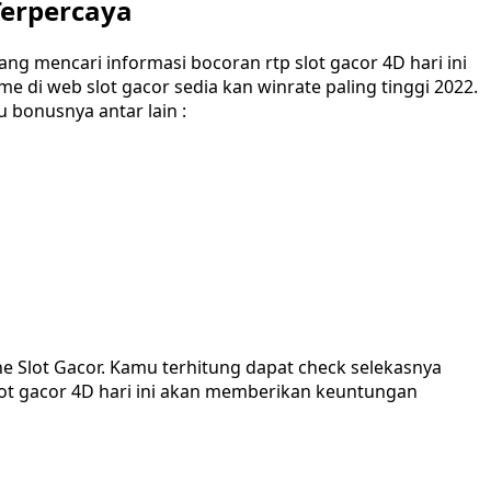
Terpercaya
ang mencari informasi bocoran rtp slot gacor 4D hari ini
 di web slot gacor sedia kan winrate paling tinggi 2022.
 bonusnya antar lain :
ine Slot Gacor. Kamu terhitung dapat check selekasnya
 slot gacor 4D hari ini akan memberikan keuntungan