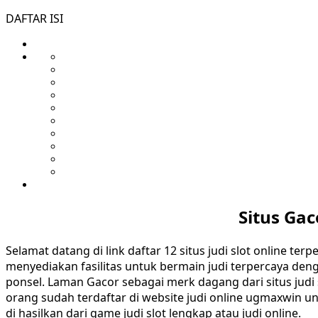
DAFTAR ISI
Situs Gac
Selamat datang di link daftar 12 situs judi slot online 
menyediakan fasilitas untuk bermain judi terpercaya de
ponsel. Laman Gacor sebagai merk dagang dari situs judi
orang sudah terdaftar di website judi online ugmaxwin 
di hasilkan dari game judi slot lengkap atau judi online.