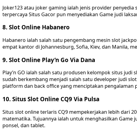
Joker123 atau joker gaming ialah jenis provider penyedia sl
terpercaya Situs Gacor pun menyediakan Game judi laksana
8. Slot Online Habanero
Habanero ialah salah satu pengembang mesin slot jackpot
empat kantor di Johannesburg, Sofia, Kiev, dan Manila, m
9. Slot Online Play’n Go Via Dana
Play’n GO ialah salah satu produsen kelompok situs judi
sudah berkembang menjadi salah satu developer judi slot o
platform dan back office yang menciptakan pengalaman p
10. Situs Slot Online CQ9 Via Pulsa
Situs slot online terlaris CQ9 mempekerjakan lebih dari 
matematika. Tujuannya ialah untuk menghasilkan Game jud
ponsel, dan tablet.