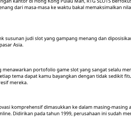
Dengan kantor di Hong Kong Pulau Man, RTG SLOTS berfok
menang dari masa-masa ke waktu bakal memaksimalkan nila
ink susunan judi slot yang gampang menang dan diposisik
pasar Asia.
g menawarkan portofolio game slot yang sangat selalu me
 setiap tema dapat kamu bayangkan dengan tidak sedikit 
resif mereka.
ovasi komprehensif dimasukkan ke dalam masing-masing asp
nline. Didirikan pada tahun 1999, perusahaan ini sudah me