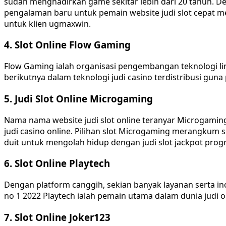
sudah menghadirkan game sekitar lebih dari 20 tahun. 
pengalaman baru untuk pemain website judi slot cepat 
untuk klien ugmaxwin.
4. Slot Online Flow Gaming
Flow Gaming ialah organisasi pengembangan teknologi l
berikutnya dalam teknologi judi casino terdistribusi guna 
5. Judi Slot Online Microgaming
Nama nama website judi slot online teranyar Microgamin
judi casino online. Pilihan slot Microgaming merangkum
duit untuk mengolah hidup dengan judi slot jackpot prog
6. Slot Online Playtech
Dengan platform canggih, sekian banyak layanan serta in
no 1 2022 Playtech ialah pemain utama dalam dunia judi o
7. Slot Online Joker123