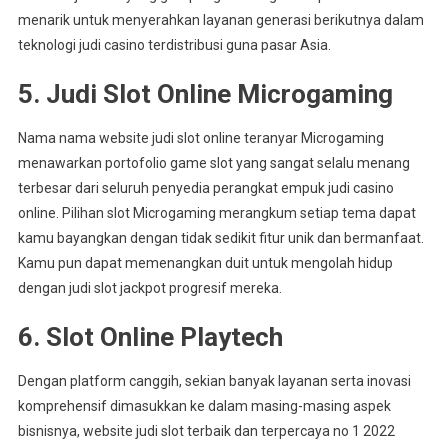
menarik untuk menyerahkan layanan generasi berikutnya dalam
teknologi judi casino terdistribusi guna pasar Asia.
5. Judi Slot Online Microgaming
Nama nama website judi slot online teranyar Microgaming
menawarkan portofolio game slot yang sangat selalu menang
terbesar dari seluruh penyedia perangkat empuk judi casino
online. Pilihan slot Microgaming merangkum setiap tema dapat
kamu bayangkan dengan tidak sedikit fitur unik dan bermanfaat.
Kamu pun dapat memenangkan duit untuk mengolah hidup
dengan judi slot jackpot progresif mereka.
6. Slot Online Playtech
Dengan platform canggih, sekian banyak layanan serta inovasi
komprehensif dimasukkan ke dalam masing-masing aspek
bisnisnya, website judi slot terbaik dan terpercaya no 1 2022