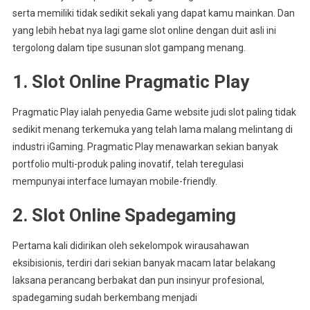
serta memiliki tidak sedikit sekali yang dapat kamu mainkan. Dan
yang lebih hebat nya lagi game slot online dengan duit asli ini
tergolong dalam tipe susunan slot gampang menang.
1. Slot Online Pragmatic Play
Pragmatic Play ialah penyedia Game website judi slot paling tidak
sedikit menang terkemuka yang telah lama malang melintang di
industri iGaming. Pragmatic Play menawarkan sekian banyak
portfolio multi-produk paling inovatif, telah teregulasi
mempunyai interface lumayan mobile-friendly.
2. Slot Online Spadegaming
Pertama kali didirikan oleh sekelompok wirausahawan
eksibisionis, terdiri dari sekian banyak macam latar belakang
laksana perancang berbakat dan pun insinyur profesional,
spadegaming sudah berkembang menjadi