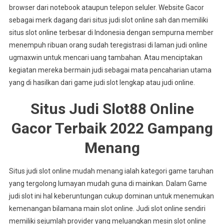
browser dari notebook ataupun telepon seluler. Website Gacor
sebagai merk dagang dari situs judi slot online sah dan memiliki
situs slot online terbesar di Indonesia dengan sempurna member
menempuh ribuan orang sudah teregistrasi di laman judi online
ugmaxwin untuk mencari uang tambahan. Atau menciptakan
kegiatan mereka bermain judi sebagai mata pencaharian utama
yang di hasilkan dari game judi slot lengkap atau judi online.
Situs Judi Slot88 Online
Gacor Terbaik 2022 Gampang
Menang
Situs judi slot online mudah menang ialah kategori game taruhan
yang tergolong lumayan mudah guna di mainkan. Dalam Game
judi slot ini hal keberuntungan cukup dominan untuk menemukan
kemenangan bilamana main slot online. Judi slot online sendiri
memiliki sejumlah provider yang meluangkan mesin slot online