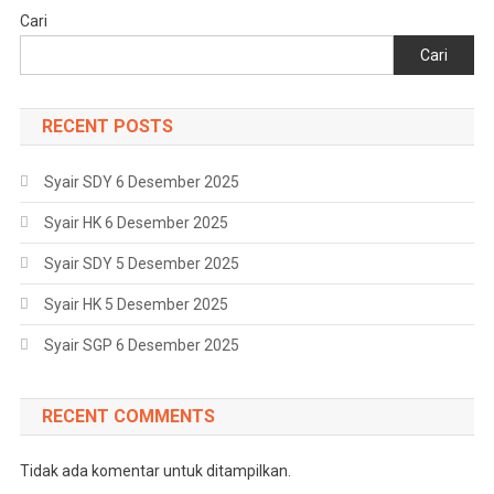
Cari
Cari
RECENT POSTS
Syair SDY 6 Desember 2025
Syair HK 6 Desember 2025
Syair SDY 5 Desember 2025
Syair HK 5 Desember 2025
Syair SGP 6 Desember 2025
RECENT COMMENTS
Tidak ada komentar untuk ditampilkan.