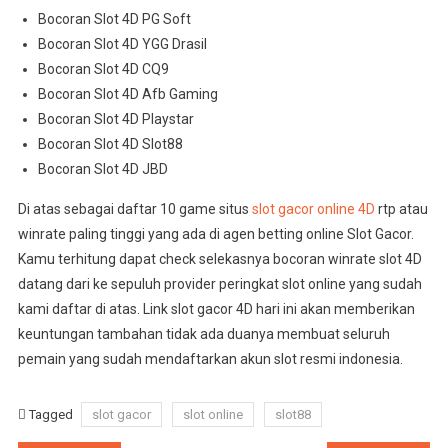
Bocoran Slot 4D PG Soft
Bocoran Slot 4D YGG Drasil
Bocoran Slot 4D CQ9
Bocoran Slot 4D Afb Gaming
Bocoran Slot 4D Playstar
Bocoran Slot 4D Slot88
Bocoran Slot 4D JBD
Di atas sebagai daftar 10 game situs
slot gacor online 4D
rtp atau
winrate paling tinggi yang ada di agen betting online Slot Gacor.
Kamu terhitung dapat check selekasnya bocoran winrate slot 4D
datang dari ke sepuluh provider peringkat slot online yang sudah
kami daftar di atas. Link slot gacor 4D hari ini akan memberikan
keuntungan tambahan tidak ada duanya membuat seluruh
pemain yang sudah mendaftarkan akun slot resmi indonesia.
Tagged
slot gacor
slot online
slot88