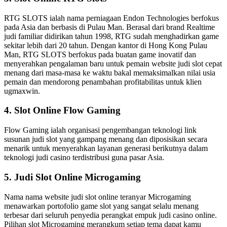
RTG SLOTS ialah nama perniagaan Endon Technologies berfokus
pada Asia dan berbasis di Pulau Man. Berasal dari brand Realtime
judi familiar didirikan tahun 1998, RTG sudah menghadirkan game
sekitar lebih dari 20 tahun. Dengan kantor di Hong Kong Pulau
Man, RTG SLOTS berfokus pada buatan game inovatif dan
menyerahkan pengalaman baru untuk pemain website judi slot cepat
menang dari masa-masa ke waktu bakal memaksimalkan nilai usia
pemain dan mendorong penambahan profitabilitas untuk klien
ugmaxwin.
4. Slot Online Flow Gaming
Flow Gaming ialah organisasi pengembangan teknologi link
susunan judi slot yang gampang menang dan diposisikan secara
menarik untuk menyerahkan layanan generasi berikutnya dalam
teknologi judi casino terdistribusi guna pasar Asia.
5. Judi Slot Online Microgaming
Nama nama website judi slot online teranyar Microgaming
menawarkan portofolio game slot yang sangat selalu menang
terbesar dari seluruh penyedia perangkat empuk judi casino online.
Pilihan slot Microgaming merangkum setiap tema dapat kamu