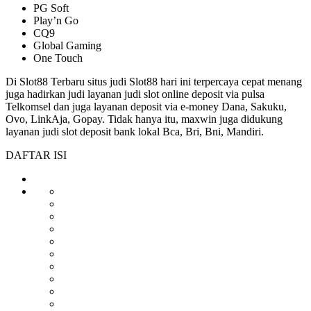
PG Soft
Play’n Go
CQ9
Global Gaming
One Touch
Di Slot88 Terbaru situs judi Slot88 hari ini terpercaya cepat menang
juga hadirkan judi layanan judi slot online deposit via pulsa
Telkomsel dan juga layanan deposit via e-money Dana, Sakuku,
Ovo, LinkAja, Gopay. Tidak hanya itu, maxwin juga didukung
layanan judi slot deposit bank lokal Bca, Bri, Bni, Mandiri.
DAFTAR ISI