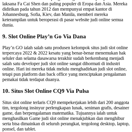
laksana Fa Cai Shen dan paling populer di Eropa dan Asia. Mereka
didirikan pada tahun 2012 dan mempunyai empat kantor di
Johannesburg, Sofia, Kiev, dan Manila, memberi mereka
keterampilan untuk beroperasi di pasar website judi online semua
dunia.
9. Slot Online Play’n Go Via Dana
Play’n GO ialah salah satu produsen kelompok situs judi slot online
terpercaya 2022 & 2022 kesatu yang benar-benar menemukan hak
seluler dan selama dasawarsa terakhir sudah berkembang menjadi
salah satu developer judi slot online sangat dihormati di industri
online. Hari ini mereka tidak melulu menghadirkan judi slot online,
tetapi pun platform dan back office yang menciptakan pengalaman
pemakai tidak terdapat duanya.
10. Situs Slot Online CQ9 Via Pulsa
Situs slot online terlaris CQ9 mempekerjakan lebih dari 200 anggota
tim, tergolong insinyur perlengkapan lunak, seniman grafis, desainer
game, dan berpengalaman matematika. Tujuannya ialah untuk
menghasilkan Game judi slot online menakjubkan dan menghibur
serta bisa dimainkan di seluruh perangkat, tergolong desktop, laptop,
ponsel, dan tablet.