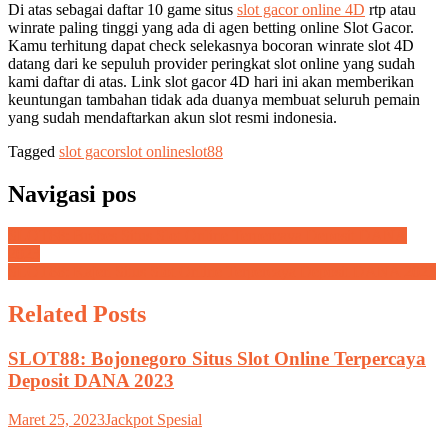
Di atas sebagai daftar 10 game situs
slot gacor online 4D
rtp atau
winrate paling tinggi yang ada di agen betting online Slot Gacor.
Kamu terhitung dapat check selekasnya bocoran winrate slot 4D
datang dari ke sepuluh provider peringkat slot online yang sudah
kami daftar di atas. Link slot gacor 4D hari ini akan memberikan
keuntungan tambahan tidak ada duanya membuat seluruh pemain
yang sudah mendaftarkan akun slot resmi indonesia.
Tagged
slot gacor
slot online
slot88
Navigasi pos
SLOT88: Brebes Situs Slot Online Terpercaya Deposit DANA
2023
SLOT88: Kajen Situs Slot Online Terpercaya Deposit DANA 2023
Related Posts
SLOT88: Bojonegoro Situs Slot Online Terpercaya
Deposit DANA 2023
Maret 25, 2023
Jackpot Spesial