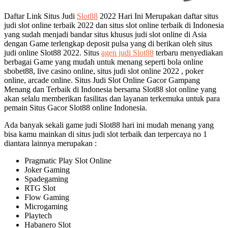
Daftar Link Situs Judi
Slot88
2022 Hari Ini Merupakan daftar situs
judi slot online terbaik 2022 dan situs slot online terbaik di Indonesia
yang sudah menjadi bandar situs khusus judi slot online di Asia
dengan Game terlengkap deposit pulsa yang di berikan oleh situs
judi online Slot88 2022. Situs
agen judi Slot88
terbaru menyediakan
berbagai Game yang mudah untuk menang seperti bola online
sbobet88, live casino online, situs judi slot online 2022 , poker
online, arcade online. Situs Judi Slot Online Gacor Gampang
Menang dan Terbaik di Indonesia bersama Slot88 slot online yang
akan selalu memberikan fasilitas dan layanan terkemuka untuk para
pemain Situs Gacor Slot88 online Indonesia.
Ada banyak sekali game judi Slot88 hari ini mudah menang yang
bisa kamu mainkan di situs judi slot terbaik dan terpercaya no 1
diantara lainnya merupakan :
Pragmatic Play Slot Online
Joker Gaming
Spadegaming
RTG Slot
Flow Gaming
Microgaming
Playtech
Habanero Slot