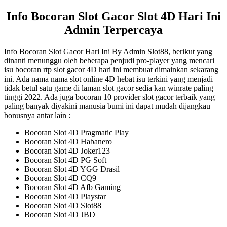
Info Bocoran Slot Gacor Slot 4D Hari Ini
Admin Terpercaya
Info Bocoran Slot Gacor Hari Ini By Admin Slot88, berikut yang
dinanti menunggu oleh beberapa penjudi pro-player yang mencari
isu bocoran rtp slot gacor 4D hari ini membuat dimainkan sekarang
ini. Ada nama nama slot online 4D hebat isu terkini yang menjadi
tidak betul satu game di laman slot gacor sedia kan winrate paling
tinggi 2022. Ada juga bocoran 10 provider slot gacor terbaik yang
paling banyak diyakini manusia bumi ini dapat mudah dijangkau
bonusnya antar lain :
Bocoran Slot 4D Pragmatic Play
Bocoran Slot 4D Habanero
Bocoran Slot 4D Joker123
Bocoran Slot 4D PG Soft
Bocoran Slot 4D YGG Drasil
Bocoran Slot 4D CQ9
Bocoran Slot 4D Afb Gaming
Bocoran Slot 4D Playstar
Bocoran Slot 4D Slot88
Bocoran Slot 4D JBD