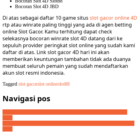
Bocoran Slot 4D Slot88
Bocoran Slot 4D JBD
Di atas sebagai daftar 10 game situs
slot gacor online 4D
rtp atau winrate paling tinggi yang ada di agen betting
online Slot Gacor. Kamu terhitung dapat check
selekasnya bocoran winrate slot 4D datang dari ke
sepuluh provider peringkat slot online yang sudah kami
daftar di atas. Link slot gacor 4D hari ini akan
memberikan keuntungan tambahan tidak ada duanya
membuat seluruh pemain yang sudah mendaftarkan
akun slot resmi indonesia.
Tagged
slot gacor
slot online
slot88
Navigasi pos
SLOT88: Tegal Daftar Slot Online Terpercaya Deposit DANA
2023
SLOT88: Grobogan Agen Slot Online Terpercaya Deposit DANA
2023