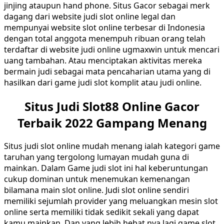
jinjing ataupun hand phone. Situs Gacor sebagai merk
dagang dari website judi slot online legal dan
mempunyai website slot online terbesar di Indonesia
dengan total anggota menempuh ribuan orang telah
terdaftar di website judi online ugmaxwin untuk mencari
uang tambahan. Atau menciptakan aktivitas mereka
bermain judi sebagai mata pencaharian utama yang di
hasilkan dari game judi slot komplit atau judi online.
Situs Judi Slot88 Online Gacor
Terbaik 2022 Gampang Menang
Situs judi slot online mudah menang ialah kategori game
taruhan yang tergolong lumayan mudah guna di
mainkan. Dalam Game judi slot ini hal keberuntungan
cukup dominan untuk menemukan kemenangan
bilamana main slot online. Judi slot online sendiri
memiliki sejumlah provider yang meluangkan mesin slot
online serta memiliki tidak sedikit sekali yang dapat
kamu mainkan. Dan yang lebih hebat nya lagi game slot