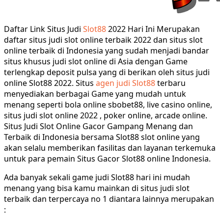
Daftar Link Situs Judi
Slot88
2022 Hari Ini Merupakan
daftar situs judi slot online terbaik 2022 dan situs slot
online terbaik di Indonesia yang sudah menjadi bandar
situs khusus judi slot online di Asia dengan Game
terlengkap deposit pulsa yang di berikan oleh situs judi
online Slot88 2022. Situs
agen judi Slot88
terbaru
menyediakan berbagai Game yang mudah untuk
menang seperti bola online sbobet88, live casino online,
situs judi slot online 2022 , poker online, arcade online.
Situs Judi Slot Online Gacor Gampang Menang dan
Terbaik di Indonesia bersama Slot88 slot online yang
akan selalu memberikan fasilitas dan layanan terkemuka
untuk para pemain Situs Gacor Slot88 online Indonesia.
Ada banyak sekali game judi Slot88 hari ini mudah
menang yang bisa kamu mainkan di situs judi slot
terbaik dan terpercaya no 1 diantara lainnya merupakan
: