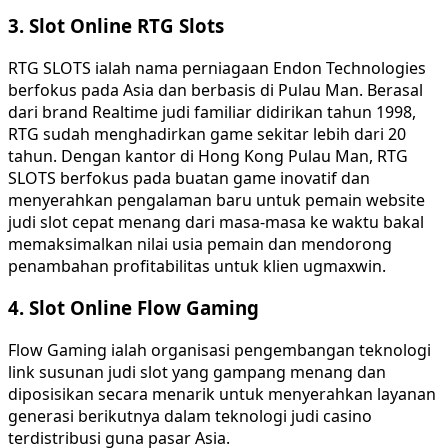
3. Slot Online RTG Slots
RTG SLOTS ialah nama perniagaan Endon Technologies
berfokus pada Asia dan berbasis di Pulau Man. Berasal
dari brand Realtime judi familiar didirikan tahun 1998,
RTG sudah menghadirkan game sekitar lebih dari 20
tahun. Dengan kantor di Hong Kong Pulau Man, RTG
SLOTS berfokus pada buatan game inovatif dan
menyerahkan pengalaman baru untuk pemain website
judi slot cepat menang dari masa-masa ke waktu bakal
memaksimalkan nilai usia pemain dan mendorong
penambahan profitabilitas untuk klien ugmaxwin.
4. Slot Online Flow Gaming
Flow Gaming ialah organisasi pengembangan teknologi
link susunan judi slot yang gampang menang dan
diposisikan secara menarik untuk menyerahkan layanan
generasi berikutnya dalam teknologi judi casino
terdistribusi guna pasar Asia.