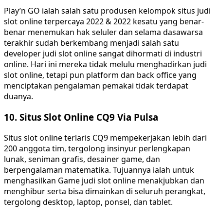
Play’n GO ialah salah satu produsen kelompok situs judi
slot online terpercaya 2022 & 2022 kesatu yang benar-
benar menemukan hak seluler dan selama dasawarsa
terakhir sudah berkembang menjadi salah satu
developer judi slot online sangat dihormati di industri
online. Hari ini mereka tidak melulu menghadirkan judi
slot online, tetapi pun platform dan back office yang
menciptakan pengalaman pemakai tidak terdapat
duanya.
10. Situs Slot Online CQ9 Via Pulsa
Situs slot online terlaris CQ9 mempekerjakan lebih dari
200 anggota tim, tergolong insinyur perlengkapan
lunak, seniman grafis, desainer game, dan
berpengalaman matematika. Tujuannya ialah untuk
menghasilkan Game judi slot online menakjubkan dan
menghibur serta bisa dimainkan di seluruh perangkat,
tergolong desktop, laptop, ponsel, dan tablet.