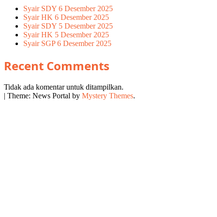
Syair SDY 6 Desember 2025
Syair HK 6 Desember 2025
Syair SDY 5 Desember 2025
Syair HK 5 Desember 2025
Syair SGP 6 Desember 2025
Recent Comments
Tidak ada komentar untuk ditampilkan.
|
Theme: News Portal by
Mystery Themes
.