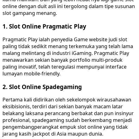
online dengan duit asli ini tergolong dalam tipe susunan
slot gampang menang.
1. Slot Online Pragmatic Play
Pragmatic Play ialah penyedia Game website judi slot
paling tidak sedikit menang terkemuka yang telah lama
malang melintang di industri iGaming. Pragmatic Play
menawarkan sekian banyak portfolio multi-produk
paling inovatif, telah teregulasi mempunyai interface
lumayan mobile-friendly.
2. Slot Online Spadegaming
Pertama kali didirikan oleh sekelompok wirausahawan
eksibisionis, terdiri dari sekian banyak macam latar
belakang laksana perancang berbakat dan pun insinyur
profesional, spadegaming sudah berkembang menjadi
pengembangperangkat empuk slot online yang tidak
jarang kasih jackpot di Asia maupun dunia.