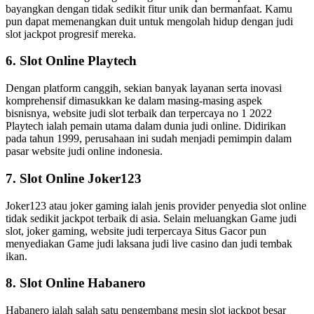
bayangkan dengan tidak sedikit fitur unik dan bermanfaat. Kamu
pun dapat memenangkan duit untuk mengolah hidup dengan judi
slot jackpot progresif mereka.
6. Slot Online Playtech
Dengan platform canggih, sekian banyak layanan serta inovasi
komprehensif dimasukkan ke dalam masing-masing aspek
bisnisnya, website judi slot terbaik dan terpercaya no 1 2022
Playtech ialah pemain utama dalam dunia judi online. Didirikan
pada tahun 1999, perusahaan ini sudah menjadi pemimpin dalam
pasar website judi online indonesia.
7. Slot Online Joker123
Joker123 atau joker gaming ialah jenis provider penyedia slot online
tidak sedikit jackpot terbaik di asia. Selain meluangkan Game judi
slot, joker gaming, website judi terpercaya Situs Gacor pun
menyediakan Game judi laksana judi live casino dan judi tembak
ikan.
8. Slot Online Habanero
Habanero ialah salah satu pengembang mesin slot jackpot besar