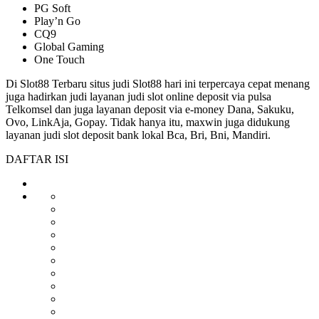
PG Soft
Play’n Go
CQ9
Global Gaming
One Touch
Di Slot88 Terbaru situs judi Slot88 hari ini terpercaya cepat menang
juga hadirkan judi layanan judi slot online deposit via pulsa
Telkomsel dan juga layanan deposit via e-money Dana, Sakuku,
Ovo, LinkAja, Gopay. Tidak hanya itu, maxwin juga didukung
layanan judi slot deposit bank lokal Bca, Bri, Bni, Mandiri.
DAFTAR ISI