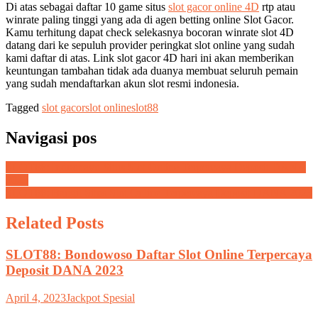
Di atas sebagai daftar 10 game situs
slot gacor online 4D
rtp atau
winrate paling tinggi yang ada di agen betting online Slot Gacor.
Kamu terhitung dapat check selekasnya bocoran winrate slot 4D
datang dari ke sepuluh provider peringkat slot online yang sudah
kami daftar di atas. Link slot gacor 4D hari ini akan memberikan
keuntungan tambahan tidak ada duanya membuat seluruh pemain
yang sudah mendaftarkan akun slot resmi indonesia.
Tagged
slot gacor
slot online
slot88
Navigasi pos
SLOT88: Indramayu Situs Slot Online Terpercaya Deposit DANA
2023
SLOT88: Bangil Situs Slot Online Terpercaya Deposit DANA 2023
Related Posts
SLOT88: Bondowoso Daftar Slot Online Terpercaya
Deposit DANA 2023
April 4, 2023
Jackpot Spesial