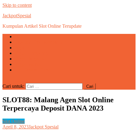
Skip to content
JackpotSpesial
Kumpulan Artikel Slot Online Terupdate
Home
Tips dan Trik Bermain Slot
Agen Slot
Togel Hongkong
Togel Singapura
Togel Sydney
Slot Deposit Pulsa
site mode button
Cari untuk:
SLOT88: Malang Agen Slot Online
Terpercaya Deposit DANA 2023
Slot Online
April 8, 2023
Jackpot Spesial