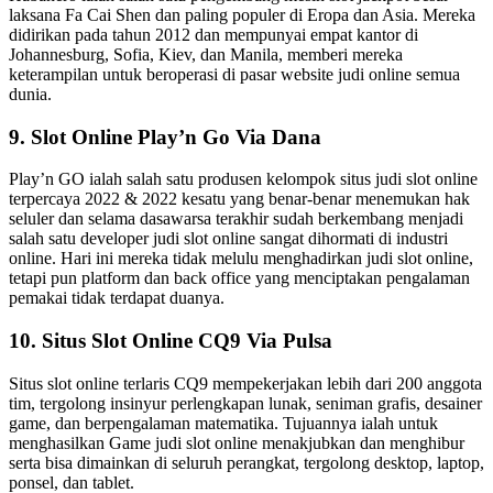
laksana Fa Cai Shen dan paling populer di Eropa dan Asia. Mereka
didirikan pada tahun 2012 dan mempunyai empat kantor di
Johannesburg, Sofia, Kiev, dan Manila, memberi mereka
keterampilan untuk beroperasi di pasar website judi online semua
dunia.
9. Slot Online Play’n Go Via Dana
Play’n GO ialah salah satu produsen kelompok situs judi slot online
terpercaya 2022 & 2022 kesatu yang benar-benar menemukan hak
seluler dan selama dasawarsa terakhir sudah berkembang menjadi
salah satu developer judi slot online sangat dihormati di industri
online. Hari ini mereka tidak melulu menghadirkan judi slot online,
tetapi pun platform dan back office yang menciptakan pengalaman
pemakai tidak terdapat duanya.
10. Situs Slot Online CQ9 Via Pulsa
Situs slot online terlaris CQ9 mempekerjakan lebih dari 200 anggota
tim, tergolong insinyur perlengkapan lunak, seniman grafis, desainer
game, dan berpengalaman matematika. Tujuannya ialah untuk
menghasilkan Game judi slot online menakjubkan dan menghibur
serta bisa dimainkan di seluruh perangkat, tergolong desktop, laptop,
ponsel, dan tablet.