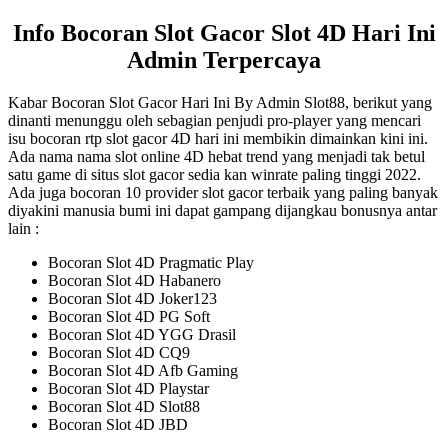
Info Bocoran Slot Gacor Slot 4D Hari Ini
Admin Terpercaya
Kabar Bocoran Slot Gacor Hari Ini By Admin Slot88, berikut yang
dinanti menunggu oleh sebagian penjudi pro-player yang mencari
isu bocoran rtp slot gacor 4D hari ini membikin dimainkan kini ini.
Ada nama nama slot online 4D hebat trend yang menjadi tak betul
satu game di situs slot gacor sedia kan winrate paling tinggi 2022.
Ada juga bocoran 10 provider slot gacor terbaik yang paling banyak
diyakini manusia bumi ini dapat gampang dijangkau bonusnya antar
lain :
Bocoran Slot 4D Pragmatic Play
Bocoran Slot 4D Habanero
Bocoran Slot 4D Joker123
Bocoran Slot 4D PG Soft
Bocoran Slot 4D YGG Drasil
Bocoran Slot 4D CQ9
Bocoran Slot 4D Afb Gaming
Bocoran Slot 4D Playstar
Bocoran Slot 4D Slot88
Bocoran Slot 4D JBD