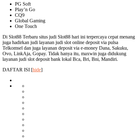
PG Soft
Play’n Go
CQ9
Global Gaming
One Touch
Di Slot88 Terbaru situs judi Slot88 hari ini terpercaya cepat menang
juga hadirkan judi layanan judi slot online deposit via pulsa
Telkomsel dan juga layanan deposit via e-money Dana, Sakuku,
Ovo, LinkAja, Gopay. Tidak hanya itu, maxwin juga didukung
layanan judi slot deposit bank lokal Bca, Bri, Bni, Mandiri.
DAFTAR ISI
[
hide
]