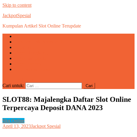
Skip to content
JackpotSpesial
Kumpulan Artikel Slot Online Terupdate
Home
Tips dan Trik Bermain Slot
Agen Slot
Togel Hongkong
Togel Singapura
Togel Sydney
Slot Deposit Pulsa
site mode button
Cari untuk:
SLOT88: Majalengka Daftar Slot Online
Terpercaya Deposit DANA 2023
Slot Online
April 13, 2023
Jackpot Spesial