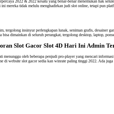
e terpercaya 2022 & 2022 kesatu yang benar-benar menemukan hak selul
Hari ini mereka tidak melulu menghadirkan judi slot online, tetapi pun 
 tim, tergolong insinyur perlengkapan lunak, seniman grafis, desainer
isa dimainkan di seluruh perangkat, tergolong desktop, laptop, ponsel
coran Slot Gacor Slot 4D Hari Ini Admin Te
ti menunggu oleh beberapa penjudi pro-player yang mencari informasi b
e di website slot gacor sedia kan winrate paling tinggi 2022. Ada juga