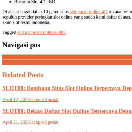
Bocoran Slot 4D JBD
Di atas sebagai daftar 10 game situs
slot gacor online 4D
rtp atau winr
sepuluh provider peringkat slot online yang sudah kami daftar di a
akun slot resmi indonesia.
Tagged
slot gacor
slot online
slot88
Navigasi pos
SLOT88: Gunung Kidul Daftar Slot Online Terpercaya Deposit D
SLOT88: Rembang Daftar Slot Online Terpercaya Deposit DANA 2
Related Posts
SLOT88: Rembang Situs Slot Online Terpercaya De
April 12, 2023
Jackpot Spesial
SLOT88: Bekasi Daftar Slot Online Terpercaya Dep
April 21, 2023
Jackpot Spesial