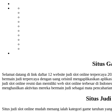
Situs G
Selamat datang di link daftar 12 website judi slot online terpercay
bermain judi terpercaya dengan uang orisinil mengaplikasikan aplika
judi slot online resmi dan memiliki web slot online terbesar di Ind
menghasilkan aktivitas mereka bermain judi sebagai mata pencaharian 
Situs Jud
Situs judi slot online mudah menang ialah kategori game taruhan 