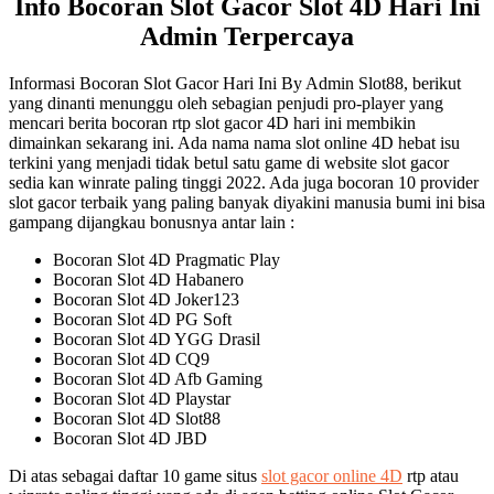
Info Bocoran Slot Gacor Slot 4D Hari Ini
Admin Terpercaya
Informasi Bocoran Slot Gacor Hari Ini By Admin Slot88, berikut
yang dinanti menunggu oleh sebagian penjudi pro-player yang
mencari berita bocoran rtp slot gacor 4D hari ini membikin
dimainkan sekarang ini. Ada nama nama slot online 4D hebat isu
terkini yang menjadi tidak betul satu game di website slot gacor
sedia kan winrate paling tinggi 2022. Ada juga bocoran 10 provider
slot gacor terbaik yang paling banyak diyakini manusia bumi ini bisa
gampang dijangkau bonusnya antar lain :
Bocoran Slot 4D Pragmatic Play
Bocoran Slot 4D Habanero
Bocoran Slot 4D Joker123
Bocoran Slot 4D PG Soft
Bocoran Slot 4D YGG Drasil
Bocoran Slot 4D CQ9
Bocoran Slot 4D Afb Gaming
Bocoran Slot 4D Playstar
Bocoran Slot 4D Slot88
Bocoran Slot 4D JBD
Di atas sebagai daftar 10 game situs
slot gacor online 4D
rtp atau