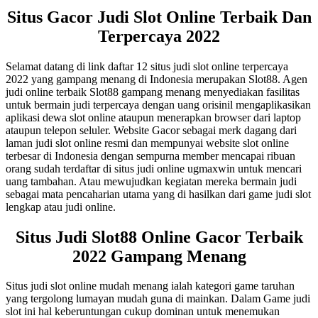
Situs Gacor Judi Slot Online Terbaik Dan
Terpercaya 2022
Selamat datang di link daftar 12 situs judi slot online terpercaya
2022 yang gampang menang di Indonesia merupakan Slot88. Agen
judi online terbaik Slot88 gampang menang menyediakan fasilitas
untuk bermain judi terpercaya dengan uang orisinil mengaplikasikan
aplikasi dewa slot online ataupun menerapkan browser dari laptop
ataupun telepon seluler. Website Gacor sebagai merk dagang dari
laman judi slot online resmi dan mempunyai website slot online
terbesar di Indonesia dengan sempurna member mencapai ribuan
orang sudah terdaftar di situs judi online ugmaxwin untuk mencari
uang tambahan. Atau mewujudkan kegiatan mereka bermain judi
sebagai mata pencaharian utama yang di hasilkan dari game judi slot
lengkap atau judi online.
Situs Judi Slot88 Online Gacor Terbaik
2022 Gampang Menang
Situs judi slot online mudah menang ialah kategori game taruhan
yang tergolong lumayan mudah guna di mainkan. Dalam Game judi
slot ini hal keberuntungan cukup dominan untuk menemukan