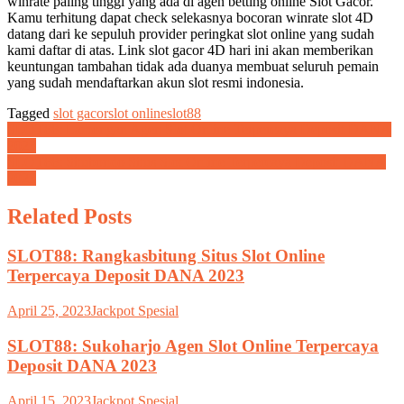
winrate paling tinggi yang ada di agen betting online Slot Gacor.
Kamu terhitung dapat check selekasnya bocoran winrate slot 4D
datang dari ke sepuluh provider peringkat slot online yang sudah
kami daftar di atas. Link slot gacor 4D hari ini akan memberikan
keuntungan tambahan tidak ada duanya membuat seluruh pemain
yang sudah mendaftarkan akun slot resmi indonesia.
Tagged
slot gacor
slot online
slot88
Navigasi
SLOT88: Lamongan Agen Slot Online Terpercaya Deposit DANA
2023
pos
SLOT88: Situbondo Situs Slot Online Terpercaya Deposit DANA
2023
Related Posts
SLOT88: Rangkasbitung Situs Slot Online
Terpercaya Deposit DANA 2023
April 25, 2023
Jackpot Spesial
SLOT88: Sukoharjo Agen Slot Online Terpercaya
Deposit DANA 2023
April 15, 2023
Jackpot Spesial