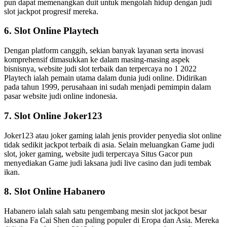
pun dapat memenangkan duit untuk mengolah hidup dengan judi
slot jackpot progresif mereka.
6. Slot Online Playtech
Dengan platform canggih, sekian banyak layanan serta inovasi
komprehensif dimasukkan ke dalam masing-masing aspek
bisnisnya, website judi slot terbaik dan terpercaya no 1 2022
Playtech ialah pemain utama dalam dunia judi online. Didirikan
pada tahun 1999, perusahaan ini sudah menjadi pemimpin dalam
pasar website judi online indonesia.
7. Slot Online Joker123
Joker123 atau joker gaming ialah jenis provider penyedia slot online
tidak sedikit jackpot terbaik di asia. Selain meluangkan Game judi
slot, joker gaming, website judi terpercaya Situs Gacor pun
menyediakan Game judi laksana judi live casino dan judi tembak
ikan.
8. Slot Online Habanero
Habanero ialah salah satu pengembang mesin slot jackpot besar
laksana Fa Cai Shen dan paling populer di Eropa dan Asia. Mereka