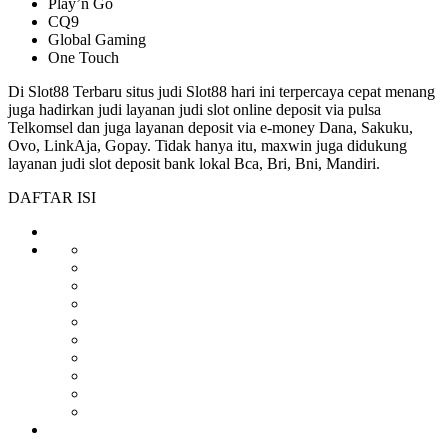
Play’n Go
CQ9
Global Gaming
One Touch
Di Slot88 Terbaru situs judi Slot88 hari ini terpercaya cepat menang
juga hadirkan judi layanan judi slot online deposit via pulsa
Telkomsel dan juga layanan deposit via e-money Dana, Sakuku,
Ovo, LinkAja, Gopay. Tidak hanya itu, maxwin juga didukung
layanan judi slot deposit bank lokal Bca, Bri, Bni, Mandiri.
DAFTAR ISI