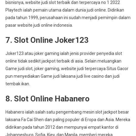
bisnisnya, website judi slot terbaik dan terpercaya no 1 2022
Playtech ialah pemain utama dalam dunia judi online. Didirikan
pada tahun 1999, perusahaan ini sudah menjadi pemimpin dalam
pasar website judi online indonesia.
7. Slot Online Joker123
Joker123 atau joker gaming ialah jenis provider penyedia slot
online tidak sedikit jackpot terbaik di asia. Selain meluangkan
Game judi slot, joker gaming, website judi terpercaya Situs Gacor
pun menyediakan Game judi laksana judi live casino dan judi
tembak ikan.
8. Slot Online Habanero
Habanero ialah salah satu pengembang mesin slot jackpot besar
laksana Fa Cai Shen dan paling populer di Eropa dan Asia. Mereka
didirikan pada tahun 2012 dan mempunyai empat kantor di
Johannesburg, Sofia, Kiev, dan Manila, memberi mereka