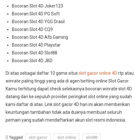
Bocoran Slot 4D Joker123
Bocoran Slot 4D PG Soft
Bocoran Slot 4D YGG Drasil
Bocoran Slot 4D CQ9
Bocoran Slot 4D Afb Gaming
Bocoran Slot 4D Playstar
Bocoran Slot 4D Slot88
Bocoran Slot 4D JBD
Di atas sebagai daftar 10 game situs
slot gacor online 4D
rtp atau
winrate paling tinggi yang ada di agen betting online Slot Gacor.
Kamu terhitung dapat check selekasnya bocoran winrate slot 4D
datang dari ke sepuluh provider peringkat slot online yang sudah
kami daftar di atas. Link slot gacor 4D hari ini akan memberikan
keuntungan tambahan tidak ada duanya membuat seluruh
pemain yang sudah mendaftarkan akun slot resmi indonesia.
Tagged
slot gacor
slot online
slot88