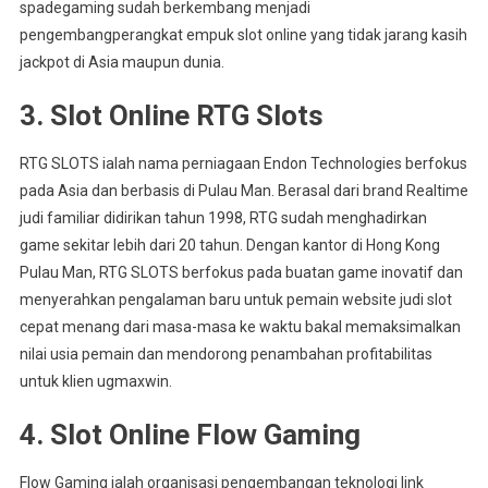
spadegaming sudah berkembang menjadi
pengembangperangkat empuk slot online yang tidak jarang kasih
jackpot di Asia maupun dunia.
3. Slot Online RTG Slots
RTG SLOTS ialah nama perniagaan Endon Technologies berfokus
pada Asia dan berbasis di Pulau Man. Berasal dari brand Realtime
judi familiar didirikan tahun 1998, RTG sudah menghadirkan
game sekitar lebih dari 20 tahun. Dengan kantor di Hong Kong
Pulau Man, RTG SLOTS berfokus pada buatan game inovatif dan
menyerahkan pengalaman baru untuk pemain website judi slot
cepat menang dari masa-masa ke waktu bakal memaksimalkan
nilai usia pemain dan mendorong penambahan profitabilitas
untuk klien ugmaxwin.
4. Slot Online Flow Gaming
Flow Gaming ialah organisasi pengembangan teknologi link