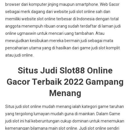
browser dari komputer jinjing maupun smartphone. Web Gacor
sebagai merk dagang dari website judi slot online sah dan
memiliki website slot online terbesar di Indonesia dengan total
anggota menempuh ribuan orang sudah terdaftar di laman judi
online ugmaxwin untuk mencari uang tambahan. Atau
mewujudkan kesibukan mereka bermain judi sebagai mata
pencaharian utama yang di hasilkan dari game judi slot komplit
atau judi online.
Situs Judi Slot88 Online
Gacor Terbaik 2022 Gampang
Menang
Situs judi slot online mudah menang ialah kategori game taruhan
yang tergolong lumayan mudah guna di mainkan. Dalam Game
judi slot ini hal keberuntungan cukup dominan untuk menemukan
kemenangan bilamana main slot online. Judi slot online sendiri