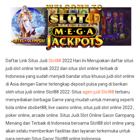
Daftar Link Situs Judi
Slot88
2022 Hari Ini Merupakan daftar situs
judi slot online terbaik 2022 dan situs slot online terbaik di
Indonesia yang sudah menjadi bandar situs khusus judi slot online
di Asia dengan Game terlengkap deposit pulsa yang di berikan
oleh situs judi online Slot88 2022. Situs
agen judi Slot88
terbaru
menyediakan berbagai Game yang mudah untuk menang seperti
bola online sbobet88, live casino online, situs judi slot online 2022 ,
poker online, arcade online. Situs Judi Slot Online Gacor Gampang
Menang dan Terbaik di Indonesia bersama Slot88 slot online yang
akan selalu memberikan fasilitas dan layanan terkemuka untuk
para pemain Situs Gacor Slot88 online Indonesia.