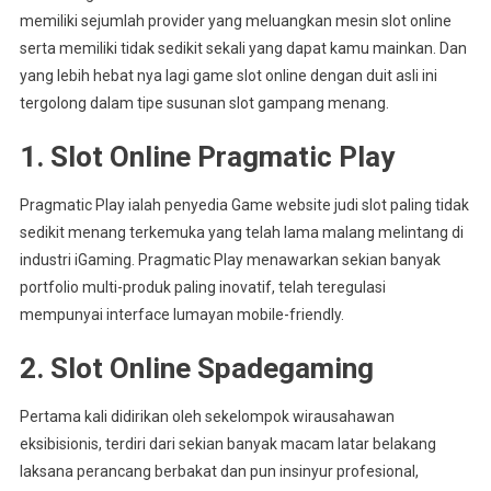
memiliki sejumlah provider yang meluangkan mesin slot online
serta memiliki tidak sedikit sekali yang dapat kamu mainkan. Dan
yang lebih hebat nya lagi game slot online dengan duit asli ini
tergolong dalam tipe susunan slot gampang menang.
1. Slot Online Pragmatic Play
Pragmatic Play ialah penyedia Game website judi slot paling tidak
sedikit menang terkemuka yang telah lama malang melintang di
industri iGaming. Pragmatic Play menawarkan sekian banyak
portfolio multi-produk paling inovatif, telah teregulasi
mempunyai interface lumayan mobile-friendly.
2. Slot Online Spadegaming
Pertama kali didirikan oleh sekelompok wirausahawan
eksibisionis, terdiri dari sekian banyak macam latar belakang
laksana perancang berbakat dan pun insinyur profesional,