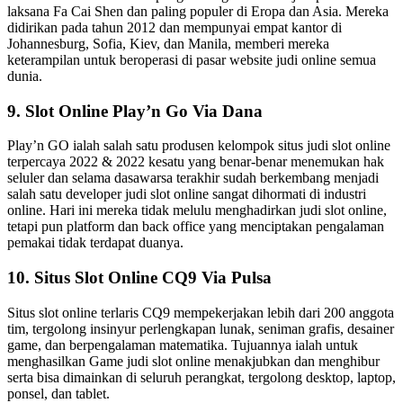
laksana Fa Cai Shen dan paling populer di Eropa dan Asia. Mereka
didirikan pada tahun 2012 dan mempunyai empat kantor di
Johannesburg, Sofia, Kiev, dan Manila, memberi mereka
keterampilan untuk beroperasi di pasar website judi online semua
dunia.
9. Slot Online Play’n Go Via Dana
Play’n GO ialah salah satu produsen kelompok situs judi slot online
terpercaya 2022 & 2022 kesatu yang benar-benar menemukan hak
seluler dan selama dasawarsa terakhir sudah berkembang menjadi
salah satu developer judi slot online sangat dihormati di industri
online. Hari ini mereka tidak melulu menghadirkan judi slot online,
tetapi pun platform dan back office yang menciptakan pengalaman
pemakai tidak terdapat duanya.
10. Situs Slot Online CQ9 Via Pulsa
Situs slot online terlaris CQ9 mempekerjakan lebih dari 200 anggota
tim, tergolong insinyur perlengkapan lunak, seniman grafis, desainer
game, dan berpengalaman matematika. Tujuannya ialah untuk
menghasilkan Game judi slot online menakjubkan dan menghibur
serta bisa dimainkan di seluruh perangkat, tergolong desktop, laptop,
ponsel, dan tablet.