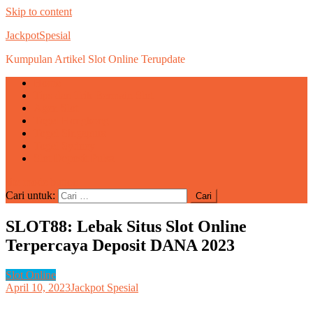
Skip to content
JackpotSpesial
Kumpulan Artikel Slot Online Terupdate
Home
Tips dan Trik Bermain Slot
Agen Slot
Togel Hongkong
Togel Singapura
Togel Sydney
Slot Deposit Pulsa
site mode button
Cari untuk:
SLOT88: Lebak Situs Slot Online
Terpercaya Deposit DANA 2023
Slot Online
April 10, 2023
Jackpot Spesial