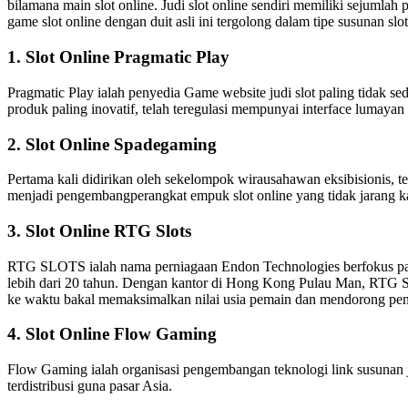
bilamana main slot online. Judi slot online sendiri memiliki sejumlah
game slot online dengan duit asli ini tergolong dalam tipe susunan s
1. Slot Online Pragmatic Play
Pragmatic Play ialah penyedia Game website judi slot paling tidak s
produk paling inovatif, telah teregulasi mempunyai interface lumayan 
2. Slot Online Spadegaming
Pertama kali didirikan oleh sekelompok wirausahawan eksibisionis, t
menjadi pengembangperangkat empuk slot online yang tidak jarang ka
3. Slot Online RTG Slots
RTG SLOTS ialah nama perniagaan Endon Technologies berfokus pada 
lebih dari 20 tahun. Dengan kantor di Hong Kong Pulau Man, RTG S
ke waktu bakal memaksimalkan nilai usia pemain dan mendorong pena
4. Slot Online Flow Gaming
Flow Gaming ialah organisasi pengembangan teknologi link susunan j
terdistribusi guna pasar Asia.