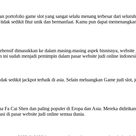
portofolio game slot yang sangat selalu menang terbesar dari seluruh 
ak sedikit fitur unik dan bermanfaat. Kamu pun dapat memenangkan du
hensif dimasukkan ke dalam masing-masing aspek bisnisnya, website ju
n ini sudah menjadi pemimpin dalam pasar website judi online indonesi
tidak sedikit jackpot terbaik di asia. Selain meluangkan Game judi slot
ana Fa Cai Shen dan paling populer di Eropa dan Asia. Mereka didiri
si di pasar website judi online semua dunia.