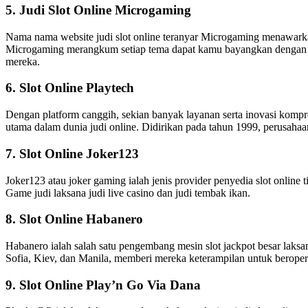
5. Judi Slot Online Microgaming
Nama nama website judi slot online teranyar Microgaming menawarkan 
Microgaming merangkum setiap tema dapat kamu bayangkan dengan tid
mereka.
6. Slot Online Playtech
Dengan platform canggih, sekian banyak layanan serta inovasi kompre
utama dalam dunia judi online. Didirikan pada tahun 1999, perusahaa
7. Slot Online Joker123
Joker123 atau joker gaming ialah jenis provider penyedia slot online 
Game judi laksana judi live casino dan judi tembak ikan.
8. Slot Online Habanero
Habanero ialah salah satu pengembang mesin slot jackpot besar laks
Sofia, Kiev, dan Manila, memberi mereka keterampilan untuk beropera
9. Slot Online Play’n Go Via Dana