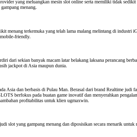
 provider yang meluangkan mesin slot online serta memiliki tidak sedik
lot gampang menang.
edikit menang terkemuka yang telah lama malang melintang di industri 
mobile-friendly.
erdiri dari sekian banyak macam latar belakang laksana perancang ber
sih jackpot di Asia maupun dunia.
Asia dan berbasis di Pulau Man. Berasal dari brand Realtime judi fa
LOTS berfokus pada buatan game inovatif dan menyerahkan pengalama
mbahan profitabilitas untuk klien ugmaxwin.
udi slot yang gampang menang dan diposisikan secara menarik untuk m