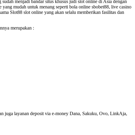
ng sudah menjadi bandar situs khusus judi slot online di Asia dengan
yang mudah untuk menang seperti bola online sbobet88, live casino
sama Slot88 slot online yang akan selalu memberikan fasilitas dan
ainnya merupakan :
el dan juga layanan deposit via e-money Dana, Sakuku, Ovo, LinkAja,