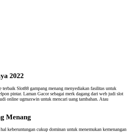
aya 2022
ine terbaik Slot88 gampang menang menyediakan fasilitas untuk
elpon pintar. Laman Gacor sebagai merk dagang dari web judi slot
s judi online ugmaxwin untuk mencari uang tambahan. Atau
ang Menang
 ini hal keberuntungan cukup dominan untuk menemukan kemenangan