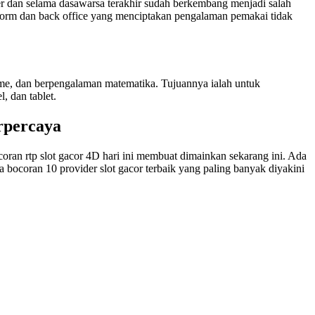
er dan selama dasawarsa terakhir sudah berkembang menjadi salah
platform dan back office yang menciptakan pengalaman pemakai tidak
 game, dan berpengalaman matematika. Tujuannya ialah untuk
, dan tablet.
rpercaya
oran rtp slot gacor 4D hari ini membuat dimainkan sekarang ini. Ada
ga bocoran 10 provider slot gacor terbaik yang paling banyak diyakini