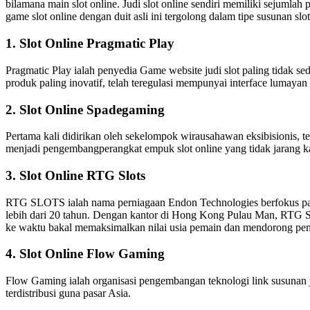
bilamana main slot online. Judi slot online sendiri memiliki sejumlah
game slot online dengan duit asli ini tergolong dalam tipe susunan s
1. Slot Online Pragmatic Play
Pragmatic Play ialah penyedia Game website judi slot paling tidak s
produk paling inovatif, telah teregulasi mempunyai interface lumayan 
2. Slot Online Spadegaming
Pertama kali didirikan oleh sekelompok wirausahawan eksibisionis, t
menjadi pengembangperangkat empuk slot online yang tidak jarang ka
3. Slot Online RTG Slots
RTG SLOTS ialah nama perniagaan Endon Technologies berfokus pada 
lebih dari 20 tahun. Dengan kantor di Hong Kong Pulau Man, RTG S
ke waktu bakal memaksimalkan nilai usia pemain dan mendorong pena
4. Slot Online Flow Gaming
Flow Gaming ialah organisasi pengembangan teknologi link susunan j
terdistribusi guna pasar Asia.