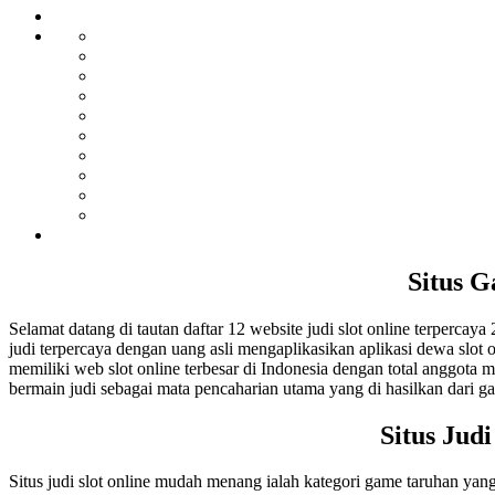
Situs G
Selamat datang di tautan daftar 12 website judi slot online terperc
judi terpercaya dengan uang asli mengaplikasikan aplikasi dewa slo
memiliki web slot online terbesar di Indonesia dengan total anggota
bermain judi sebagai mata pencaharian utama yang di hasilkan dari gam
Situs Jud
Situs judi slot online mudah menang ialah kategori game taruhan 