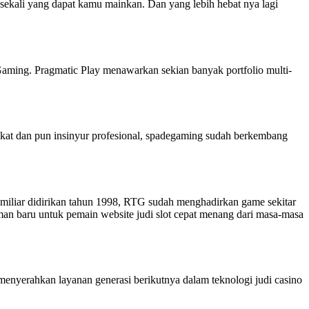
it sekali yang dapat kamu mainkan. Dan yang lebih hebat nya lagi
iGaming. Pragmatic Play menawarkan sekian banyak portfolio multi-
bakat dan pun insinyur profesional, spadegaming sudah berkembang
miliar didirikan tahun 1998, RTG sudah menghadirkan game sekitar
n baru untuk pemain website judi slot cepat menang dari masa-masa
enyerahkan layanan generasi berikutnya dalam teknologi judi casino