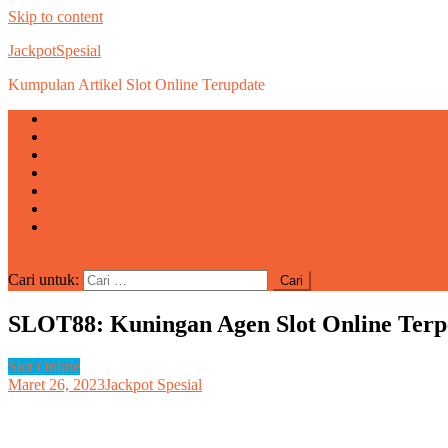
Skip to content
JackpotSpesial
Kumpulan Artikel Slot Online Terupdate
Home
Tips dan Trik Bermain Slot
Agen Slot
Togel Hongkong
Togel Singapura
Togel Sydney
Slot Deposit Pulsa
site mode button
Cari untuk:
SLOT88: Kuningan Agen Slot Online Ter
Slot Online
Maret 26, 2023
Jackpot Spesial