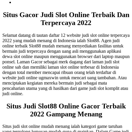
Situs Gacor Judi Slot Online Terbaik Dan
Terpercaya 2022
Selamat datang di tautan daftar 12 website judi slot online terpercaya
2022 yang mudah menang di Indonesia ialah Slot88. Agen judi
online terbaik Slot88 mudah menang menyediakan fasilitas untuk
bermain judi terpercaya dengan uang asli menggunakan aplikasi
dewa slot online maupun menggunakan browser dari laptop maupun
ponsel. Laman Gacor sebagai merk dagang dari laman judi slot
online sah dan memiliki laman slot online terbesar di Indonesia
dengan total member mencapai ribuan orang telah terdaftar di
website judi online ugmaxwin untuk mencari uang tambahan. Atau
menciptakan kegiatan mereka bermain judi sebagai mata
pencaharian utama yang di hasilkan dari game judi slot komplit atau
judi online.
Situs Judi Slot88 Online Gacor Terbaik
2022 Gampang Menang
Situs judi slot online mudah menang ialah kategori game taruhan
yang tergolong lumayan mudah guna di mainkan. Dalam Game judi