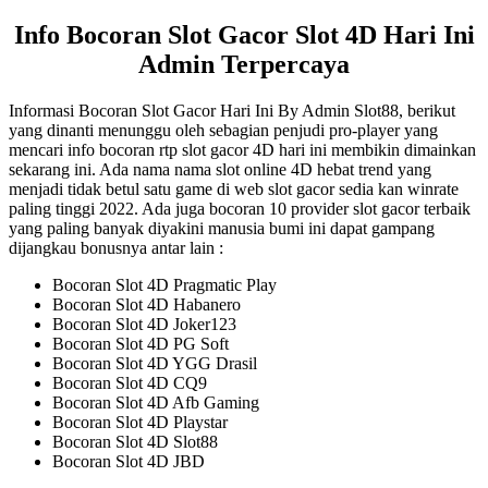
Info Bocoran Slot Gacor Slot 4D Hari Ini
Admin Terpercaya
Informasi Bocoran Slot Gacor Hari Ini By Admin Slot88, berikut
yang dinanti menunggu oleh sebagian penjudi pro-player yang
mencari info bocoran rtp slot gacor 4D hari ini membikin dimainkan
sekarang ini. Ada nama nama slot online 4D hebat trend yang
menjadi tidak betul satu game di web slot gacor sedia kan winrate
paling tinggi 2022. Ada juga bocoran 10 provider slot gacor terbaik
yang paling banyak diyakini manusia bumi ini dapat gampang
dijangkau bonusnya antar lain :
Bocoran Slot 4D Pragmatic Play
Bocoran Slot 4D Habanero
Bocoran Slot 4D Joker123
Bocoran Slot 4D PG Soft
Bocoran Slot 4D YGG Drasil
Bocoran Slot 4D CQ9
Bocoran Slot 4D Afb Gaming
Bocoran Slot 4D Playstar
Bocoran Slot 4D Slot88
Bocoran Slot 4D JBD