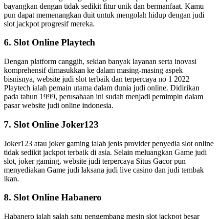
bayangkan dengan tidak sedikit fitur unik dan bermanfaat. Kamu
pun dapat memenangkan duit untuk mengolah hidup dengan judi
slot jackpot progresif mereka.
6. Slot Online Playtech
Dengan platform canggih, sekian banyak layanan serta inovasi
komprehensif dimasukkan ke dalam masing-masing aspek
bisnisnya, website judi slot terbaik dan terpercaya no 1 2022
Playtech ialah pemain utama dalam dunia judi online. Didirikan
pada tahun 1999, perusahaan ini sudah menjadi pemimpin dalam
pasar website judi online indonesia.
7. Slot Online Joker123
Joker123 atau joker gaming ialah jenis provider penyedia slot online
tidak sedikit jackpot terbaik di asia. Selain meluangkan Game judi
slot, joker gaming, website judi terpercaya Situs Gacor pun
menyediakan Game judi laksana judi live casino dan judi tembak
ikan.
8. Slot Online Habanero
Habanero ialah salah satu pengembang mesin slot jackpot besar