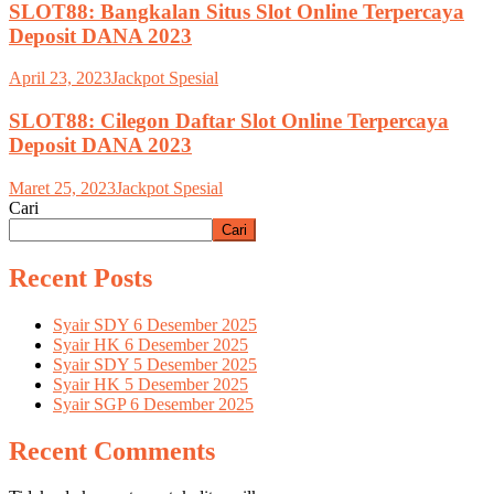
SLOT88: Bangkalan Situs Slot Online Terpercaya
Deposit DANA 2023
April 23, 2023
Jackpot Spesial
SLOT88: Cilegon Daftar Slot Online Terpercaya
Deposit DANA 2023
Maret 25, 2023
Jackpot Spesial
Cari
Cari
Recent Posts
Syair SDY 6 Desember 2025
Syair HK 6 Desember 2025
Syair SDY 5 Desember 2025
Syair HK 5 Desember 2025
Syair SGP 6 Desember 2025
Recent Comments