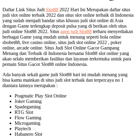
Daftar Link Situs Judi
Slot88
2022 Hari Ini Merupakan daftar situs
judi slot online terbaik 2022 dan situs slot online terbaik di Indonesia
yang sudah menjadi bandar situs khusus judi slot online di Asia
dengan Game terlengkap deposit pulsa yang di berikan oleh situs
judi online Slot88 2022. Situs
agen judi Slot88
terbaru menyediakan
berbagai Game yang mudah untuk menang seperti bola online
sbobet88, live casino online, situs judi slot online 2022 , poker
online, arcade online. Situs Judi Slot Online Gacor Gampang
Menang dan Terbaik di Indonesia bersama Slot88 slot online yang
akan selalu memberikan fasilitas dan layanan terkemuka untuk para
pemain Situs Gacor Slot88 online Indonesia.
Ada banyak sekali game judi Slot88 hari ini mudah menang yang
bisa kamu mainkan di situs judi slot terbaik dan terpercaya no 1
diantara lainnya merupakan :
Pragmatic Play Slot Online
Joker Gaming
Spadegaming
RTG Slot
Flow Gaming
Microgaming
Playtech
Habanero Slot