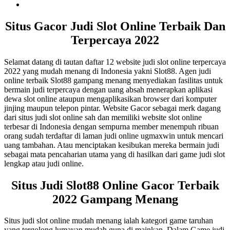
Situs Gacor Judi Slot Online Terbaik Dan
Terpercaya 2022
Selamat datang di tautan daftar 12 website judi slot online terpercaya
2022 yang mudah menang di Indonesia yakni Slot88. Agen judi
online terbaik Slot88 gampang menang menyediakan fasilitas untuk
bermain judi terpercaya dengan uang absah menerapkan aplikasi
dewa slot online ataupun mengaplikasikan browser dari komputer
jinjing maupun telepon pintar. Website Gacor sebagai merk dagang
dari situs judi slot online sah dan memiliki website slot online
terbesar di Indonesia dengan sempurna member menempuh ribuan
orang sudah terdaftar di laman judi online ugmaxwin untuk mencari
uang tambahan. Atau menciptakan kesibukan mereka bermain judi
sebagai mata pencaharian utama yang di hasilkan dari game judi slot
lengkap atau judi online.
Situs Judi Slot88 Online Gacor Terbaik
2022 Gampang Menang
Situs judi slot online mudah menang ialah kategori game taruhan
yang tergolong lumayan mudah guna di mainkan. Dalam Game judi