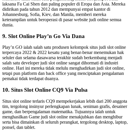
laksana Fa Cai Shen dan paling populer di Eropa dan Asia. Mereka
didirikan pada tahun 2012 dan mempunyai empat kantor di
Johannesburg, Sofia, Kiev, dan Manila, memberi mereka
keterampilan untuk beroperasi di pasar website judi online semua
dunia.
9. Slot Online Play’n Go Via Dana
Play’n GO ialah salah satu produsen kelompok situs judi slot online
terpercaya 2022 & 2022 kesatu yang benar-benar menemukan hak
seluler dan selama dasawarsa terakhir sudah berkembang menjadi
salah satu developer judi slot online sangat dihormati di industri
online. Hari ini mereka tidak melulu menghadirkan judi slot online,
tetapi pun platform dan back office yang menciptakan pengalaman
pemakai tidak terdapat duanya.
10. Situs Slot Online CQ9 Via Pulsa
Situs slot online terlaris CQ9 mempekerjakan lebih dari 200 anggota
tim, tergolong insinyur perlengkapan lunak, seniman grafis, desainer
game, dan berpengalaman matematika. Tujuannya ialah untuk
menghasilkan Game judi slot online menakjubkan dan menghibur
serta bisa dimainkan di seluruh perangkat, tergolong desktop, laptop,
ponsel, dan tablet.