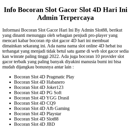
Info Bocoran Slot Gacor Slot 4D Hari Ini
Admin Terpercaya
Informasi Bocoran Slot Gacor Hari Ini By Admin Slot88, berikut
yang dinanti menunggu oleh sebagian penjudi pro-player yang
mencari kabar bocoran rtp slot gacor 4D hari ini membuat
dimainkan sekarang ini. Ada nama nama slot online 4D hebat isu
terhangat yang menjadi tidak betul satu game di web slot gacor sedia
kan winrate paling tinggi 2022. Ada juga bocoran 10 provider slot
gacor terbaik yang paling banyak diyakini manusia bumi ini bisa
mudah dijangkau bonusnya antar lain :
Bocoran Slot 4D Pragmatic Play
Bocoran Slot 4D Habanero
Bocoran Slot 4D Joker123
Bocoran Slot 4D PG Soft
Bocoran Slot 4D YGG Drasil
Bocoran Slot 4D CQ9
Bocoran Slot 4D Afb Gaming
Bocoran Slot 4D Playstar
Bocoran Slot 4D Slot88
Bocoran Slot 4D JBD