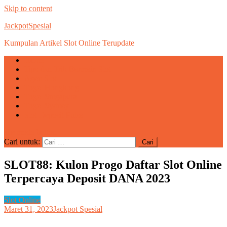
Skip to content
JackpotSpesial
Kumpulan Artikel Slot Online Terupdate
Home
Tips dan Trik Bermain Slot
Agen Slot
Togel Hongkong
Togel Singapura
Togel Sydney
Slot Deposit Pulsa
site mode button
Cari untuk:
SLOT88: Kulon Progo Daftar Slot Online
Terpercaya Deposit DANA 2023
Slot Online
Maret 31, 2023
Jackpot Spesial