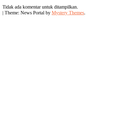
Tidak ada komentar untuk ditampilkan.
|
Theme: News Portal by
Mystery Themes
.