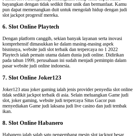
bayangkan dengan tidak sedikit fitur unik dan bermanfaat. Kamu
pun dapat memenangkan duit untuk mengolah hidup dengan judi
slot jackpot progresif mereka.
6. Slot Online Playtech
Dengan platform canggih, sekian banyak layanan serta inovasi
komprehensif dimasukkan ke dalam masing-masing aspek
bisnisnya, website judi slot terbaik dan terpercaya no 1 2022
Playtech ialah pemain utama dalam dunia judi online. Didirikan
pada tahun 1999, perusahaan ini sudah menjadi pemimpin dalam
pasar website judi online indonesia.
7. Slot Online Joker123
Joker123 atau joker gaming ialah jenis provider penyedia slot online
tidak sedikit jackpot terbaik di asia. Selain meluangkan Game judi
slot, joker gaming, website judi terpercaya Situs Gacor pun
menyediakan Game judi laksana judi live casino dan judi tembak
ikan.
8. Slot Online Habanero
Habanero ialah salah satu pengembang mesin slot jackpot besar