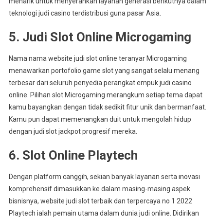
menarik untuk menyerahkan layanan generasi berikutnya dalam
teknologi judi casino terdistribusi guna pasar Asia.
5. Judi Slot Online Microgaming
Nama nama website judi slot online teranyar Microgaming
menawarkan portofolio game slot yang sangat selalu menang
terbesar dari seluruh penyedia perangkat empuk judi casino
online. Pilihan slot Microgaming merangkum setiap tema dapat
kamu bayangkan dengan tidak sedikit fitur unik dan bermanfaat.
Kamu pun dapat memenangkan duit untuk mengolah hidup
dengan judi slot jackpot progresif mereka.
6. Slot Online Playtech
Dengan platform canggih, sekian banyak layanan serta inovasi
komprehensif dimasukkan ke dalam masing-masing aspek
bisnisnya, website judi slot terbaik dan terpercaya no 1 2022
Playtech ialah pemain utama dalam dunia judi online. Didirikan