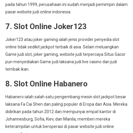
pada tahun 1999, perusahaan ini sudah menjadi pemimpin dalam
pasar website judi online indonesia.
7. Slot Online Joker123
Joker123 atau joker gaming ialah jenis provider penyedia slot
online tidak sedikit jackpot terbaik di asia. Selain meluangkan
Game judi slot, joker gaming, website judi terpercaya Situs Gacor
pun menyediakan Game judi laksana judi live casino dan judi
tembak ikan.
8. Slot Online Habanero
Habanero ialah salah satu pengembang mesin slot jackpot besar
laksana Fa Cai Shen dan paling populer di Eropa dan Asia. Mereka
didirikan pada tahun 2012 dan mempunyai empat kantor di
Johannesburg, Sofia, Kiev, dan Manila, memberi mereka
keterampilan untuk beroperasi di pasar website judi online