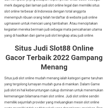
merk dagang dari laman judi slot online legal dan memiliki situs
slot online terbesar di Indonesia dengan total anggota
menempuh ribuan orang telah terdaftar di website judi online
ugmaxwin untuk mencari uang tambahan. Atau menciptakan
kegiatan mereka bermain judi sebagai mata pencaharian utama
yang di hasilkan dari game judi slot lengkap atau judi online.
Situs Judi Slot88 Online
Gacor Terbaik 2022 Gampang
Menang
Situs judi slot online mudah menang ialah kategori game taruhan
yang tergolong lumayan mudah guna di mainkan. Dalam Game
judi slot ini hal keberuntungan cukup dominan untuk menemukan
kemenangan bilamana main slot online. Judi slot online sendiri
memiliki sejumlah provider yang meluangkan mesin slot online