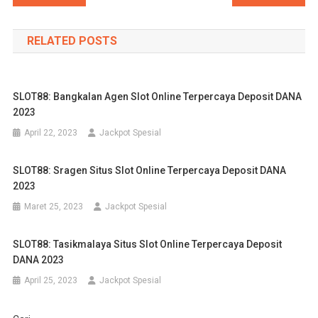
pos
RELATED POSTS
SLOT88: Bangkalan Agen Slot Online Terpercaya Deposit DANA
2023
April 22, 2023
Jackpot Spesial
SLOT88: Sragen Situs Slot Online Terpercaya Deposit DANA
2023
Maret 25, 2023
Jackpot Spesial
SLOT88: Tasikmalaya Situs Slot Online Terpercaya Deposit
DANA 2023
April 25, 2023
Jackpot Spesial