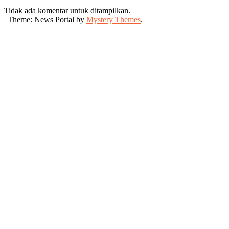
Tidak ada komentar untuk ditampilkan.
|
Theme: News Portal by
Mystery Themes
.