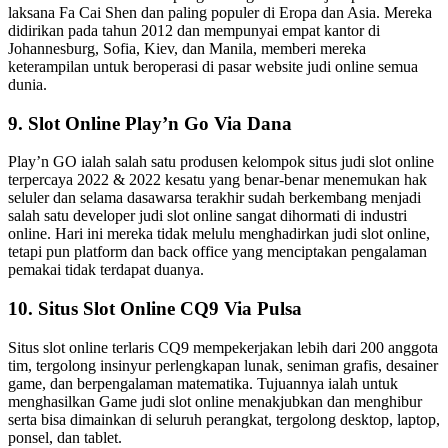
laksana Fa Cai Shen dan paling populer di Eropa dan Asia. Mereka
didirikan pada tahun 2012 dan mempunyai empat kantor di
Johannesburg, Sofia, Kiev, dan Manila, memberi mereka
keterampilan untuk beroperasi di pasar website judi online semua
dunia.
9. Slot Online Play’n Go Via Dana
Play’n GO ialah salah satu produsen kelompok situs judi slot online
terpercaya 2022 & 2022 kesatu yang benar-benar menemukan hak
seluler dan selama dasawarsa terakhir sudah berkembang menjadi
salah satu developer judi slot online sangat dihormati di industri
online. Hari ini mereka tidak melulu menghadirkan judi slot online,
tetapi pun platform dan back office yang menciptakan pengalaman
pemakai tidak terdapat duanya.
10. Situs Slot Online CQ9 Via Pulsa
Situs slot online terlaris CQ9 mempekerjakan lebih dari 200 anggota
tim, tergolong insinyur perlengkapan lunak, seniman grafis, desainer
game, dan berpengalaman matematika. Tujuannya ialah untuk
menghasilkan Game judi slot online menakjubkan dan menghibur
serta bisa dimainkan di seluruh perangkat, tergolong desktop, laptop,
ponsel, dan tablet.