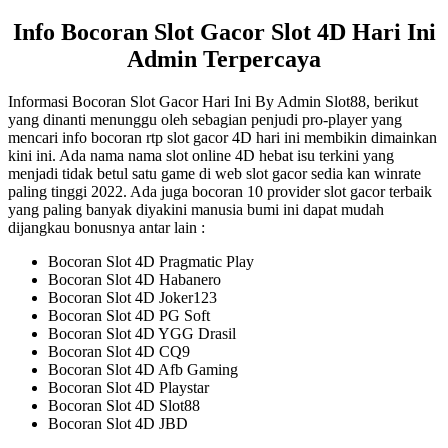
Info Bocoran Slot Gacor Slot 4D Hari Ini
Admin Terpercaya
Informasi Bocoran Slot Gacor Hari Ini By Admin Slot88, berikut
yang dinanti menunggu oleh sebagian penjudi pro-player yang
mencari info bocoran rtp slot gacor 4D hari ini membikin dimainkan
kini ini. Ada nama nama slot online 4D hebat isu terkini yang
menjadi tidak betul satu game di web slot gacor sedia kan winrate
paling tinggi 2022. Ada juga bocoran 10 provider slot gacor terbaik
yang paling banyak diyakini manusia bumi ini dapat mudah
dijangkau bonusnya antar lain :
Bocoran Slot 4D Pragmatic Play
Bocoran Slot 4D Habanero
Bocoran Slot 4D Joker123
Bocoran Slot 4D PG Soft
Bocoran Slot 4D YGG Drasil
Bocoran Slot 4D CQ9
Bocoran Slot 4D Afb Gaming
Bocoran Slot 4D Playstar
Bocoran Slot 4D Slot88
Bocoran Slot 4D JBD