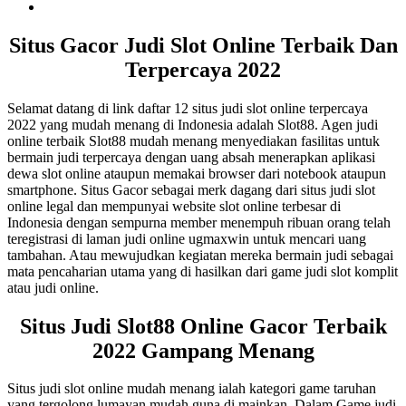
Situs Gacor Judi Slot Online Terbaik Dan
Terpercaya 2022
Selamat datang di link daftar 12 situs judi slot online terpercaya
2022 yang mudah menang di Indonesia adalah Slot88. Agen judi
online terbaik Slot88 mudah menang menyediakan fasilitas untuk
bermain judi terpercaya dengan uang absah menerapkan aplikasi
dewa slot online ataupun memakai browser dari notebook ataupun
smartphone. Situs Gacor sebagai merk dagang dari situs judi slot
online legal dan mempunyai website slot online terbesar di
Indonesia dengan sempurna member menempuh ribuan orang telah
teregistrasi di laman judi online ugmaxwin untuk mencari uang
tambahan. Atau mewujudkan kegiatan mereka bermain judi sebagai
mata pencaharian utama yang di hasilkan dari game judi slot komplit
atau judi online.
Situs Judi Slot88 Online Gacor Terbaik
2022 Gampang Menang
Situs judi slot online mudah menang ialah kategori game taruhan
yang tergolong lumayan mudah guna di mainkan. Dalam Game judi