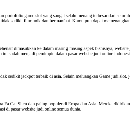
portofolio game slot yang sangat selalu menang terbesar dari seluruh 
ak sedikit fitur unik dan bermanfaat. Kamu pun dapat memenangkan du
hensif dimasukkan ke dalam masing-masing aspek bisnisnya, website ju
n ini sudah menjadi pemimpin dalam pasar website judi online indonesi
tidak sedikit jackpot terbaik di asia. Selain meluangkan Game judi slot
ana Fa Cai Shen dan paling populer di Eropa dan Asia. Mereka didiri
si di pasar website judi online semua dunia.