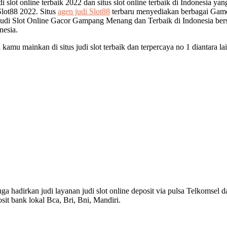
i slot online terbaik 2022 dan situs slot online terbaik di Indonesia ya
Slot88 2022. Situs
agen judi Slot88
terbaru menyediakan berbagai Game 
tus Judi Slot Online Gacor Gampang Menang dan Terbaik di Indonesia ber
nesia.
amu mainkan di situs judi slot terbaik dan terpercaya no 1 diantara l
 juga hadirkan judi layanan judi slot online deposit via pulsa Telkoms
it bank lokal Bca, Bri, Bni, Mandiri.