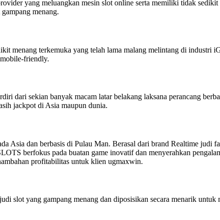
 provider yang meluangkan mesin slot online serta memiliki tidak sedik
lot gampang menang.
edikit menang terkemuka yang telah lama malang melintang di industri 
mobile-friendly.
erdiri dari sekian banyak macam latar belakang laksana perancang ber
sih jackpot di Asia maupun dunia.
Asia dan berbasis di Pulau Man. Berasal dari brand Realtime judi fa
LOTS berfokus pada buatan game inovatif dan menyerahkan pengalama
mbahan profitabilitas untuk klien ugmaxwin.
udi slot yang gampang menang dan diposisikan secara menarik untuk m