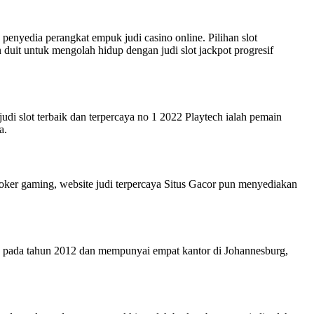
penyedia perangkat empuk judi casino online. Pilihan slot
it untuk mengolah hidup dengan judi slot jackpot progresif
di slot terbaik dan terpercaya no 1 2022 Playtech ialah pemain
a.
, joker gaming, website judi terpercaya Situs Gacor pun menyediakan
kan pada tahun 2012 dan mempunyai empat kantor di Johannesburg,