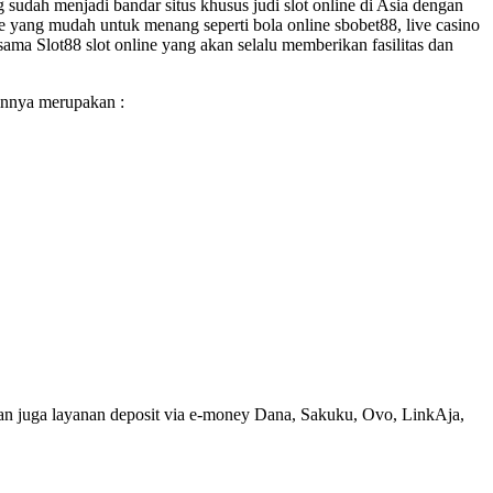
ng sudah menjadi bandar situs khusus judi slot online di Asia dengan
yang mudah untuk menang seperti bola online sbobet88, live casino
sama Slot88 slot online yang akan selalu memberikan fasilitas dan
ainnya merupakan :
el dan juga layanan deposit via e-money Dana, Sakuku, Ovo, LinkAja,