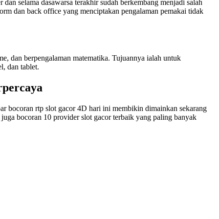
er dan selama dasawarsa terakhir sudah berkembang menjadi salah
platform dan back office yang menciptakan pengalaman pemakai tidak
 game, dan berpengalaman matematika. Tujuannya ialah untuk
, dan tablet.
rpercaya
ar bocoran rtp slot gacor 4D hari ini membikin dimainkan sekarang
a juga bocoran 10 provider slot gacor terbaik yang paling banyak