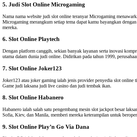
5. Judi Slot Online Microgaming
Nama nama website judi slot online teranyar Microgaming menawarkan 
Microgaming merangkum setiap tema dapat kamu bayangkan dengan tid
mereka.
6. Slot Online Playtech
Dengan platform canggih, sekian banyak layanan serta inovasi kompre
utama dalam dunia judi online. Didirikan pada tahun 1999, perusahaa
7. Slot Online Joker123
Joker123 atau joker gaming ialah jenis provider penyedia slot online 
Game judi laksana judi live casino dan judi tembak ikan.
8. Slot Online Habanero
Habanero ialah salah satu pengembang mesin slot jackpot besar laks
Sofia, Kiev, dan Manila, memberi mereka keterampilan untuk beropera
9. Slot Online Play’n Go Via Dana