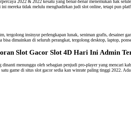
e terpercaya 2022 & 2022 kesatu yang benar-benar menemukan hak selul
Hari ini mereka tidak melulu menghadirkan judi slot online, tetapi pun 
 tim, tergolong insinyur perlengkapan lunak, seniman grafis, desainer
isa dimainkan di seluruh perangkat, tergolong desktop, laptop, ponsel
coran Slot Gacor Slot 4D Hari Ini Admin Te
g dinanti menunggu oleh sebagian penjudi pro-player yang mencari kab
satu game di situs slot gacor sedia kan winrate paling tinggi 2022. Ad