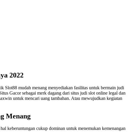
aya 2022
rbaik Slot88 mudah menang menyediakan fasilitas untuk bermain judi
us Gacor sebagai merk dagang dari situs judi slot online legal dan
 ugmaxwin untuk mencari uang tambahan. Atau mewujudkan kegiatan
ang Menang
 ini hal keberuntungan cukup dominan untuk menemukan kemenangan