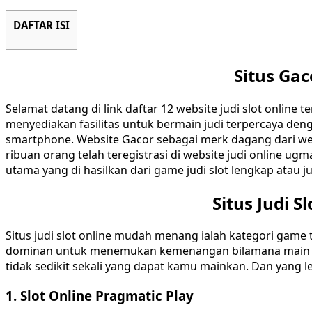
DAFTAR ISI
Situs Gac
Selamat datang di link daftar 12 website judi slot onlin
menyediakan fasilitas untuk bermain judi terpercaya de
smartphone. Website Gacor sebagai merk dagang dari web
ribuan orang telah teregistrasi di website judi online
utama yang di hasilkan dari game judi slot lengkap atau ju
Situs Judi 
Situs judi slot online mudah menang ialah kategori gam
dominan untuk menemukan kemenangan bilamana main slot o
tidak sedikit sekali yang dapat kamu mainkan. Dan yang l
1. Slot Online Pragmatic Play