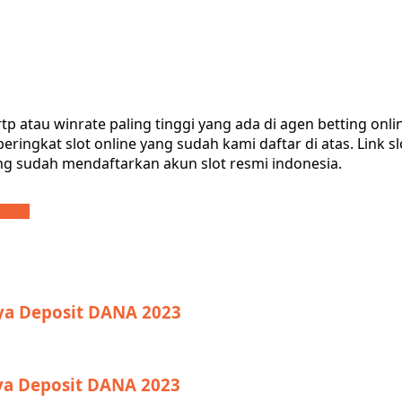
tp atau winrate paling tinggi yang ada di agen betting onl
peringkat slot online yang sudah kami daftar di atas. Link
 sudah mendaftarkan akun slot resmi indonesia.
 2023
aya Deposit DANA 2023
aya Deposit DANA 2023