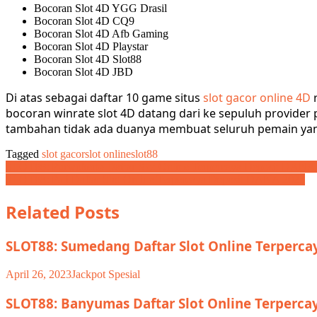
Bocoran Slot 4D YGG Drasil
Bocoran Slot 4D CQ9
Bocoran Slot 4D Afb Gaming
Bocoran Slot 4D Playstar
Bocoran Slot 4D Slot88
Bocoran Slot 4D JBD
Di atas sebagai daftar 10 game situs
slot gacor online 4D
r
bocoran winrate slot 4D datang dari ke sepuluh provider 
tambahan tidak ada duanya membuat seluruh pemain yang
Tagged
slot gacor
slot online
slot88
Navigasi
SLOT88: Purwokerto Daftar Slot Online Terpercaya Deposit DANA
SLOT88: Pati Daftar Slot Online Terpercaya Deposit DANA 2023
pos
Related Posts
SLOT88: Sumedang Daftar Slot Online Terperc
April 26, 2023
Jackpot Spesial
SLOT88: Banyumas Daftar Slot Online Terperc