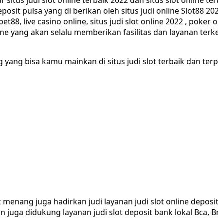
osit pulsa yang di berikan oleh situs judi online Slot88 202
, live casino online, situs judi slot online 2022 , poker o
ine yang akan selalu memberikan fasilitas dan layanan ter
 yang bisa kamu mainkan di situs judi slot terbaik dan ter
pat menang juga hadirkan judi layanan judi slot online depos
 juga didukung layanan judi slot deposit bank lokal Bca, Bri