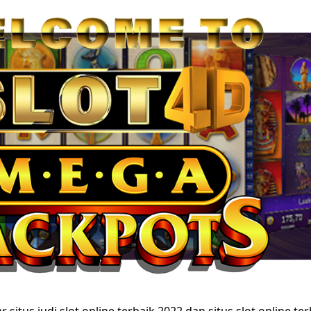
 situs judi slot online terbaik 2022 dan situs slot online t