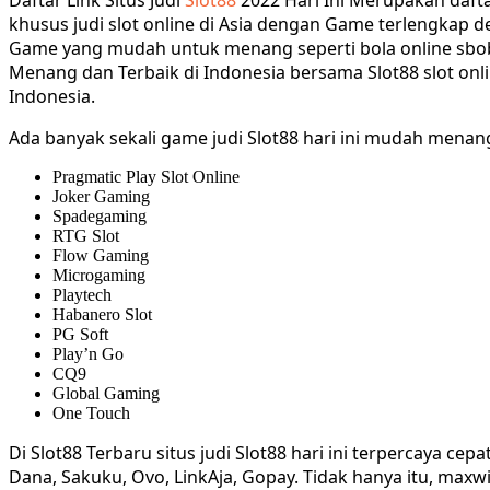
khusus judi slot online di Asia dengan Game terlengkap dep
Game yang mudah untuk menang seperti bola online sbobet88
Menang dan Terbaik di Indonesia bersama Slot88 slot onl
Indonesia.
Ada banyak sekali game judi Slot88 hari ini mudah menang
Pragmatic Play Slot Online
Joker Gaming
Spadegaming
RTG Slot
Flow Gaming
Microgaming
Playtech
Habanero Slot
PG Soft
Play’n Go
CQ9
Global Gaming
One Touch
Di Slot88 Terbaru situs judi Slot88 hari ini terpercaya ce
Dana, Sakuku, Ovo, LinkAja, Gopay. Tidak hanya itu, maxwin