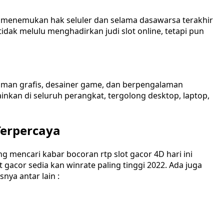
ar menemukan hak seluler dan selama dasawarsa terakhir
tidak melulu menghadirkan judi slot online, tetapi pun
eniman grafis, desainer game, dan berpengalaman
nkan di seluruh perangkat, tergolong desktop, laptop,
Terpercaya
g mencari kabar bocoran rtp slot gacor 4D hari ini
 gacor sedia kan winrate paling tinggi 2022. Ada juga
nya antar lain :