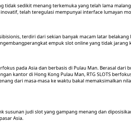
ing tidak sedikit menang terkemuka yang telah lama malang
novatif, telah teregulasi mempunyai interface lumayan mob
ibisionis, terdiri dari sekian banyak macam latar belakan
gembangperangkat empuk slot online yang tidak jarang ka
kus pada Asia dan berbasis di Pulau Man. Berasal dari bra
Dengan kantor di Hong Kong Pulau Man, RTG SLOTS berfok
menang dari masa-masa ke waktu bakal memaksimalkan nila
ink susunan judi slot yang gampang menang dan diposisik
pasar Asia.