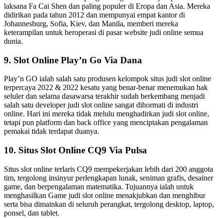
laksana Fa Cai Shen dan paling populer di Eropa dan Asia. Mereka
didirikan pada tahun 2012 dan mempunyai empat kantor di
Johannesburg, Sofia, Kiev, dan Manila, memberi mereka
keterampilan untuk beroperasi di pasar website judi online semua
dunia.
9. Slot Online Play’n Go Via Dana
Play’n GO ialah salah satu produsen kelompok situs judi slot online
terpercaya 2022 & 2022 kesatu yang benar-benar menemukan hak
seluler dan selama dasawarsa terakhir sudah berkembang menjadi
salah satu developer judi slot online sangat dihormati di industri
online. Hari ini mereka tidak melulu menghadirkan judi slot online,
tetapi pun platform dan back office yang menciptakan pengalaman
pemakai tidak terdapat duanya.
10. Situs Slot Online CQ9 Via Pulsa
Situs slot online terlaris CQ9 mempekerjakan lebih dari 200 anggota
tim, tergolong insinyur perlengkapan lunak, seniman grafis, desainer
game, dan berpengalaman matematika. Tujuannya ialah untuk
menghasilkan Game judi slot online menakjubkan dan menghibur
serta bisa dimainkan di seluruh perangkat, tergolong desktop, laptop,
ponsel, dan tablet.