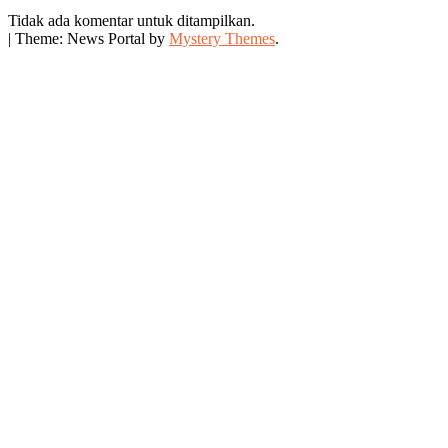
Tidak ada komentar untuk ditampilkan.
|
Theme: News Portal by
Mystery Themes
.