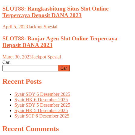
SLOT88: Rangkasbitung Situs Slot Online
Terpercaya Deposit DANA 2023
April 5, 2023
Jackpot Spesial
SLOT88: Banjar Agen Slot Online Terpercaya
Deposit DANA 2023
Maret 30, 2023
Jackpot Spesial
Cari
Cari
Recent Posts
Syair SDY 6 Desember 2025
Syair HK 6 Desember 2025
Syair SDY 5 Desember 2025
Syair HK 5 Desember 2025
Syair SGP 6 Desember 2025
Recent Comments