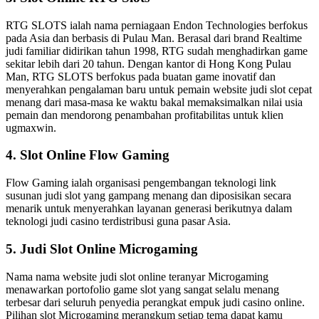
RTG SLOTS ialah nama perniagaan Endon Technologies berfokus
pada Asia dan berbasis di Pulau Man. Berasal dari brand Realtime
judi familiar didirikan tahun 1998, RTG sudah menghadirkan game
sekitar lebih dari 20 tahun. Dengan kantor di Hong Kong Pulau
Man, RTG SLOTS berfokus pada buatan game inovatif dan
menyerahkan pengalaman baru untuk pemain website judi slot cepat
menang dari masa-masa ke waktu bakal memaksimalkan nilai usia
pemain dan mendorong penambahan profitabilitas untuk klien
ugmaxwin.
4. Slot Online Flow Gaming
Flow Gaming ialah organisasi pengembangan teknologi link
susunan judi slot yang gampang menang dan diposisikan secara
menarik untuk menyerahkan layanan generasi berikutnya dalam
teknologi judi casino terdistribusi guna pasar Asia.
5. Judi Slot Online Microgaming
Nama nama website judi slot online teranyar Microgaming
menawarkan portofolio game slot yang sangat selalu menang
terbesar dari seluruh penyedia perangkat empuk judi casino online.
Pilihan slot Microgaming merangkum setiap tema dapat kamu