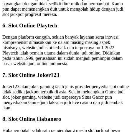
bayangkan dengan tidak sedikit fitur unik dan bermanfaat. Kamu
pun dapat memenangkan duit untuk mengolah hidup dengan judi
slot jackpot progresif mereka.
6. Slot Online Playtech
Dengan platform canggih, sekian banyak layanan serta inovasi
komprehensif dimasukkan ke dalam masing-masing aspek
bisnisnya, website judi slot terbaik dan terpercaya no 1 2022
Playtech ialah pemain utama dalam dunia judi online. Didirikan
pada tahun 1999, perusahaan ini sudah menjadi pemimpin dalam
pasar website judi online indonesia.
7. Slot Online Joker123
Joker123 atau joker gaming ialah jenis provider penyedia slot online
tidak sedikit jackpot terbaik di asia. Selain meluangkan Game judi
slot, joker gaming, website judi terpercaya Situs Gacor pun
menyediakan Game judi laksana judi live casino dan judi tembak
ikan.
8. Slot Online Habanero
Habanero ialah salah satu pengembang mesin slot jackpot besar