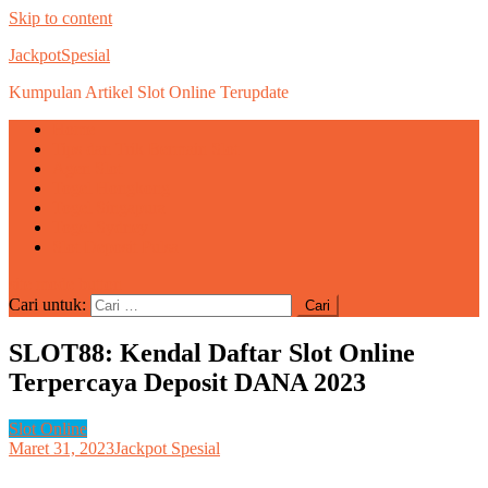
Skip to content
JackpotSpesial
Kumpulan Artikel Slot Online Terupdate
Home
Tips dan Trik Bermain Slot
Agen Slot
Togel Hongkong
Togel Singapura
Togel Sydney
Slot Deposit Pulsa
site mode button
Cari untuk:
SLOT88: Kendal Daftar Slot Online
Terpercaya Deposit DANA 2023
Slot Online
Maret 31, 2023
Jackpot Spesial