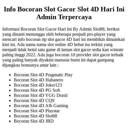
Info Bocoran Slot Gacor Slot 4D Hari Ini
Admin Terpercaya
Informasi Bocoran Slot Gacor Hari Ini By Admin Slot88, berikut
yang dinanti menunggu oleh beberapa penjudi pro-player yang
mencari info bocoran rtp slot gacor 4D hari ini membikin dimainkan
kini ini. Ada nama nama slot online 4D hebat isu terkini yang
menjadi tidak betul satu game di laman slot gacor sedia kan winrate
paling tinggi 2022. Ada juga bocoran 10 provider slot gacor terbaik
yang paling banyak diyakini manusia bumi ini dapat gampang
dijangkau bonusnya antar lain :
Bocoran Slot 4D Pragmatic Play
Bocoran Slot 4D Habanero
Bocoran Slot 4D Joker123
Bocoran Slot 4D PG Soft
Bocoran Slot 4D YGG Drasil
Bocoran Slot 4D CQ9
Bocoran Slot 4D Afb Gaming
Bocoran Slot 4D Playstar
Bocoran Slot 4D Slot88
Bocoran Slot 4D JBD