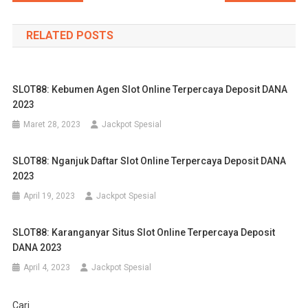
pos
RELATED POSTS
SLOT88: Kebumen Agen Slot Online Terpercaya Deposit DANA
2023
Maret 28, 2023
Jackpot Spesial
SLOT88: Nganjuk Daftar Slot Online Terpercaya Deposit DANA
2023
April 19, 2023
Jackpot Spesial
SLOT88: Karanganyar Situs Slot Online Terpercaya Deposit
DANA 2023
April 4, 2023
Jackpot Spesial
Cari