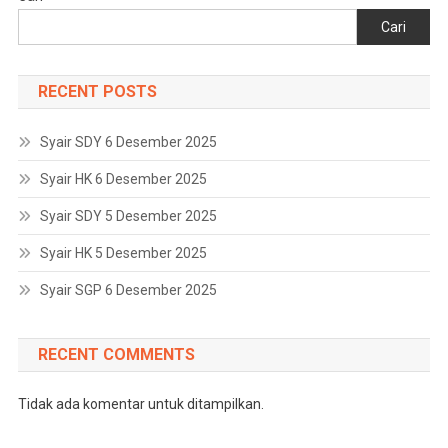
Cari
RECENT POSTS
Syair SDY 6 Desember 2025
Syair HK 6 Desember 2025
Syair SDY 5 Desember 2025
Syair HK 5 Desember 2025
Syair SGP 6 Desember 2025
RECENT COMMENTS
Tidak ada komentar untuk ditampilkan.