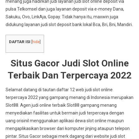
menang juga hadirkan judi layanan judi slot online deposit via
pulsa Telkomsel dan juga layanan deposit via e-money Dana,
Sakuku, Ovo, LinkAja, Gopay. Tidak hanya itu, maxwin juga
didukung layanan judi slot deposit bank lokal Bca, Bri, Bni, Mandiri.
DAFTAR ISI
[
hide
]
Situs Gacor Judi Slot Online
Terbaik Dan Terpercaya 2022
Selamat datang di tautan daftar 12 web judi slot online
terpercaya 2022 yang gampang menang di Indonesia merupakan
Slot88. Agen judi online terbaik Slot88 gampang menang
menyediakan fasilitas untuk bermain judi terpercaya dengan
uang orisinil menggunakan aplikasi dewa slot online maupun
mengaplikasikan browser dari komputer jinjing ataupun telepon
pintar. Situs Gacor sebagai merk dagang dari website judi slot