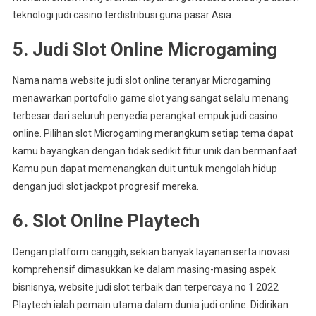
teknologi judi casino terdistribusi guna pasar Asia.
5. Judi Slot Online Microgaming
Nama nama website judi slot online teranyar Microgaming
menawarkan portofolio game slot yang sangat selalu menang
terbesar dari seluruh penyedia perangkat empuk judi casino
online. Pilihan slot Microgaming merangkum setiap tema dapat
kamu bayangkan dengan tidak sedikit fitur unik dan bermanfaat.
Kamu pun dapat memenangkan duit untuk mengolah hidup
dengan judi slot jackpot progresif mereka.
6. Slot Online Playtech
Dengan platform canggih, sekian banyak layanan serta inovasi
komprehensif dimasukkan ke dalam masing-masing aspek
bisnisnya, website judi slot terbaik dan terpercaya no 1 2022
Playtech ialah pemain utama dalam dunia judi online. Didirikan