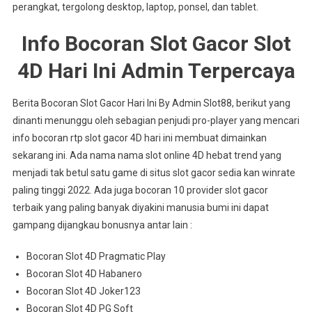
perangkat, tergolong desktop, laptop, ponsel, dan tablet.
Info Bocoran Slot Gacor Slot
4D Hari Ini Admin Terpercaya
Berita Bocoran Slot Gacor Hari Ini By Admin Slot88, berikut yang
dinanti menunggu oleh sebagian penjudi pro-player yang mencari
info bocoran rtp slot gacor 4D hari ini membuat dimainkan
sekarang ini. Ada nama nama slot online 4D hebat trend yang
menjadi tak betul satu game di situs slot gacor sedia kan winrate
paling tinggi 2022. Ada juga bocoran 10 provider slot gacor
terbaik yang paling banyak diyakini manusia bumi ini dapat
gampang dijangkau bonusnya antar lain :
Bocoran Slot 4D Pragmatic Play
Bocoran Slot 4D Habanero
Bocoran Slot 4D Joker123
Bocoran Slot 4D PG Soft