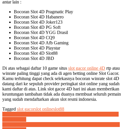
antar lain :
Bocoran Slot 4D Pragmatic Play
Bocoran Slot 4D Habanero
Bocoran Slot 4D Joker123
Bocoran Slot 4D PG Soft
Bocoran Slot 4D YGG Drasil
Bocoran Slot 4D CQ9
Bocoran Slot 4D Afb Gaming
Bocoran Slot 4D Playstar
Bocoran Slot 4D Slot88
Bocoran Slot 4D JBD
Di atas sebagai daftar 10 game situs
slot gacor online 4D
rtp atau
winrate paling tinggi yang ada di agen betting online Slot Gacor.
Kamu terhitung dapat check selekasnya bocoran winrate slot 4D
datang dari ke sepuluh provider peringkat slot online yang sudah
kami daftar di atas. Link slot gacor 4D hari ini akan memberikan
keuntungan tambahan tidak ada duanya membuat seluruh pemain
yang sudah mendaftarkan akun slot resmi indonesia.
Tagged
slot gacor
slot online
slot88
Navigasi
SLOT88: Gunung Kidul Daftar Slot Online Terpercaya Deposit
DANA 2023
pos
SLOT88: Pulau Pramuka Daftar Slot Online Terpercaya Deposit