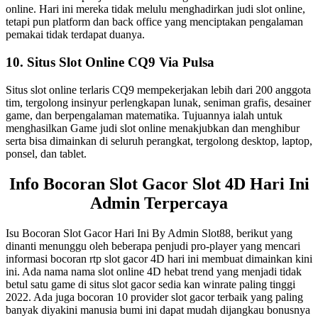
online. Hari ini mereka tidak melulu menghadirkan judi slot online,
tetapi pun platform dan back office yang menciptakan pengalaman
pemakai tidak terdapat duanya.
10. Situs Slot Online CQ9 Via Pulsa
Situs slot online terlaris CQ9 mempekerjakan lebih dari 200 anggota
tim, tergolong insinyur perlengkapan lunak, seniman grafis, desainer
game, dan berpengalaman matematika. Tujuannya ialah untuk
menghasilkan Game judi slot online menakjubkan dan menghibur
serta bisa dimainkan di seluruh perangkat, tergolong desktop, laptop,
ponsel, dan tablet.
Info Bocoran Slot Gacor Slot 4D Hari Ini
Admin Terpercaya
Isu Bocoran Slot Gacor Hari Ini By Admin Slot88, berikut yang
dinanti menunggu oleh beberapa penjudi pro-player yang mencari
informasi bocoran rtp slot gacor 4D hari ini membuat dimainkan kini
ini. Ada nama nama slot online 4D hebat trend yang menjadi tidak
betul satu game di situs slot gacor sedia kan winrate paling tinggi
2022. Ada juga bocoran 10 provider slot gacor terbaik yang paling
banyak diyakini manusia bumi ini dapat mudah dijangkau bonusnya