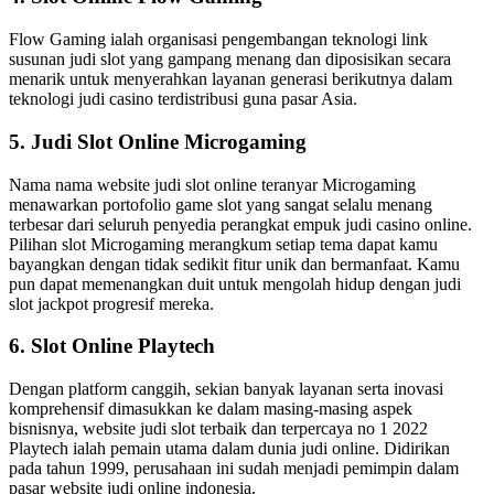
Flow Gaming ialah organisasi pengembangan teknologi link
susunan judi slot yang gampang menang dan diposisikan secara
menarik untuk menyerahkan layanan generasi berikutnya dalam
teknologi judi casino terdistribusi guna pasar Asia.
5. Judi Slot Online Microgaming
Nama nama website judi slot online teranyar Microgaming
menawarkan portofolio game slot yang sangat selalu menang
terbesar dari seluruh penyedia perangkat empuk judi casino online.
Pilihan slot Microgaming merangkum setiap tema dapat kamu
bayangkan dengan tidak sedikit fitur unik dan bermanfaat. Kamu
pun dapat memenangkan duit untuk mengolah hidup dengan judi
slot jackpot progresif mereka.
6. Slot Online Playtech
Dengan platform canggih, sekian banyak layanan serta inovasi
komprehensif dimasukkan ke dalam masing-masing aspek
bisnisnya, website judi slot terbaik dan terpercaya no 1 2022
Playtech ialah pemain utama dalam dunia judi online. Didirikan
pada tahun 1999, perusahaan ini sudah menjadi pemimpin dalam
pasar website judi online indonesia.