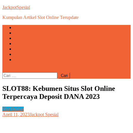
Skip
JackpotSpesial
to
Kumpulan Artikel Slot Online Terupdate
content
Home
Tips dan Trik Bermain Slot
Agen Slot
Togel Hongkong
Togel Singapura
Togel Sydney
Slot Deposit Pulsa
site mode button
Cari
untuk:
SLOT88: Kebumen Situs Slot Online
Terpercaya Deposit DANA 2023
Slot Online
April 11, 2023
Jackpot Spesial