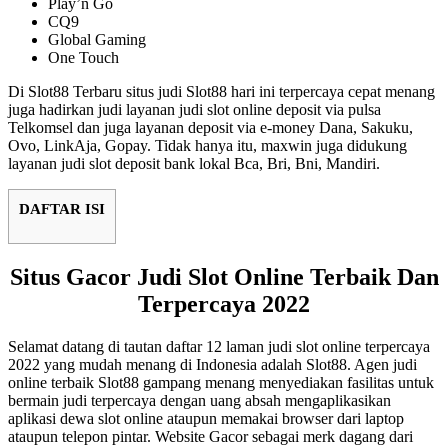
Play’n Go
CQ9
Global Gaming
One Touch
Di Slot88 Terbaru situs judi Slot88 hari ini terpercaya cepat menang
juga hadirkan judi layanan judi slot online deposit via pulsa
Telkomsel dan juga layanan deposit via e-money Dana, Sakuku,
Ovo, LinkAja, Gopay. Tidak hanya itu, maxwin juga didukung
layanan judi slot deposit bank lokal Bca, Bri, Bni, Mandiri.
DAFTAR ISI
Situs Gacor Judi Slot Online Terbaik Dan
Terpercaya 2022
Selamat datang di tautan daftar 12 laman judi slot online terpercaya
2022 yang mudah menang di Indonesia adalah Slot88. Agen judi
online terbaik Slot88 gampang menang menyediakan fasilitas untuk
bermain judi terpercaya dengan uang absah mengaplikasikan
aplikasi dewa slot online ataupun memakai browser dari laptop
ataupun telepon pintar. Website Gacor sebagai merk dagang dari