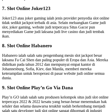
7. Slot Online Joker123
Joker123 atau joker gaming ialah jenis provider penyedia slot online
tidak sedikit jackpot terbaik di asia. Selain meluangkan Game judi
slot, joker gaming, website judi terpercaya Situs Gacor pun
menyediakan Game judi laksana judi live casino dan judi tembak
ikan.
8. Slot Online Habanero
Habanero ialah salah satu pengembang mesin slot jackpot besar
laksana Fa Cai Shen dan paling populer di Eropa dan Asia. Mereka
didirikan pada tahun 2012 dan mempunyai empat kantor di
Johannesburg, Sofia, Kiev, dan Manila, memberi mereka
keterampilan untuk beroperasi di pasar website judi online semua
dunia.
9. Slot Online Play’n Go Via Dana
Play’n GO ialah salah satu produsen kelompok situs judi slot online
terpercaya 2022 & 2022 kesatu yang benar-benar menemukan hak
seluler dan selama dasawarsa terakhir sudah berkembang menjadi
salah satu developer judi slot online sangat dihormati di industri