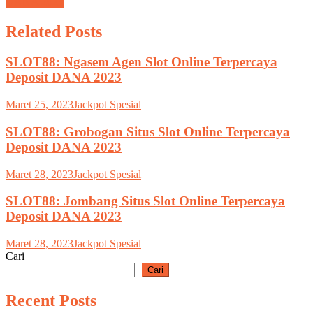
DANA 2023
Related Posts
SLOT88: Ngasem Agen Slot Online Terpercaya
Deposit DANA 2023
Maret 25, 2023
Jackpot Spesial
SLOT88: Grobogan Situs Slot Online Terpercaya
Deposit DANA 2023
Maret 28, 2023
Jackpot Spesial
SLOT88: Jombang Situs Slot Online Terpercaya
Deposit DANA 2023
Maret 28, 2023
Jackpot Spesial
Cari
Cari
Recent Posts