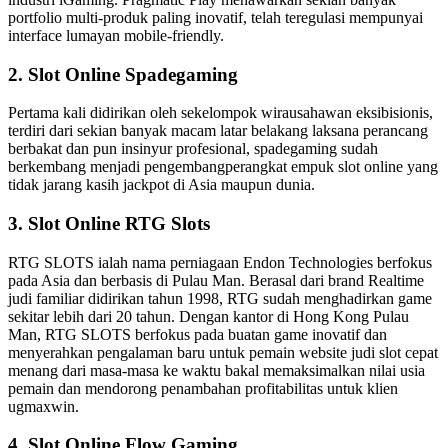
portfolio multi-produk paling inovatif, telah teregulasi mempunyai
interface lumayan mobile-friendly.
2. Slot Online Spadegaming
Pertama kali didirikan oleh sekelompok wirausahawan eksibisionis,
terdiri dari sekian banyak macam latar belakang laksana perancang
berbakat dan pun insinyur profesional, spadegaming sudah
berkembang menjadi pengembangperangkat empuk slot online yang
tidak jarang kasih jackpot di Asia maupun dunia.
3. Slot Online RTG Slots
RTG SLOTS ialah nama perniagaan Endon Technologies berfokus
pada Asia dan berbasis di Pulau Man. Berasal dari brand Realtime
judi familiar didirikan tahun 1998, RTG sudah menghadirkan game
sekitar lebih dari 20 tahun. Dengan kantor di Hong Kong Pulau
Man, RTG SLOTS berfokus pada buatan game inovatif dan
menyerahkan pengalaman baru untuk pemain website judi slot cepat
menang dari masa-masa ke waktu bakal memaksimalkan nilai usia
pemain dan mendorong penambahan profitabilitas untuk klien
ugmaxwin.
4. Slot Online Flow Gaming