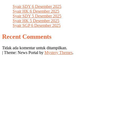
Syair SDY 6 Desember 2025
Syair HK 6 Desember 2025
Syair SDY 5 Desember 2025
Syair HK 5 Desember 2025
Syair SGP 6 Desember 2025
Recent Comments
Tidak ada komentar untuk ditampilkan.
|
Theme: News Portal by
Mystery Themes
.