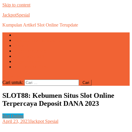
Skip to content
JackpotSpesial
Kumpulan Artikel Slot Online Terupdate
Home
Tips dan Trik Bermain Slot
Agen Slot
Togel Hongkong
Togel Singapura
Togel Sydney
Slot Deposit Pulsa
site mode button
Cari untuk:
SLOT88: Kebumen Situs Slot Online
Terpercaya Deposit DANA 2023
Slot Online
April 23, 2023
Jackpot Spesial