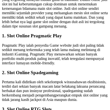
slot ini hal keberuntungan cukup dominan untuk menemukan
kemenangan bilamana main slot online. Judi slot online sendiri
memiliki sejumlah provider yang meluangkan mesin slot online serta
memiliki tidak sedikit sekali yang dapat kamu mainkan. Dan yang
lebih hebat nya lagi game slot online dengan duit asli ini tergolong
dalam tipe susunan slot gampang menang.
1. Slot Online Pragmatic Play
Pragmatic Play ialah penyedia Game website judi slot paling tidak
sedikit menang terkemuka yang telah lama malang melintang di
industri iGaming. Pragmatic Play menawarkan sekian banyak
portfolio multi-produk paling inovatif, telah teregulasi mempunyai
interface lumayan mobile-friendly.
2. Slot Online Spadegaming
Pertama kali didirikan oleh sekelompok wirausahawan eksibisionis,
terdiri dari sekian banyak macam latar belakang laksana perancang
berbakat dan pun insinyur profesional, spadegaming sudah
berkembang menjadi pengembangperangkat empuk slot online yang
tidak jarang kasih jackpot di Asia maupun dunia.
3. Slot Online RTG Slots