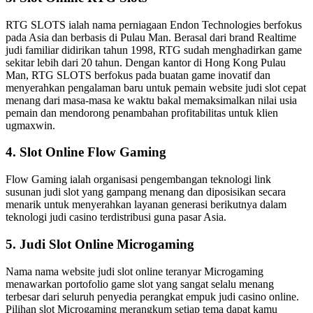
RTG SLOTS ialah nama perniagaan Endon Technologies berfokus
pada Asia dan berbasis di Pulau Man. Berasal dari brand Realtime
judi familiar didirikan tahun 1998, RTG sudah menghadirkan game
sekitar lebih dari 20 tahun. Dengan kantor di Hong Kong Pulau
Man, RTG SLOTS berfokus pada buatan game inovatif dan
menyerahkan pengalaman baru untuk pemain website judi slot cepat
menang dari masa-masa ke waktu bakal memaksimalkan nilai usia
pemain dan mendorong penambahan profitabilitas untuk klien
ugmaxwin.
4. Slot Online Flow Gaming
Flow Gaming ialah organisasi pengembangan teknologi link
susunan judi slot yang gampang menang dan diposisikan secara
menarik untuk menyerahkan layanan generasi berikutnya dalam
teknologi judi casino terdistribusi guna pasar Asia.
5. Judi Slot Online Microgaming
Nama nama website judi slot online teranyar Microgaming
menawarkan portofolio game slot yang sangat selalu menang
terbesar dari seluruh penyedia perangkat empuk judi casino online.
Pilihan slot Microgaming merangkum setiap tema dapat kamu