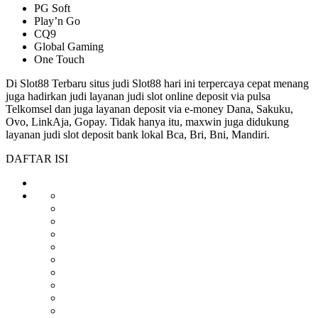
PG Soft
Play’n Go
CQ9
Global Gaming
One Touch
Di Slot88 Terbaru situs judi Slot88 hari ini terpercaya cepat menang
juga hadirkan judi layanan judi slot online deposit via pulsa
Telkomsel dan juga layanan deposit via e-money Dana, Sakuku,
Ovo, LinkAja, Gopay. Tidak hanya itu, maxwin juga didukung
layanan judi slot deposit bank lokal Bca, Bri, Bni, Mandiri.
DAFTAR ISI