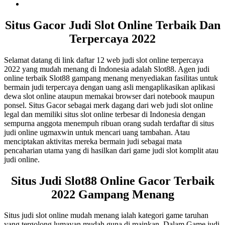
Situs Gacor Judi Slot Online Terbaik Dan
Terpercaya 2022
Selamat datang di link daftar 12 web judi slot online terpercaya
2022 yang mudah menang di Indonesia adalah Slot88. Agen judi
online terbaik Slot88 gampang menang menyediakan fasilitas untuk
bermain judi terpercaya dengan uang asli mengaplikasikan aplikasi
dewa slot online ataupun memakai browser dari notebook maupun
ponsel. Situs Gacor sebagai merk dagang dari web judi slot online
legal dan memiliki situs slot online terbesar di Indonesia dengan
sempurna anggota menempuh ribuan orang sudah terdaftar di situs
judi online ugmaxwin untuk mencari uang tambahan. Atau
menciptakan aktivitas mereka bermain judi sebagai mata
pencaharian utama yang di hasilkan dari game judi slot komplit atau
judi online.
Situs Judi Slot88 Online Gacor Terbaik
2022 Gampang Menang
Situs judi slot online mudah menang ialah kategori game taruhan
yang tergolong lumayan mudah guna di mainkan. Dalam Game judi