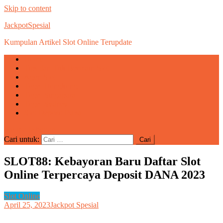
Skip to content
JackpotSpesial
Kumpulan Artikel Slot Online Terupdate
Home
Tips dan Trik Bermain Slot
Agen Slot
Togel Hongkong
Togel Singapura
Togel Sydney
Slot Deposit Pulsa
site mode button
Cari untuk:
SLOT88: Kebayoran Baru Daftar Slot
Online Terpercaya Deposit DANA 2023
Slot Online
April 25, 2023
Jackpot Spesial