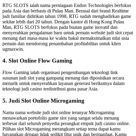
RTG SLOTS ialah nama perniagaan Endon Technologies berfokus
pada Asia dan berbasis di Pulau Man. Berasal dari brand Realtime
judi familiar didirikan tahun 1998, RTG sudah menghadirkan game
sekitar lebih dari 20 tahun. Dengan kantor di Hong Kong Pulau
Man, RTG SLOTS berfokus pada buatan game inovatif dan
menyerahkan pengalaman baru untuk pemain website judi slot cepat
menang dari masa-masa ke waktu bakal memaksimalkan nilai usia
pemain dan mendorong penambahan profitabilitas untuk klien
ugmaxwin.
4. Slot Online Flow Gaming
Flow Gaming ialah organisasi pengembangan teknologi link
susunan judi slot yang gampang menang dan diposisikan secara
menarik untuk menyerahkan layanan generasi berikutnya dalam
teknologi judi casino terdistribusi guna pasar Asia.
5. Judi Slot Online Microgaming
Nama nama website judi slot online teranyar Microgaming
menawarkan portofolio game slot yang sangat selalu menang
terbesar dari seluruh penyedia perangkat empuk judi casino online.
Pilihan slot Microgaming merangkum setiap tema dapat kamu
bayangkan dengan tidak sedikit fitur unik dan bermanfaat. Kamu