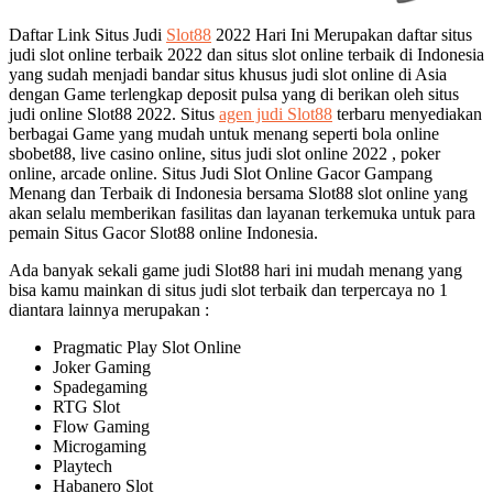
Daftar Link Situs Judi
Slot88
2022 Hari Ini Merupakan daftar situs
judi slot online terbaik 2022 dan situs slot online terbaik di Indonesia
yang sudah menjadi bandar situs khusus judi slot online di Asia
dengan Game terlengkap deposit pulsa yang di berikan oleh situs
judi online Slot88 2022. Situs
agen judi Slot88
terbaru menyediakan
berbagai Game yang mudah untuk menang seperti bola online
sbobet88, live casino online, situs judi slot online 2022 , poker
online, arcade online. Situs Judi Slot Online Gacor Gampang
Menang dan Terbaik di Indonesia bersama Slot88 slot online yang
akan selalu memberikan fasilitas dan layanan terkemuka untuk para
pemain Situs Gacor Slot88 online Indonesia.
Ada banyak sekali game judi Slot88 hari ini mudah menang yang
bisa kamu mainkan di situs judi slot terbaik dan terpercaya no 1
diantara lainnya merupakan :
Pragmatic Play Slot Online
Joker Gaming
Spadegaming
RTG Slot
Flow Gaming
Microgaming
Playtech
Habanero Slot