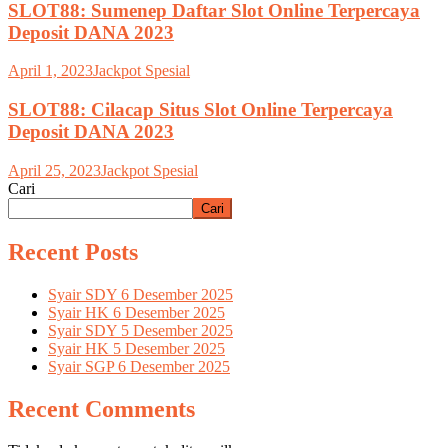
SLOT88: Sumenep Daftar Slot Online Terpercaya
Deposit DANA 2023
April 1, 2023
Jackpot Spesial
SLOT88: Cilacap Situs Slot Online Terpercaya
Deposit DANA 2023
April 25, 2023
Jackpot Spesial
Cari
Cari
Recent Posts
Syair SDY 6 Desember 2025
Syair HK 6 Desember 2025
Syair SDY 5 Desember 2025
Syair HK 5 Desember 2025
Syair SGP 6 Desember 2025
Recent Comments