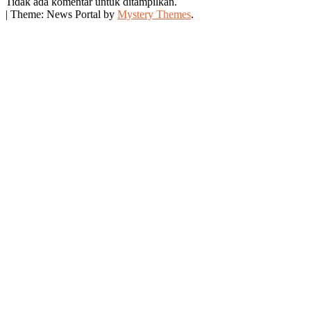
Tidak ada komentar untuk ditampilkan.
|
Theme: News Portal by
Mystery Themes
.