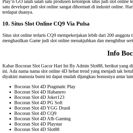
Play’n GO ialah salah satu produsen kelompok situs judi slot onlin
satu developer judi slot online sangat dihormati di industri online. 
terdapat duanya.
10. Situs Slot Online CQ9 Via Pulsa
Situs slot online terlaris CQ9 mempekerjakan lebih dari 200 anggota
menghasilkan Game judi slot online menakjubkan dan menghibur serta b
Info Bo
Kabar Bocoran Slot Gacor Hari Ini By Admin Slot88, berikut yang di
ini. Ada nama nama slot online 4D hebat trend yang menjadi tak betul
diyakini manusia bumi ini dapat mudah dijangkau bonusnya antar lain
Bocoran Slot 4D Pragmatic Play
Bocoran Slot 4D Habanero
Bocoran Slot 4D Joker123
Bocoran Slot 4D PG Soft
Bocoran Slot 4D YGG Drasil
Bocoran Slot 4D CQ9
Bocoran Slot 4D Afb Gaming
Bocoran Slot 4D Playstar
Bocoran Slot 4D Slot88