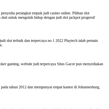
penyedia perangkat empuk judi casino online. Pilihan slot
it untuk mengolah hidup dengan judi slot jackpot progresif
di slot terbaik dan terpercaya no 1 2022 Playtech ialah pemain
a.
, joker gaming, website judi terpercaya Situs Gacor pun menyediakan
kan pada tahun 2012 dan mempunyai empat kantor di Johannesburg,