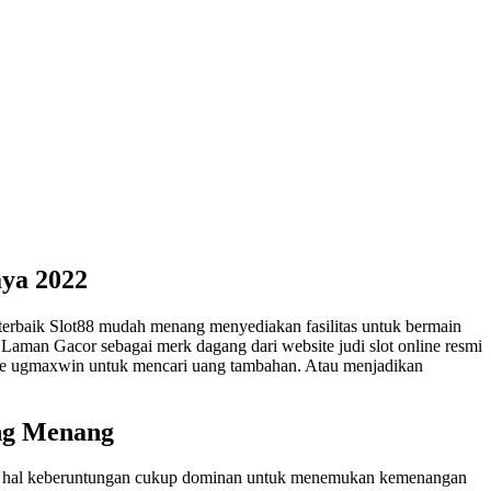
aya 2022
e terbaik Slot88 mudah menang menyediakan fasilitas untuk bermain
. Laman Gacor sebagai merk dagang dari website judi slot online resmi
nline ugmaxwin untuk mencari uang tambahan. Atau menjadikan
ang Menang
 ini hal keberuntungan cukup dominan untuk menemukan kemenangan