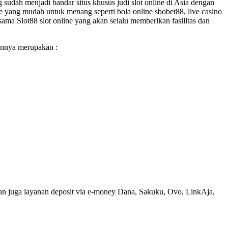
ng sudah menjadi bandar situs khusus judi slot online di Asia dengan
yang mudah untuk menang seperti bola online sbobet88, live casino
sama Slot88 slot online yang akan selalu memberikan fasilitas dan
ainnya merupakan :
el dan juga layanan deposit via e-money Dana, Sakuku, Ovo, LinkAja,