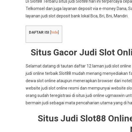
Di Slot88 Terbaru situs judi Slot88 hari ini terpercaya cep
Telkomsel dan juga layanan deposit via e-money Dana, Sa
layanan judi slot deposit bank lokal Bca, Bri, Bni, Mandiri.
DAFTAR ISI
[
hide
]
Situs Gacor Judi Slot On
Selamat datang di tautan daftar 12 laman judi slot onli
judi online terbaik Slot88 mudah menang menyediakan fas
dewa slot online ataupun menerapkan browser dari note
website judi slot online resmi dan mempunyai website slo
orang sudah teregistrasi di situs judi online ugmaxwin
bermain judi sebagai mata pencaharian utama yang di hasil
Situs Judi Slot88 Onli