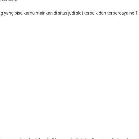
 yang bisa kamu mainkan di situs judi slot terbaik dan terpercaya no 1