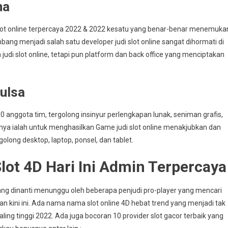
na
i slot online terpercaya 2022 & 2022 kesatu yang benar-benar menemuka
ang menjadi salah satu developer judi slot online sangat dihormati di
 judi slot online, tetapi pun platform dan back office yang menciptakan
Pulsa
00 anggota tim, tergolong insinyur perlengkapan lunak, seniman grafis,
a ialah untuk menghasilkan Game judi slot online menakjubkan dan
olong desktop, laptop, ponsel, dan tablet.
lot 4D Hari Ini Admin Terpercaya
 yang dinanti menunggu oleh beberapa penjudi pro-player yang mencari
an kini ini. Ada nama nama slot online 4D hebat trend yang menjadi tak
aling tinggi 2022. Ada juga bocoran 10 provider slot gacor terbaik yang