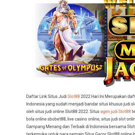
Daftar Link Situs Judi
Slot88
2022 Hari Ini Merupakan daftar
Indonesia yang sudah menjadi bandar situs khusus judi sl
oleh situs judi online Slot88 2022. Situs
agen judi Slot88
t
bola online sbobet88, live casino online, situs judi slot onl
Gampang Menang dan Terbaik di Indonesia bersama Slot88
terkemuka untuk para pemain Situs Gacor Slot88 online I