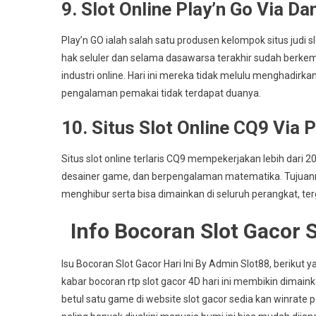
9. Slot Online Play’n Go Via Da
Play’n GO ialah salah satu produsen kelompok situs jud
hak seluler dan selama dasawarsa terakhir sudah berkemb
industri online. Hari ini mereka tidak melulu menghadirkan
pengalaman pemakai tidak terdapat duanya.
10. Situs Slot Online CQ9 Via 
Situs slot online terlaris CQ9 mempekerjakan lebih dari 2
desainer game, dan berpengalaman matematika. Tujuanny
menghibur serta bisa dimainkan di seluruh perangkat, terg
Info Bocoran Slot Gacor S
Isu Bocoran Slot Gacor Hari Ini By Admin Slot88, berikut
kabar bocoran rtp slot gacor 4D hari ini membikin dimaink
betul satu game di website slot gacor sedia kan winrate p