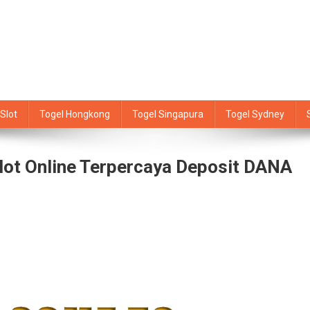
Slot
Togel Hongkong
Togel Singapura
Togel Sydney
lot Online Terpercaya Deposit DANA