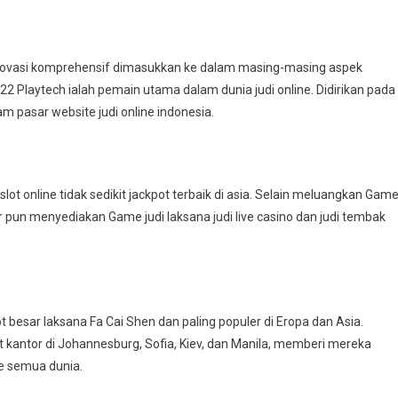
inovasi komprehensif dimasukkan ke dalam masing-masing aspek
2022 Playtech ialah pemain utama dalam dunia judi online. Didirikan pada
 pasar website judi online indonesia.
slot online tidak sedikit jackpot terbaik di asia. Selain meluangkan Gam
cor pun menyediakan Game judi laksana judi live casino dan judi tembak
 besar laksana Fa Cai Shen dan paling populer di Eropa dan Asia.
kantor di Johannesburg, Sofia, Kiev, dan Manila, memberi mereka
ne semua dunia.