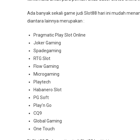
Ada banyak sekali game judi Slot88 hari ini mudah menang
diantara lainnya merupakan :
Pragmatic Play Slot Online
Joker Gaming
Spadegaming
RTG Slot
Flow Gaming
Microgaming
Playtech
Habanero Slot
PG Soft
Play’n Go
CQ9
Global Gaming
One Touch