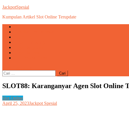
Skip
JackpotSpesial
to
Kumpulan Artikel Slot Online Terupdate
content
Home
Tips dan Trik Bermain Slot
Agen Slot
Togel Hongkong
Togel Singapura
Togel Sydney
Slot Deposit Pulsa
site mode button
Cari
untuk:
SLOT88: Karanganyar Agen Slot Online 
Slot Online
April 25, 2023
Jackpot Spesial