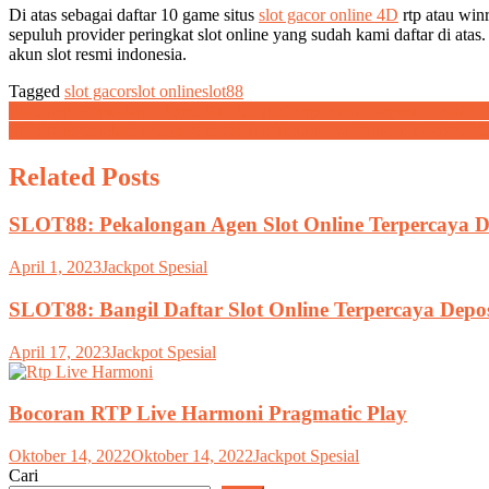
Di atas sebagai daftar 10 game situs
slot gacor online 4D
rtp atau winr
sepuluh provider peringkat slot online yang sudah kami daftar di a
akun slot resmi indonesia.
Tagged
slot gacor
slot online
slot88
Navigasi
SLOT88: Purwakarta Agen Slot Online Terpercaya Deposit DANA 
SLOT88: Surakarta Agen Slot Online Terpercaya Deposit DANA 20
pos
Related Posts
SLOT88: Pekalongan Agen Slot Online Terpercaya 
April 1, 2023
Jackpot Spesial
SLOT88: Bangil Daftar Slot Online Terpercaya Dep
April 17, 2023
Jackpot Spesial
Bocoran RTP Live Harmoni Pragmatic Play
Oktober 14, 2022
Oktober 14, 2022
Jackpot Spesial
Cari