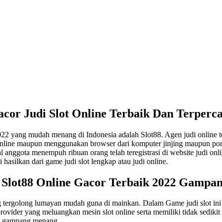
acor Judi Slot Online Terbaik Dan Terperc
a 2022 yang mudah menang di Indonesia adalah Slot88. Agen judi online
online maupun menggunakan browser dari komputer jinjing maupun ponse
otal anggota menempuh ribuan orang telah teregistrasi di website jud
hasilkan dari game judi slot lengkap atau judi online.
i Slot88 Online Gacor Terbaik 2022 Gamp
yang tergolong lumayan mudah guna di mainkan. Dalam Game judi slot
 provider yang meluangkan mesin slot online serta memiliki tidak sedik
lot gampang menang.