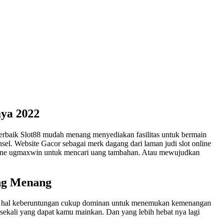
aya 2022
 terbaik Slot88 mudah menang menyediakan fasilitas untuk bermain
l. Website Gacor sebagai merk dagang dari laman judi slot online
i online ugmaxwin untuk mencari uang tambahan. Atau mewujudkan
ang Menang
 ini hal keberuntungan cukup dominan untuk menemukan kemenangan
it sekali yang dapat kamu mainkan. Dan yang lebih hebat nya lagi