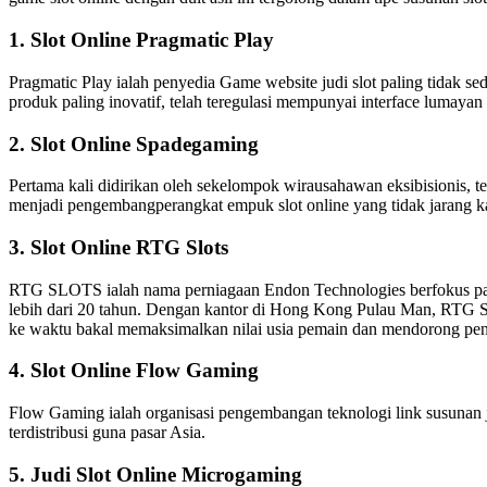
1. Slot Online Pragmatic Play
Pragmatic Play ialah penyedia Game website judi slot paling tidak s
produk paling inovatif, telah teregulasi mempunyai interface lumayan 
2. Slot Online Spadegaming
Pertama kali didirikan oleh sekelompok wirausahawan eksibisionis, t
menjadi pengembangperangkat empuk slot online yang tidak jarang ka
3. Slot Online RTG Slots
RTG SLOTS ialah nama perniagaan Endon Technologies berfokus pada 
lebih dari 20 tahun. Dengan kantor di Hong Kong Pulau Man, RTG S
ke waktu bakal memaksimalkan nilai usia pemain dan mendorong pena
4. Slot Online Flow Gaming
Flow Gaming ialah organisasi pengembangan teknologi link susunan j
terdistribusi guna pasar Asia.
5. Judi Slot Online Microgaming