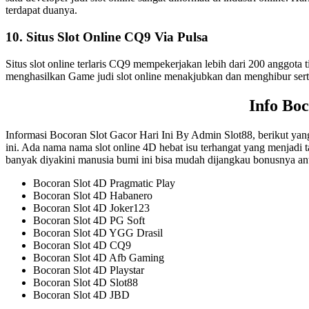
terdapat duanya.
10. Situs Slot Online CQ9 Via Pulsa
Situs slot online terlaris CQ9 mempekerjakan lebih dari 200 anggota
menghasilkan Game judi slot online menakjubkan dan menghibur serta b
Info Bo
Informasi Bocoran Slot Gacor Hari Ini By Admin Slot88, berikut yan
ini. Ada nama nama slot online 4D hebat isu terhangat yang menjadi ta
banyak diyakini manusia bumi ini bisa mudah dijangkau bonusnya anta
Bocoran Slot 4D Pragmatic Play
Bocoran Slot 4D Habanero
Bocoran Slot 4D Joker123
Bocoran Slot 4D PG Soft
Bocoran Slot 4D YGG Drasil
Bocoran Slot 4D CQ9
Bocoran Slot 4D Afb Gaming
Bocoran Slot 4D Playstar
Bocoran Slot 4D Slot88
Bocoran Slot 4D JBD