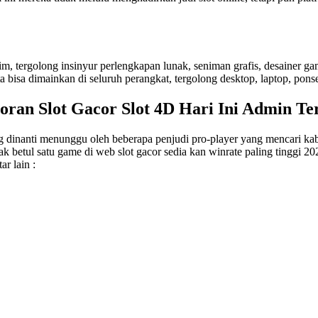
 tim, tergolong insinyur perlengkapan lunak, seniman grafis, desainer
isa dimainkan di seluruh perangkat, tergolong desktop, laptop, ponsel
coran Slot Gacor Slot 4D Hari Ini Admin Te
g dinanti menunggu oleh beberapa penjudi pro-player yang mencari kab
k betul satu game di web slot gacor sedia kan winrate paling tinggi 20
r lain :