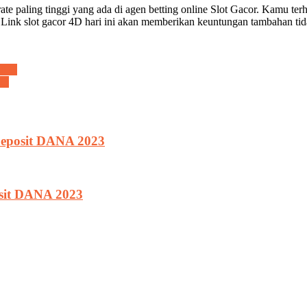
ate paling tinggi yang ada di agen betting online Slot Gacor. Kamu ter
tas. Link slot gacor 4D hari ini akan memberikan keuntungan tambahan
2023
23
Deposit DANA 2023
osit DANA 2023