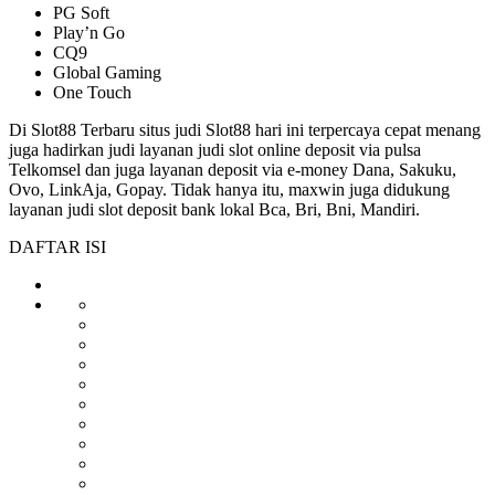
PG Soft
Play’n Go
CQ9
Global Gaming
One Touch
Di Slot88 Terbaru situs judi Slot88 hari ini terpercaya cepat menang
juga hadirkan judi layanan judi slot online deposit via pulsa
Telkomsel dan juga layanan deposit via e-money Dana, Sakuku,
Ovo, LinkAja, Gopay. Tidak hanya itu, maxwin juga didukung
layanan judi slot deposit bank lokal Bca, Bri, Bni, Mandiri.
DAFTAR ISI