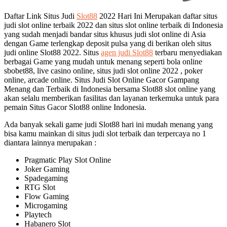
Daftar Link Situs Judi
Slot88
2022 Hari Ini Merupakan daftar situs
judi slot online terbaik 2022 dan situs slot online terbaik di Indonesia
yang sudah menjadi bandar situs khusus judi slot online di Asia
dengan Game terlengkap deposit pulsa yang di berikan oleh situs
judi online Slot88 2022. Situs
agen judi Slot88
terbaru menyediakan
berbagai Game yang mudah untuk menang seperti bola online
sbobet88, live casino online, situs judi slot online 2022 , poker
online, arcade online. Situs Judi Slot Online Gacor Gampang
Menang dan Terbaik di Indonesia bersama Slot88 slot online yang
akan selalu memberikan fasilitas dan layanan terkemuka untuk para
pemain Situs Gacor Slot88 online Indonesia.
Ada banyak sekali game judi Slot88 hari ini mudah menang yang
bisa kamu mainkan di situs judi slot terbaik dan terpercaya no 1
diantara lainnya merupakan :
Pragmatic Play Slot Online
Joker Gaming
Spadegaming
RTG Slot
Flow Gaming
Microgaming
Playtech
Habanero Slot