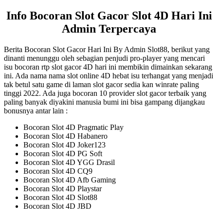
Info Bocoran Slot Gacor Slot 4D Hari Ini
Admin Terpercaya
Berita Bocoran Slot Gacor Hari Ini By Admin Slot88, berikut yang
dinanti menunggu oleh sebagian penjudi pro-player yang mencari
isu bocoran rtp slot gacor 4D hari ini membikin dimainkan sekarang
ini. Ada nama nama slot online 4D hebat isu terhangat yang menjadi
tak betul satu game di laman slot gacor sedia kan winrate paling
tinggi 2022. Ada juga bocoran 10 provider slot gacor terbaik yang
paling banyak diyakini manusia bumi ini bisa gampang dijangkau
bonusnya antar lain :
Bocoran Slot 4D Pragmatic Play
Bocoran Slot 4D Habanero
Bocoran Slot 4D Joker123
Bocoran Slot 4D PG Soft
Bocoran Slot 4D YGG Drasil
Bocoran Slot 4D CQ9
Bocoran Slot 4D Afb Gaming
Bocoran Slot 4D Playstar
Bocoran Slot 4D Slot88
Bocoran Slot 4D JBD