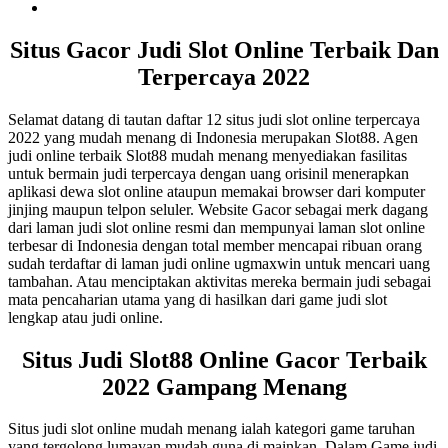
Situs Gacor Judi Slot Online Terbaik Dan
Terpercaya 2022
Selamat datang di tautan daftar 12 situs judi slot online terpercaya
2022 yang mudah menang di Indonesia merupakan Slot88. Agen
judi online terbaik Slot88 mudah menang menyediakan fasilitas
untuk bermain judi terpercaya dengan uang orisinil menerapkan
aplikasi dewa slot online ataupun memakai browser dari komputer
jinjing maupun telpon seluler. Website Gacor sebagai merk dagang
dari laman judi slot online resmi dan mempunyai laman slot online
terbesar di Indonesia dengan total member mencapai ribuan orang
sudah terdaftar di laman judi online ugmaxwin untuk mencari uang
tambahan. Atau menciptakan aktivitas mereka bermain judi sebagai
mata pencaharian utama yang di hasilkan dari game judi slot
lengkap atau judi online.
Situs Judi Slot88 Online Gacor Terbaik
2022 Gampang Menang
Situs judi slot online mudah menang ialah kategori game taruhan
yang tergolong lumayan mudah guna di mainkan. Dalam Game judi