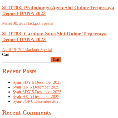
SLOT88: Probolinggo Agen Slot Online Terpercaya
Deposit DANA 2023
Maret 30, 2023
Jackpot Spesial
SLOT88: Caruban Situs Slot Online Terpercaya
Deposit DANA 2023
April 19, 2023
Jackpot Spesial
Cari
Cari
Recent Posts
Syair SDY 6 Desember 2025
Syair HK 6 Desember 2025
Syair SDY 5 Desember 2025
Syair HK 5 Desember 2025
Syair SGP 6 Desember 2025
Recent Comments