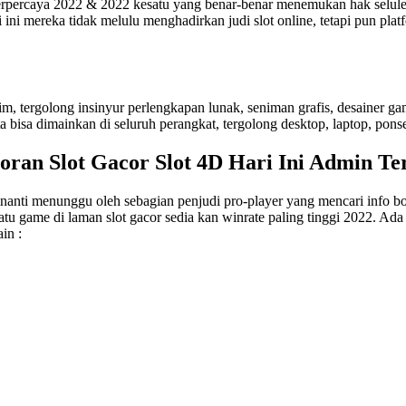
e terpercaya 2022 & 2022 kesatu yang benar-benar menemukan hak selul
Hari ini mereka tidak melulu menghadirkan judi slot online, tetapi pun 
 tim, tergolong insinyur perlengkapan lunak, seniman grafis, desainer
isa dimainkan di seluruh perangkat, tergolong desktop, laptop, ponsel
coran Slot Gacor Slot 4D Hari Ini Admin Te
anti menunggu oleh sebagian penjudi pro-player yang mencari info boc
atu game di laman slot gacor sedia kan winrate paling tinggi 2022. Ada
in :