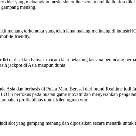
 provider yang meluangkan mesin slot online serta memiliki tidak sedik
lot gampang menang.
edikit menang terkemuka yang telah lama malang melintang di industri 
mobile-friendly.
erdiri dari sekian banyak macam latar belakang laksana perancang ber
sih jackpot di Asia maupun dunia.
Asia dan berbasis di Pulau Man. Berasal dari brand Realtime judi fa
LOTS berfokus pada buatan game inovatif dan menyerahkan pengalama
mbahan profitabilitas untuk klien ugmaxwin.
udi slot yang gampang menang dan diposisikan secara menarik untuk m