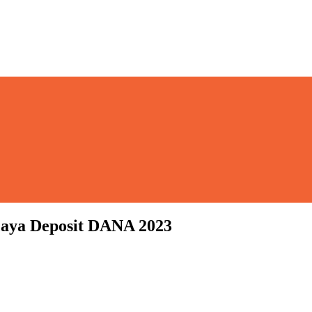
caya Deposit DANA 2023