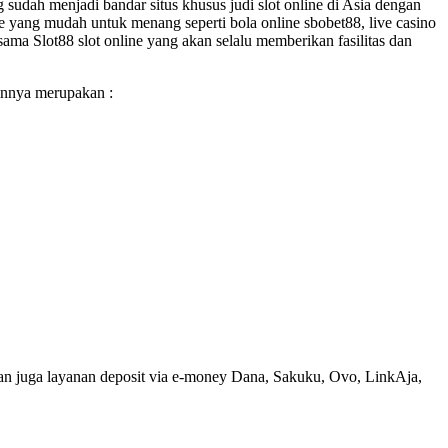
ng sudah menjadi bandar situs khusus judi slot online di Asia dengan
yang mudah untuk menang seperti bola online sbobet88, live casino
sama Slot88 slot online yang akan selalu memberikan fasilitas dan
ainnya merupakan :
el dan juga layanan deposit via e-money Dana, Sakuku, Ovo, LinkAja,