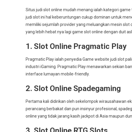
Situs judi slot online mudah menang ialah kategori ga
judi slot ini hal keberuntungan cukup dominan untuk men
memiliki sejumlah provider yang meluangkan mesin slot on
yang lebih hebat nya lagi game slot online dengan duit a
1. Slot Online Pragmatic Play
Pragmatic Play ialah penyedia Game website judi slot pa
industri iGaming. Pragmatic Play menawarkan sekian bany
interface lumayan mobile-friendly.
2. Slot Online Spadegaming
Pertama kali didirikan oleh sekelompok wirausahawan eksi
perancang berbakat dan pun insinyur profesional, sp
online yang tidak jarang kasih jackpot di Asia maupun dun
3. Slot Online RTG Slots