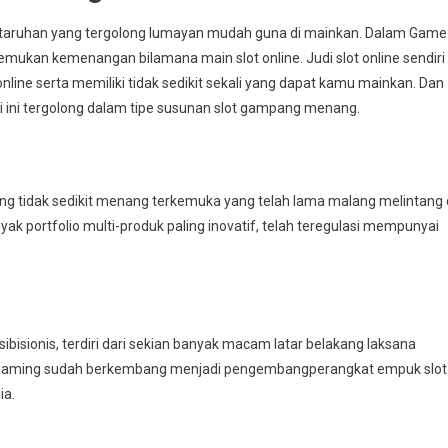
me taruhan yang tergolong lumayan mudah guna di mainkan. Dalam Game
emukan kemenangan bilamana main slot online. Judi slot online sendiri
line serta memiliki tidak sedikit sekali yang dapat kamu mainkan. Dan
sli ini tergolong dalam tipe susunan slot gampang menang.
ling tidak sedikit menang terkemuka yang telah lama malang melintang 
ak portfolio multi-produk paling inovatif, telah teregulasi mempunyai
bisionis, terdiri dari sekian banyak macam latar belakang laksana
adegaming sudah berkembang menjadi pengembangperangkat empuk slot
ia.