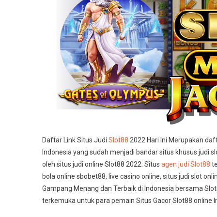
Daftar Link Situs Judi
Slot88
2022 Hari Ini Merupakan daftar
Indonesia yang sudah menjadi bandar situs khusus judi sl
oleh situs judi online Slot88 2022. Situs
agen judi Slot88
t
bola online sbobet88, live casino online, situs judi slot onl
Gampang Menang dan Terbaik di Indonesia bersama Slot88
terkemuka untuk para pemain Situs Gacor Slot88 online I