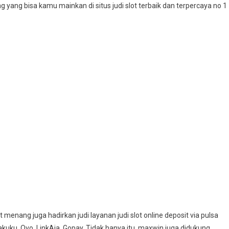
 yang bisa kamu mainkan di situs judi slot terbaik dan terpercaya no 1
at menang juga hadirkan judi layanan judi slot online deposit via pulsa
kuku, Ovo, LinkAja, Gopay. Tidak hanya itu, maxwin juga didukung