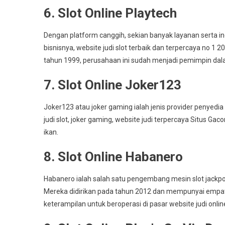
6. Slot Online Playtech
Dengan platform canggih, sekian banyak layanan serta 
bisnisnya, website judi slot terbaik dan terpercaya no 1 
tahun 1999, perusahaan ini sudah menjadi pemimpin dalam
7. Slot Online Joker123
Joker123 atau joker gaming ialah jenis provider penyedia 
judi slot, joker gaming, website judi terpercaya Situs Ga
ikan.
8. Slot Online Habanero
Habanero ialah salah satu pengembang mesin slot jackpot
Mereka didirikan pada tahun 2012 dan mempunyai empat 
keterampilan untuk beroperasi di pasar website judi onli