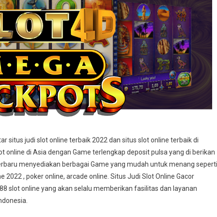
 situs judi slot online terbaik 2022 dan situs slot online terbaik di
ot online di Asia dengan Game terlengkap deposit pulsa yang di berikan
erbaru menyediakan berbagai Game yang mudah untuk menang sepert
ine 2022 , poker online, arcade online. Situs Judi Slot Online Gacor
 slot online yang akan selalu memberikan fasilitas dan layanan
ndonesia.