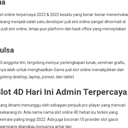
na
i slot online terpercaya 2022 & 2022 kesatu yang benar-benar menemuka
ang menjadi salah satu developer judi slot online sangat dihormati di
 judi slot online, tetapi pun platform dan back office yang menciptakan
Pulsa
00 anggota tim, tergolong insinyur perlengkapan lunak, seniman grafis,
a ialah untuk menghasilkan Game judi slot online menakjubkan dan
olong desktop, laptop, ponsel, dan tablet.
lot 4D Hari Ini Admin Terpercaya
t yang dinanti menunggu oleh sebagian penjudi pro-player yang mencari
 sekarang ini. Ada nama nama slot online 4D hebat isu terkini yang
winrate paling tinggi 2022. Ada juga bocoran 10 provider slot gacor
a gampang dijangkau bonusnya antar lain :