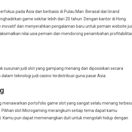
fokus pada Asia dan berbasis di Pulau Man. Berasal dari brand
enghadirkan game sekitar lebih dari 20 tahun. Dengan kantor di Hong
inovatif dan menyerahkan pengalaman baru untuk pemain website ju
ksimalkan nilai usia pemain dan mendorong penambahan profitabilita
nk susunan judi slot yang gampang menang dan diposisikan secara
lam teknologi judi casino terdistribusi guna pasar Asia.
ng
ng menawarkan portofolio game slot yang sangat selalu menang terbes
ne. Pilihan slot Microgaming merangkum setiap tema dapat kamu
aat. Kamu pun dapat memenangkan duit untuk mengolah hidup dengan