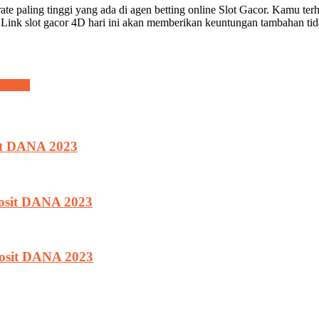
ate paling tinggi yang ada di agen betting online Slot Gacor. Kamu ter
tas. Link slot gacor 4D hari ini akan memberikan keuntungan tambahan
A 2023
it DANA 2023
posit DANA 2023
posit DANA 2023