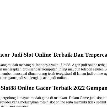
acor Judi Slot Online Terbaik Dan Terperc
22 yang mudah menang di Indonesia yakni Slot88. Agen judi online terb
n menerapkan browser dari komputer jinjing maupun telepon seluler. Si
member mencapai ribuan orang telah teregistrasi di laman judi onlin
dari game judi slot lengkap atau judi online.
i Slot88 Online Gacor Terbaik 2022 Gamp
yang tergolong lumayan mudah guna di mainkan. Dalam Game judi slot
 provider yang meluangkan mesin slot online serta memiliki tidak sedik
lot gampang menang.