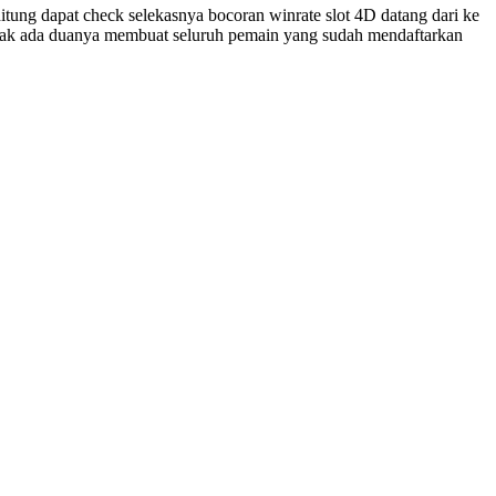
hitung dapat check selekasnya bocoran winrate slot 4D datang dari ke
 tidak ada duanya membuat seluruh pemain yang sudah mendaftarkan