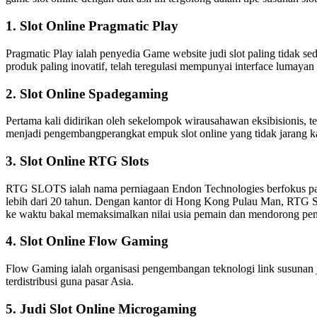
1. Slot Online Pragmatic Play
Pragmatic Play ialah penyedia Game website judi slot paling tidak s
produk paling inovatif, telah teregulasi mempunyai interface lumayan 
2. Slot Online Spadegaming
Pertama kali didirikan oleh sekelompok wirausahawan eksibisionis, t
menjadi pengembangperangkat empuk slot online yang tidak jarang ka
3. Slot Online RTG Slots
RTG SLOTS ialah nama perniagaan Endon Technologies berfokus pada 
lebih dari 20 tahun. Dengan kantor di Hong Kong Pulau Man, RTG S
ke waktu bakal memaksimalkan nilai usia pemain dan mendorong pena
4. Slot Online Flow Gaming
Flow Gaming ialah organisasi pengembangan teknologi link susunan j
terdistribusi guna pasar Asia.
5. Judi Slot Online Microgaming