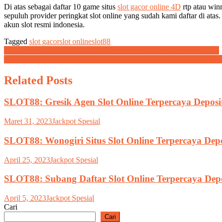
Di atas sebagai daftar 10 game situs
slot gacor online 4D
rtp atau winr
sepuluh provider peringkat slot online yang sudah kami daftar di a
akun slot resmi indonesia.
Tagged
slot gacor
slot online
slot88
Navigasi
SLOT88: Blora Daftar Slot Online Terpercaya Deposit DANA 2023
SLOT88: Gunung Kidul Situs Slot Online Terpercaya Deposit DAN
pos
Related Posts
SLOT88: Gresik Agen Slot Online Terpercaya Depos
Maret 31, 2023
Jackpot Spesial
SLOT88: Wonogiri Situs Slot Online Terpercaya De
April 25, 2023
Jackpot Spesial
SLOT88: Subang Daftar Slot Online Terpercaya De
April 5, 2023
Jackpot Spesial
Cari
Cari