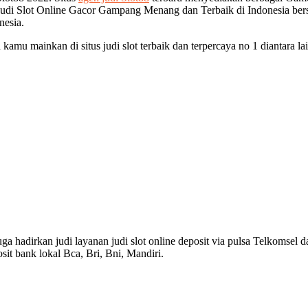
tus Judi Slot Online Gacor Gampang Menang dan Terbaik di Indonesia ber
nesia.
amu mainkan di situs judi slot terbaik dan terpercaya no 1 diantara l
 juga hadirkan judi layanan judi slot online deposit via pulsa Telkoms
it bank lokal Bca, Bri, Bni, Mandiri.