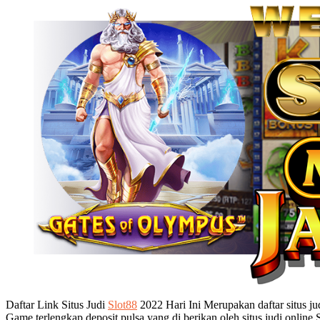
Daftar Link Situs Judi
Slot88
2022 Hari Ini Merupakan daftar situs jud
Game terlengkap deposit pulsa yang di berikan oleh situs judi online 