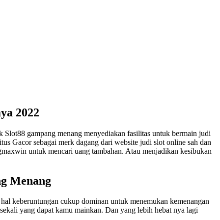
aya 2022
aik Slot88 gampang menang menyediakan fasilitas untuk bermain judi
tus Gacor sebagai merk dagang dari website judi slot online sah dan
e ugmaxwin untuk mencari uang tambahan. Atau menjadikan kesibukan
ang Menang
 ini hal keberuntungan cukup dominan untuk menemukan kemenangan
it sekali yang dapat kamu mainkan. Dan yang lebih hebat nya lagi