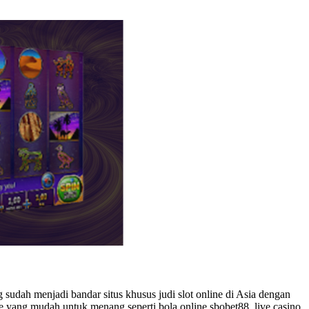
ng sudah menjadi bandar situs khusus judi slot online di Asia dengan
yang mudah untuk menang seperti bola online sbobet88, live casino