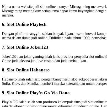
Nama nama website judi slot online teranyar Microgaming menawarkan 
Microgaming merangkum setiap tema dapat kamu bayangkan dengan tid
mereka.
6. Slot Online Playtech
Dengan platform canggih, sekian banyak layanan serta inovasi kompre
utama dalam dunia judi online. Didirikan pada tahun 1999, perusahaa
7. Slot Online Joker123
Joker123 atau joker gaming ialah jenis provider penyedia slot online 
Game judi laksana judi live casino dan judi tembak ikan.
8. Slot Online Habanero
Habanero ialah salah satu pengembang mesin slot jackpot besar laks
Sofia, Kiev, dan Manila, memberi mereka keterampilan untuk beropera
9. Slot Online Play’n Go Via Dana
Play’n GO ialah salah satu produsen kelompok situs judi slot onlin
satu developer judi slot online sangat dihormati di industri online. 