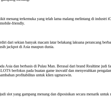
edikit menang terkemuka yang telah lama malang melintang di industri 
mobile-friendly.
erdiri dari sekian banyak macam latar belakang laksana perancang ber
sih jackpot di Asia maupun dunia.
Asia dan berbasis di Pulau Man. Berasal dari brand Realtime judi fa
LOTS berfokus pada buatan game inovatif dan menyerahkan pengalama
mbahan profitabilitas untuk klien ugmaxwin.
udi slot yang gampang menang dan diposisikan secara menarik untuk m