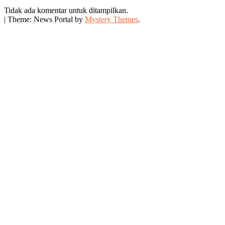
Tidak ada komentar untuk ditampilkan.
|
Theme: News Portal by
Mystery Themes
.