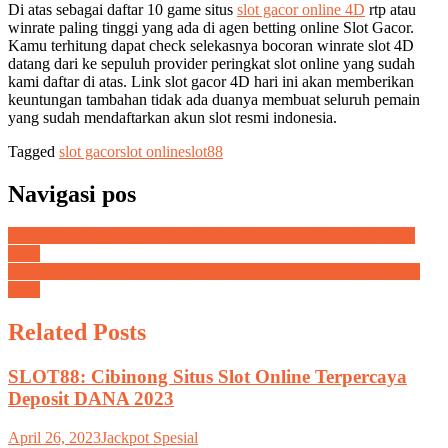
Di atas sebagai daftar 10 game situs
slot gacor online 4D
rtp atau
winrate paling tinggi yang ada di agen betting online Slot Gacor.
Kamu terhitung dapat check selekasnya bocoran winrate slot 4D
datang dari ke sepuluh provider peringkat slot online yang sudah
kami daftar di atas. Link slot gacor 4D hari ini akan memberikan
keuntungan tambahan tidak ada duanya membuat seluruh pemain
yang sudah mendaftarkan akun slot resmi indonesia.
Tagged
slot gacor
slot online
slot88
Navigasi pos
SLOT88: Madiun Agen Slot Online Terpercaya Deposit DANA
2023
SLOT88: Caruban Agen Slot Online Terpercaya Deposit DANA
2023
Related Posts
SLOT88: Cibinong Situs Slot Online Terpercaya
Deposit DANA 2023
April 26, 2023
Jackpot Spesial