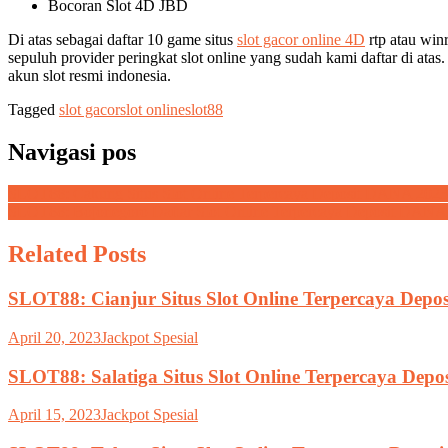
Bocoran Slot 4D JBD
Di atas sebagai daftar 10 game situs
slot gacor online 4D
rtp atau winr
sepuluh provider peringkat slot online yang sudah kami daftar di a
akun slot resmi indonesia.
Tagged
slot gacor
slot online
slot88
Navigasi pos
SLOT88: Cakung Situs Slot Online Terpercaya Deposit DANA 2023
SLOT88: Bojonegoro Daftar Slot Online Terpercaya Deposit DANA
Related Posts
SLOT88: Cianjur Situs Slot Online Terpercaya Dep
April 20, 2023
Jackpot Spesial
SLOT88: Salatiga Situs Slot Online Terpercaya Dep
April 15, 2023
Jackpot Spesial