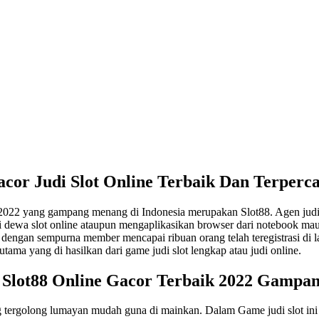
acor Judi Slot Online Terbaik Dan Terperc
aya 2022 yang gampang menang di Indonesia merupakan Slot88. Agen jud
si dewa slot online ataupun mengaplikasikan browser dari notebook mau
ia dengan sempurna member mencapai ribuan orang telah teregistrasi d
ama yang di hasilkan dari game judi slot lengkap atau judi online.
i Slot88 Online Gacor Terbaik 2022 Gamp
yang tergolong lumayan mudah guna di mainkan. Dalam Game judi slot