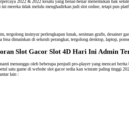
e terpercaya 2022 & 2022 kesatu yang benar-benar menemukan hak selul
Hari ini mereka tidak melulu menghadirkan judi slot online, tetapi pun 
 tim, tergolong insinyur perlengkapan lunak, seniman grafis, desainer
isa dimainkan di seluruh perangkat, tergolong desktop, laptop, ponsel
coran Slot Gacor Slot 4D Hari Ini Admin Te
anti menunggu oleh beberapa penjudi pro-player yang mencari berita b
tul satu game di website slot gacor sedia kan winrate paling tinggi 20
tar lain :