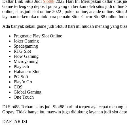
Daftar Link Situs Judi
Slot88
2022 Hari Ini Merupakan daftar situs jud
Game terlengkap deposit pulsa yang di berikan oleh situs judi online 
online, situs judi slot online 2022 , poker online, arcade online. Si
layanan terkemuka untuk para pemain Situs Gacor Slot88 online Indo
Ada banyak sekali game judi Slot88 hari ini mudah menang yang bisa k
Pragmatic Play Slot Online
Joker Gaming
Spadegaming
RTG Slot
Flow Gaming
Microgaming
Playtech
Habanero Slot
PG Soft
Play’n Go
CQ9
Global Gaming
One Touch
Di Slot88 Terbaru situs judi Slot88 hari ini terpercaya cepat menang
Gopay. Tidak hanya itu, maxwin juga didukung layanan judi slot depos
DAFTAR ISI