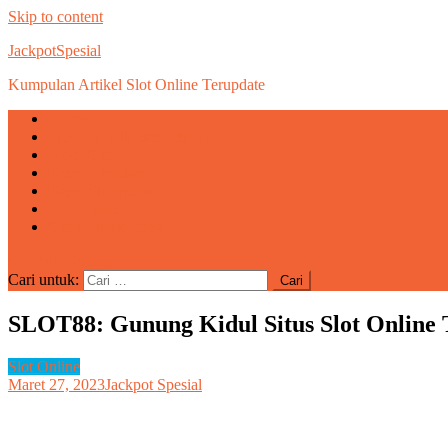
Skip to content
JackpotSpesial
Kumpulan Artikel Slot Online Terupdate
Home
Tips dan Trik Bermain Slot
Agen Slot
Togel Hongkong
Togel Singapura
Togel Sydney
Slot Deposit Pulsa
site mode button
Cari untuk:
SLOT88: Gunung Kidul Situs Slot Online
Slot Online
Maret 27, 2023
Jackpot Spesial