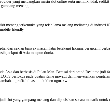
 provider yang meluangkan mesin slot online serta memiliki tidak sedik
lot gampang menang.
edikit menang terkemuka yang telah lama malang melintang di industri 
mobile-friendly.
erdiri dari sekian banyak macam latar belakang laksana perancang ber
sih jackpot di Asia maupun dunia.
Asia dan berbasis di Pulau Man. Berasal dari brand Realtime judi fa
LOTS berfokus pada buatan game inovatif dan menyerahkan pengalama
mbahan profitabilitas untuk klien ugmaxwin.
udi slot yang gampang menang dan diposisikan secara menarik untuk m