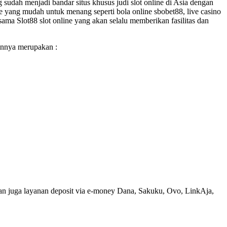
ng sudah menjadi bandar situs khusus judi slot online di Asia dengan
yang mudah untuk menang seperti bola online sbobet88, live casino
sama Slot88 slot online yang akan selalu memberikan fasilitas dan
ainnya merupakan :
el dan juga layanan deposit via e-money Dana, Sakuku, Ovo, LinkAja,