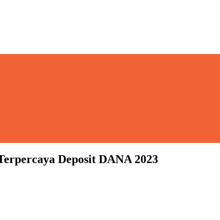
 Terpercaya Deposit DANA 2023