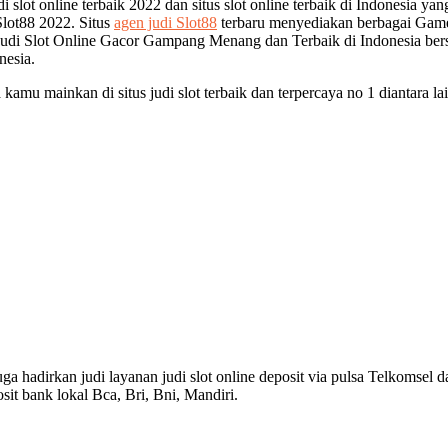
i slot online terbaik 2022 dan situs slot online terbaik di Indonesia ya
Slot88 2022. Situs
agen judi Slot88
terbaru menyediakan berbagai Game 
tus Judi Slot Online Gacor Gampang Menang dan Terbaik di Indonesia ber
nesia.
amu mainkan di situs judi slot terbaik dan terpercaya no 1 diantara l
 juga hadirkan judi layanan judi slot online deposit via pulsa Telkoms
it bank lokal Bca, Bri, Bni, Mandiri.