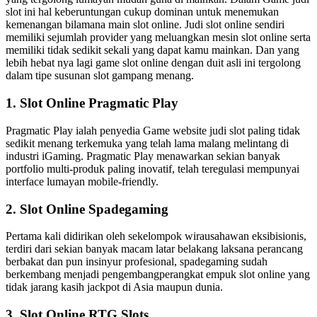
slot ini hal keberuntungan cukup dominan untuk menemukan
kemenangan bilamana main slot online. Judi slot online sendiri
memiliki sejumlah provider yang meluangkan mesin slot online serta
memiliki tidak sedikit sekali yang dapat kamu mainkan. Dan yang
lebih hebat nya lagi game slot online dengan duit asli ini tergolong
dalam tipe susunan slot gampang menang.
1. Slot Online Pragmatic Play
Pragmatic Play ialah penyedia Game website judi slot paling tidak
sedikit menang terkemuka yang telah lama malang melintang di
industri iGaming. Pragmatic Play menawarkan sekian banyak
portfolio multi-produk paling inovatif, telah teregulasi mempunyai
interface lumayan mobile-friendly.
2. Slot Online Spadegaming
Pertama kali didirikan oleh sekelompok wirausahawan eksibisionis,
terdiri dari sekian banyak macam latar belakang laksana perancang
berbakat dan pun insinyur profesional, spadegaming sudah
berkembang menjadi pengembangperangkat empuk slot online yang
tidak jarang kasih jackpot di Asia maupun dunia.
3. Slot Online RTG Slots