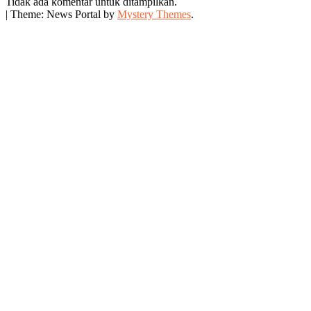
Tidak ada komentar untuk ditampilkan.
|
Theme: News Portal by
Mystery Themes
.