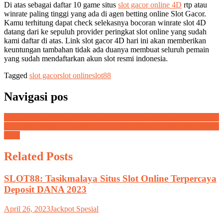
Di atas sebagai daftar 10 game situs
slot gacor online 4D
rtp atau
winrate paling tinggi yang ada di agen betting online Slot Gacor.
Kamu terhitung dapat check selekasnya bocoran winrate slot 4D
datang dari ke sepuluh provider peringkat slot online yang sudah
kami daftar di atas. Link slot gacor 4D hari ini akan memberikan
keuntungan tambahan tidak ada duanya membuat seluruh pemain
yang sudah mendaftarkan akun slot resmi indonesia.
Tagged
slot gacor
slot online
slot88
Navigasi pos
SLOT88: Klaten Situs Slot Online Terpercaya Deposit DANA 2023
SLOT88: Bangkalan Daftar Slot Online Terpercaya Deposit DANA
2023
Related Posts
SLOT88: Tasikmalaya Situs Slot Online Terpercaya
Deposit DANA 2023
April 26, 2023
Jackpot Spesial