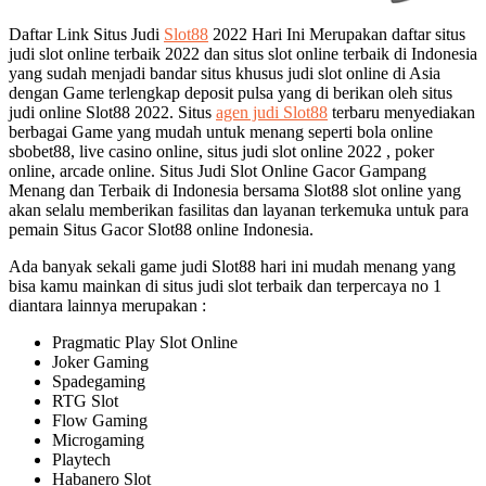
Daftar Link Situs Judi
Slot88
2022 Hari Ini Merupakan daftar situs
judi slot online terbaik 2022 dan situs slot online terbaik di Indonesia
yang sudah menjadi bandar situs khusus judi slot online di Asia
dengan Game terlengkap deposit pulsa yang di berikan oleh situs
judi online Slot88 2022. Situs
agen judi Slot88
terbaru menyediakan
berbagai Game yang mudah untuk menang seperti bola online
sbobet88, live casino online, situs judi slot online 2022 , poker
online, arcade online. Situs Judi Slot Online Gacor Gampang
Menang dan Terbaik di Indonesia bersama Slot88 slot online yang
akan selalu memberikan fasilitas dan layanan terkemuka untuk para
pemain Situs Gacor Slot88 online Indonesia.
Ada banyak sekali game judi Slot88 hari ini mudah menang yang
bisa kamu mainkan di situs judi slot terbaik dan terpercaya no 1
diantara lainnya merupakan :
Pragmatic Play Slot Online
Joker Gaming
Spadegaming
RTG Slot
Flow Gaming
Microgaming
Playtech
Habanero Slot