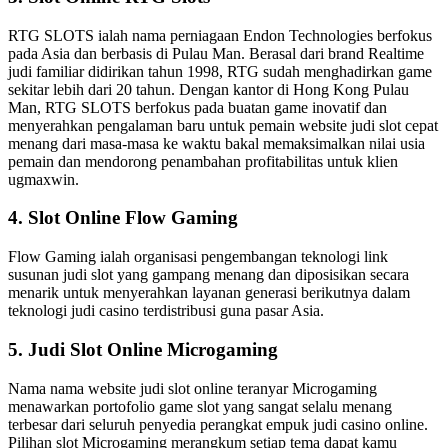
RTG SLOTS ialah nama perniagaan Endon Technologies berfokus
pada Asia dan berbasis di Pulau Man. Berasal dari brand Realtime
judi familiar didirikan tahun 1998, RTG sudah menghadirkan game
sekitar lebih dari 20 tahun. Dengan kantor di Hong Kong Pulau
Man, RTG SLOTS berfokus pada buatan game inovatif dan
menyerahkan pengalaman baru untuk pemain website judi slot cepat
menang dari masa-masa ke waktu bakal memaksimalkan nilai usia
pemain dan mendorong penambahan profitabilitas untuk klien
ugmaxwin.
4. Slot Online Flow Gaming
Flow Gaming ialah organisasi pengembangan teknologi link
susunan judi slot yang gampang menang dan diposisikan secara
menarik untuk menyerahkan layanan generasi berikutnya dalam
teknologi judi casino terdistribusi guna pasar Asia.
5. Judi Slot Online Microgaming
Nama nama website judi slot online teranyar Microgaming
menawarkan portofolio game slot yang sangat selalu menang
terbesar dari seluruh penyedia perangkat empuk judi casino online.
Pilihan slot Microgaming merangkum setiap tema dapat kamu