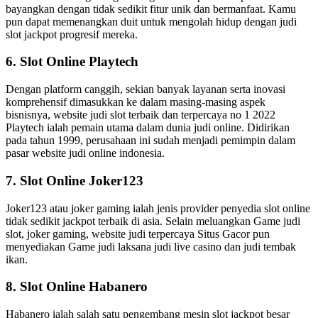
bayangkan dengan tidak sedikit fitur unik dan bermanfaat. Kamu
pun dapat memenangkan duit untuk mengolah hidup dengan judi
slot jackpot progresif mereka.
6. Slot Online Playtech
Dengan platform canggih, sekian banyak layanan serta inovasi
komprehensif dimasukkan ke dalam masing-masing aspek
bisnisnya, website judi slot terbaik dan terpercaya no 1 2022
Playtech ialah pemain utama dalam dunia judi online. Didirikan
pada tahun 1999, perusahaan ini sudah menjadi pemimpin dalam
pasar website judi online indonesia.
7. Slot Online Joker123
Joker123 atau joker gaming ialah jenis provider penyedia slot online
tidak sedikit jackpot terbaik di asia. Selain meluangkan Game judi
slot, joker gaming, website judi terpercaya Situs Gacor pun
menyediakan Game judi laksana judi live casino dan judi tembak
ikan.
8. Slot Online Habanero
Habanero ialah salah satu pengembang mesin slot jackpot besar