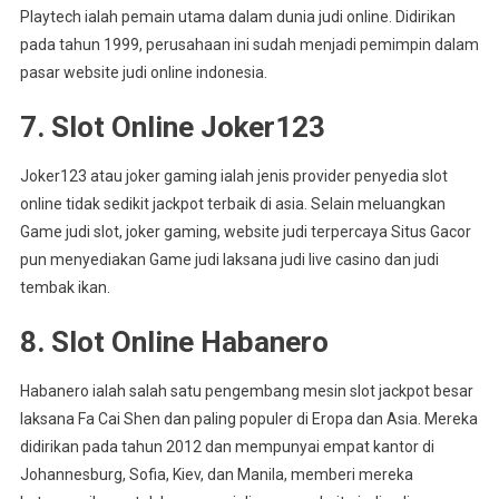
Playtech ialah pemain utama dalam dunia judi online. Didirikan
pada tahun 1999, perusahaan ini sudah menjadi pemimpin dalam
pasar website judi online indonesia.
7. Slot Online Joker123
Joker123 atau joker gaming ialah jenis provider penyedia slot
online tidak sedikit jackpot terbaik di asia. Selain meluangkan
Game judi slot, joker gaming, website judi terpercaya Situs Gacor
pun menyediakan Game judi laksana judi live casino dan judi
tembak ikan.
8. Slot Online Habanero
Habanero ialah salah satu pengembang mesin slot jackpot besar
laksana Fa Cai Shen dan paling populer di Eropa dan Asia. Mereka
didirikan pada tahun 2012 dan mempunyai empat kantor di
Johannesburg, Sofia, Kiev, dan Manila, memberi mereka