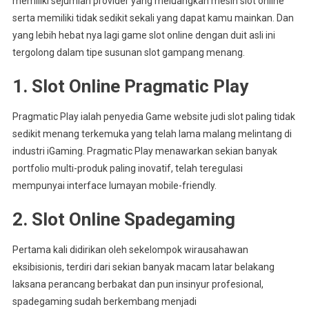
memiliki sejumlah provider yang meluangkan mesin slot online
serta memiliki tidak sedikit sekali yang dapat kamu mainkan. Dan
yang lebih hebat nya lagi game slot online dengan duit asli ini
tergolong dalam tipe susunan slot gampang menang.
1. Slot Online Pragmatic Play
Pragmatic Play ialah penyedia Game website judi slot paling tidak
sedikit menang terkemuka yang telah lama malang melintang di
industri iGaming. Pragmatic Play menawarkan sekian banyak
portfolio multi-produk paling inovatif, telah teregulasi
mempunyai interface lumayan mobile-friendly.
2. Slot Online Spadegaming
Pertama kali didirikan oleh sekelompok wirausahawan
eksibisionis, terdiri dari sekian banyak macam latar belakang
laksana perancang berbakat dan pun insinyur profesional,
spadegaming sudah berkembang menjadi