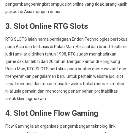
pengembangperangkat empuk slot online yang tidak jarang kasih
jackpot di Asia maupun dunia.
3. Slot Online RTG Slots
RTG SLOTS ialah nama perniagaan Endon Technologies berfokus
pada Asia dan berbasis di Pulau Man. Berasal dari brand Realtime
judi familiar didirikan tahun 1998, RTG sudah menghadirkan
game sekitar lebih dari 20 tahun. Dengan kantor di Hong Kong
Pulau Man, RTG SLOTS berfokus pada buatan game inovatif dan
menyerahkan pengalaman baru untuk pemain website judi slot
cepat menang dari masa-masa ke waktu bakal memaksimalkan
nilai usia pemain dan mendorong penambahan profitabilitas
untuk klien ugmaxwin.
4. Slot Online Flow Gaming
Flow Gaming ialah organisasi pengembangan teknologi link