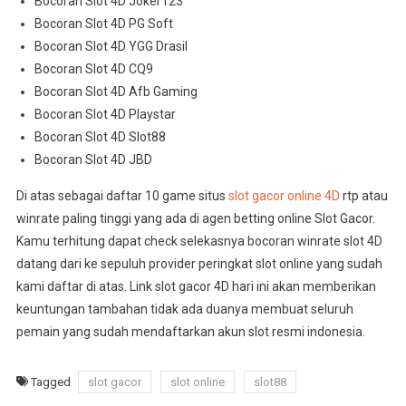
Bocoran Slot 4D Joker123
Bocoran Slot 4D PG Soft
Bocoran Slot 4D YGG Drasil
Bocoran Slot 4D CQ9
Bocoran Slot 4D Afb Gaming
Bocoran Slot 4D Playstar
Bocoran Slot 4D Slot88
Bocoran Slot 4D JBD
Di atas sebagai daftar 10 game situs
slot gacor online 4D
rtp atau
winrate paling tinggi yang ada di agen betting online Slot Gacor.
Kamu terhitung dapat check selekasnya bocoran winrate slot 4D
datang dari ke sepuluh provider peringkat slot online yang sudah
kami daftar di atas. Link slot gacor 4D hari ini akan memberikan
keuntungan tambahan tidak ada duanya membuat seluruh
pemain yang sudah mendaftarkan akun slot resmi indonesia.
Tagged
slot gacor
slot online
slot88