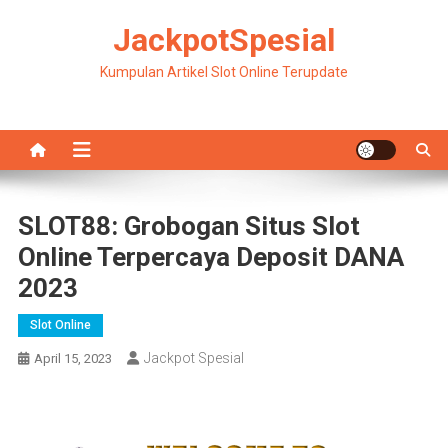
Skip
JackpotSpesial
to
content
Kumpulan Artikel Slot Online Terupdate
SLOT88: Grobogan Situs Slot
Online Terpercaya Deposit DANA
2023
Slot Online
Jackpot Spesial
April 15, 2023