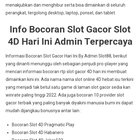
menakjubkan dan menghibur serta bisa dimainkan di seluruh
perangkat, tergolong desktop, laptop, ponsel, dan tablet.
Info Bocoran Slot Gacor Slot
4D Hari Ini Admin Terpercaya
Informasi Bocoran Slot Gacor Hari Ini By Admin Slot88, berikut
yang dinanti menunggu oleh sebagian penjudi pro-player yang
mencari informasi bocoran rtp slot gacor 4D hari ini membuat
dimainkan kini ini. Ada nama nama slot online 4D hebat isu terkini
yang menjadi tak betul satu game di laman slot gacor sedia kan
winrate paling tinggi 2022. Ada juga bocoran 10 provider slot
gacor terbaik yang paling banyak diyakini manusia bumi ini dapat
mudah dijangkau bonusnya antar lain :
Bocoran Slot 4D Pragmatic Play
Bocoran Slot 4D Habanero