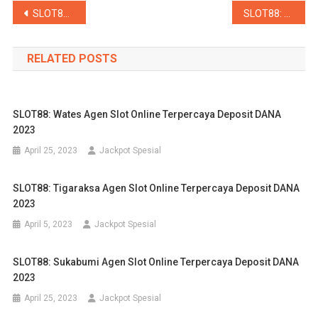
Navigasi
SLOT88: Kepanjen Daftar Slot Online Terpercaya Deposit DANA 2023
SLOT88: Salatiga Situs Slot Online Terpercaya Deposit DANA 2023
pos
RELATED POSTS
SLOT88: Wates Agen Slot Online Terpercaya Deposit DANA
2023
April 25, 2023
Jackpot Spesial
SLOT88: Tigaraksa Agen Slot Online Terpercaya Deposit DANA
2023
April 5, 2023
Jackpot Spesial
SLOT88: Sukabumi Agen Slot Online Terpercaya Deposit DANA
2023
April 25, 2023
Jackpot Spesial