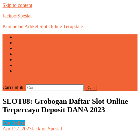
Skip to content
JackpotSpesial
Kumpulan Artikel Slot Online Terupdate
Home
Tips dan Trik Bermain Slot
Agen Slot
Togel Hongkong
Togel Singapura
Togel Sydney
Slot Deposit Pulsa
site mode button
Cari untuk:
SLOT88: Grobogan Daftar Slot Online
Terpercaya Deposit DANA 2023
Slot Online
April 27, 2023
Jackpot Spesial