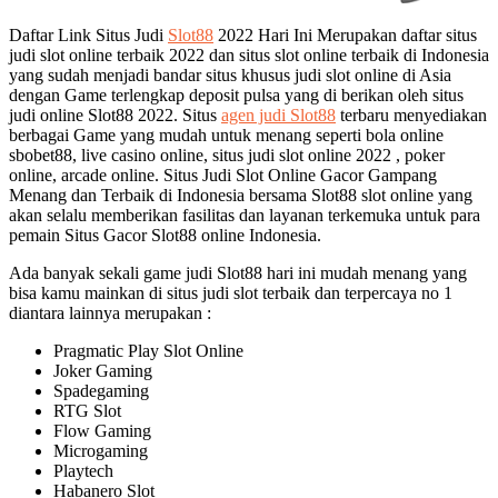
Daftar Link Situs Judi
Slot88
2022 Hari Ini Merupakan daftar situs
judi slot online terbaik 2022 dan situs slot online terbaik di Indonesia
yang sudah menjadi bandar situs khusus judi slot online di Asia
dengan Game terlengkap deposit pulsa yang di berikan oleh situs
judi online Slot88 2022. Situs
agen judi Slot88
terbaru menyediakan
berbagai Game yang mudah untuk menang seperti bola online
sbobet88, live casino online, situs judi slot online 2022 , poker
online, arcade online. Situs Judi Slot Online Gacor Gampang
Menang dan Terbaik di Indonesia bersama Slot88 slot online yang
akan selalu memberikan fasilitas dan layanan terkemuka untuk para
pemain Situs Gacor Slot88 online Indonesia.
Ada banyak sekali game judi Slot88 hari ini mudah menang yang
bisa kamu mainkan di situs judi slot terbaik dan terpercaya no 1
diantara lainnya merupakan :
Pragmatic Play Slot Online
Joker Gaming
Spadegaming
RTG Slot
Flow Gaming
Microgaming
Playtech
Habanero Slot