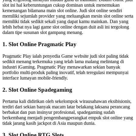
slot ini hal keberuntungan cukup dominan untuk menemukan
kemenangan bilamana main slot online. Judi slot online sendiri
memiliki sejumlah provider yang meluangkan mesin slot online serta
memiliki tidak sedikit sekali yang dapat kamu mainkan. Dan yang
lebih hebat nya lagi game slot online dengan duit asli ini tergolong
dalam tipe susunan slot gampang menang.
1. Slot Online Pragmatic Play
Pragmatic Play ialah penyedia Game website judi slot paling tidak
sedikit menang terkemuka yang telah lama malang melintang di
industri iGaming. Pragmatic Play menawarkan sekian banyak
portfolio multi-produk paling inovatif, telah teregulasi mempunyai
interface lumayan mobile-friendly.
2. Slot Online Spadegaming
Pertama kali didirikan oleh sekelompok wirausahawan eksibisionis,
terdiri dari sekian banyak macam latar belakang laksana perancang
berbakat dan pun insinyur profesional, spadegaming sudah
berkembang menjadi pengembangperangkat empuk slot online yang
tidak jarang kasih jackpot di Asia maupun dunia.
3. Slot Online RTG Slots