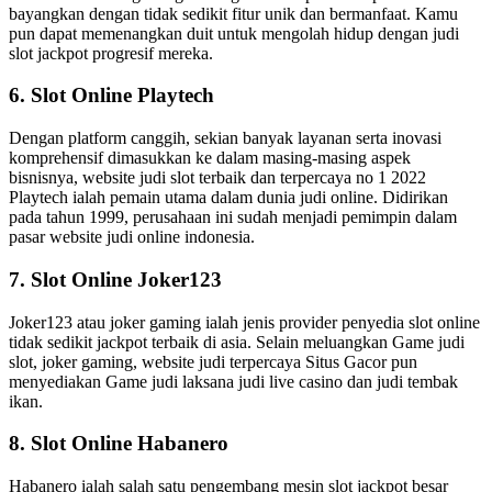
bayangkan dengan tidak sedikit fitur unik dan bermanfaat. Kamu
pun dapat memenangkan duit untuk mengolah hidup dengan judi
slot jackpot progresif mereka.
6. Slot Online Playtech
Dengan platform canggih, sekian banyak layanan serta inovasi
komprehensif dimasukkan ke dalam masing-masing aspek
bisnisnya, website judi slot terbaik dan terpercaya no 1 2022
Playtech ialah pemain utama dalam dunia judi online. Didirikan
pada tahun 1999, perusahaan ini sudah menjadi pemimpin dalam
pasar website judi online indonesia.
7. Slot Online Joker123
Joker123 atau joker gaming ialah jenis provider penyedia slot online
tidak sedikit jackpot terbaik di asia. Selain meluangkan Game judi
slot, joker gaming, website judi terpercaya Situs Gacor pun
menyediakan Game judi laksana judi live casino dan judi tembak
ikan.
8. Slot Online Habanero
Habanero ialah salah satu pengembang mesin slot jackpot besar