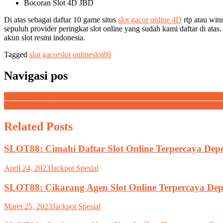
Bocoran Slot 4D JBD
Di atas sebagai daftar 10 game situs
slot gacor online 4D
rtp atau winr
sepuluh provider peringkat slot online yang sudah kami daftar di a
akun slot resmi indonesia.
Tagged
slot gacor
slot online
slot88
Navigasi pos
SLOT88: Purbalingga Daftar Slot Online Terpercaya Deposit DANA
SLOT88: Bondowoso Situs Slot Online Terpercaya Deposit DANA 
Related Posts
SLOT88: Cimahi Daftar Slot Online Terpercaya Dep
April 24, 2023
Jackpot Spesial
SLOT88: Cikarang Agen Slot Online Terpercaya De
Maret 25, 2023
Jackpot Spesial