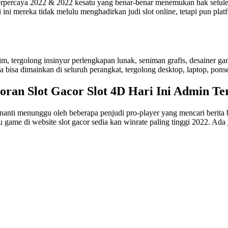
e terpercaya 2022 & 2022 kesatu yang benar-benar menemukan hak selul
Hari ini mereka tidak melulu menghadirkan judi slot online, tetapi pun 
 tim, tergolong insinyur perlengkapan lunak, seniman grafis, desainer
isa dimainkan di seluruh perangkat, tergolong desktop, laptop, ponsel
coran Slot Gacor Slot 4D Hari Ini Admin Te
nanti menunggu oleh beberapa penjudi pro-player yang mencari berita b
u game di website slot gacor sedia kan winrate paling tinggi 2022. Ada