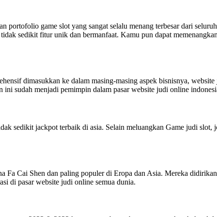
portofolio game slot yang sangat selalu menang terbesar dari seluruh 
ak sedikit fitur unik dan bermanfaat. Kamu pun dapat memenangkan du
hensif dimasukkan ke dalam masing-masing aspek bisnisnya, website ju
n ini sudah menjadi pemimpin dalam pasar website judi online indonesi
tidak sedikit jackpot terbaik di asia. Selain meluangkan Game judi slot
ana Fa Cai Shen dan paling populer di Eropa dan Asia. Mereka didiri
si di pasar website judi online semua dunia.