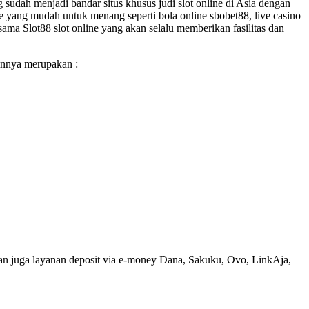
ng sudah menjadi bandar situs khusus judi slot online di Asia dengan
yang mudah untuk menang seperti bola online sbobet88, live casino
sama Slot88 slot online yang akan selalu memberikan fasilitas dan
ainnya merupakan :
el dan juga layanan deposit via e-money Dana, Sakuku, Ovo, LinkAja,