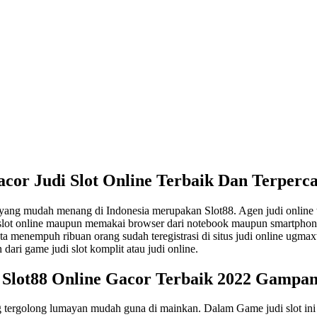
acor Judi Slot Online Terbaik Dan Terperc
2022 yang mudah menang di Indonesia merupakan Slot88. Agen judi onlin
 slot online maupun memakai browser dari notebook maupun smartphone
gota menempuh ribuan orang sudah teregistrasi di situs judi online u
ari game judi slot komplit atau judi online.
i Slot88 Online Gacor Terbaik 2022 Gamp
yang tergolong lumayan mudah guna di mainkan. Dalam Game judi slot