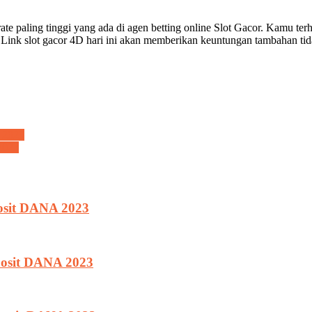
ate paling tinggi yang ada di agen betting online Slot Gacor. Kamu ter
tas. Link slot gacor 4D hari ini akan memberikan keuntungan tambahan
 2023
2023
osit DANA 2023
posit DANA 2023