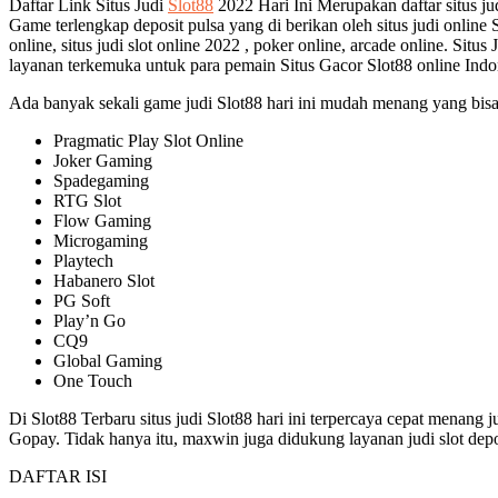
Daftar Link Situs Judi
Slot88
2022 Hari Ini Merupakan daftar situs jud
Game terlengkap deposit pulsa yang di berikan oleh situs judi online 
online, situs judi slot online 2022 , poker online, arcade online. Si
layanan terkemuka untuk para pemain Situs Gacor Slot88 online Indo
Ada banyak sekali game judi Slot88 hari ini mudah menang yang bisa k
Pragmatic Play Slot Online
Joker Gaming
Spadegaming
RTG Slot
Flow Gaming
Microgaming
Playtech
Habanero Slot
PG Soft
Play’n Go
CQ9
Global Gaming
One Touch
Di Slot88 Terbaru situs judi Slot88 hari ini terpercaya cepat menang
Gopay. Tidak hanya itu, maxwin juga didukung layanan judi slot depos
DAFTAR ISI