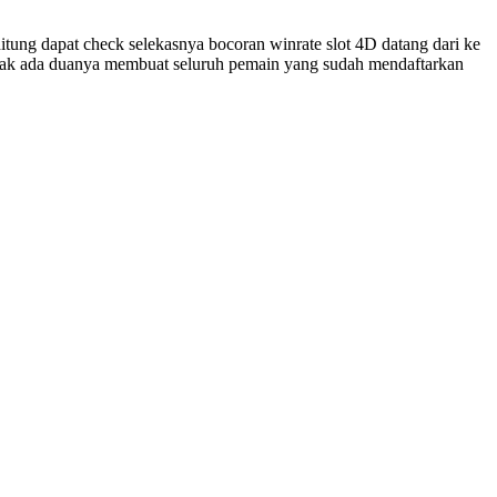
hitung dapat check selekasnya bocoran winrate slot 4D datang dari ke
 tidak ada duanya membuat seluruh pemain yang sudah mendaftarkan