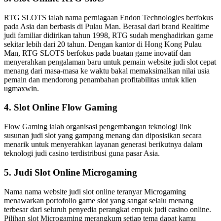
RTG SLOTS ialah nama perniagaan Endon Technologies berfokus
pada Asia dan berbasis di Pulau Man. Berasal dari brand Realtime
judi familiar didirikan tahun 1998, RTG sudah menghadirkan game
sekitar lebih dari 20 tahun. Dengan kantor di Hong Kong Pulau
Man, RTG SLOTS berfokus pada buatan game inovatif dan
menyerahkan pengalaman baru untuk pemain website judi slot cepat
menang dari masa-masa ke waktu bakal memaksimalkan nilai usia
pemain dan mendorong penambahan profitabilitas untuk klien
ugmaxwin.
4. Slot Online Flow Gaming
Flow Gaming ialah organisasi pengembangan teknologi link
susunan judi slot yang gampang menang dan diposisikan secara
menarik untuk menyerahkan layanan generasi berikutnya dalam
teknologi judi casino terdistribusi guna pasar Asia.
5. Judi Slot Online Microgaming
Nama nama website judi slot online teranyar Microgaming
menawarkan portofolio game slot yang sangat selalu menang
terbesar dari seluruh penyedia perangkat empuk judi casino online.
Pilihan slot Microgaming merangkum setiap tema dapat kamu