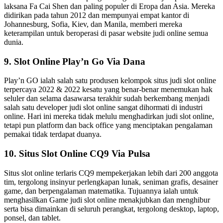
laksana Fa Cai Shen dan paling populer di Eropa dan Asia. Mereka
didirikan pada tahun 2012 dan mempunyai empat kantor di
Johannesburg, Sofia, Kiev, dan Manila, memberi mereka
keterampilan untuk beroperasi di pasar website judi online semua
dunia.
9. Slot Online Play’n Go Via Dana
Play’n GO ialah salah satu produsen kelompok situs judi slot online
terpercaya 2022 & 2022 kesatu yang benar-benar menemukan hak
seluler dan selama dasawarsa terakhir sudah berkembang menjadi
salah satu developer judi slot online sangat dihormati di industri
online. Hari ini mereka tidak melulu menghadirkan judi slot online,
tetapi pun platform dan back office yang menciptakan pengalaman
pemakai tidak terdapat duanya.
10. Situs Slot Online CQ9 Via Pulsa
Situs slot online terlaris CQ9 mempekerjakan lebih dari 200 anggota
tim, tergolong insinyur perlengkapan lunak, seniman grafis, desainer
game, dan berpengalaman matematika. Tujuannya ialah untuk
menghasilkan Game judi slot online menakjubkan dan menghibur
serta bisa dimainkan di seluruh perangkat, tergolong desktop, laptop,
ponsel, dan tablet.