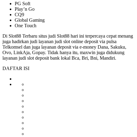
PG Soft
Play’n Go
CQ9
Global Gaming
One Touch
Di Slot88 Terbaru situs judi Slot88 hari ini terpercaya cepat menang
juga hadirkan judi layanan judi slot online deposit via pulsa
Telkomsel dan juga layanan deposit via e-money Dana, Sakuku,
Ovo, LinkAja, Gopay. Tidak hanya itu, maxwin juga didukung
layanan judi slot deposit bank lokal Bca, Bri, Bni, Mandiri.
DAFTAR ISI