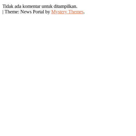
Tidak ada komentar untuk ditampilkan.
|
Theme: News Portal by
Mystery Themes
.