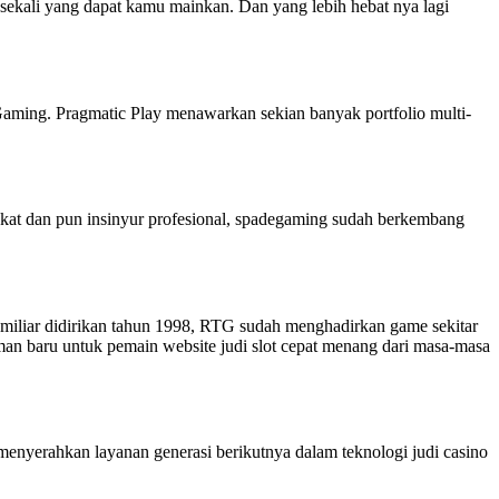
it sekali yang dapat kamu mainkan. Dan yang lebih hebat nya lagi
iGaming. Pragmatic Play menawarkan sekian banyak portfolio multi-
bakat dan pun insinyur profesional, spadegaming sudah berkembang
miliar didirikan tahun 1998, RTG sudah menghadirkan game sekitar
n baru untuk pemain website judi slot cepat menang dari masa-masa
enyerahkan layanan generasi berikutnya dalam teknologi judi casino