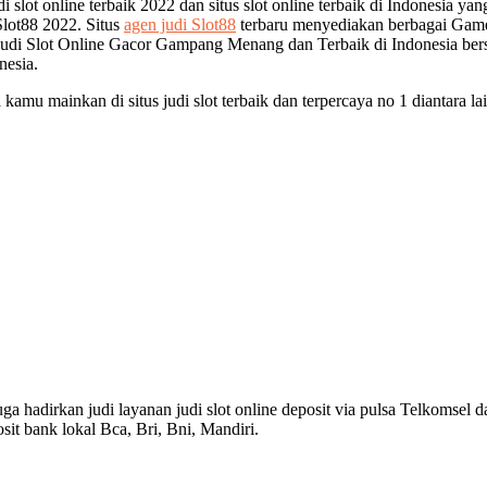
i slot online terbaik 2022 dan situs slot online terbaik di Indonesia ya
Slot88 2022. Situs
agen judi Slot88
terbaru menyediakan berbagai Game 
tus Judi Slot Online Gacor Gampang Menang dan Terbaik di Indonesia ber
nesia.
amu mainkan di situs judi slot terbaik dan terpercaya no 1 diantara l
 juga hadirkan judi layanan judi slot online deposit via pulsa Telkoms
it bank lokal Bca, Bri, Bni, Mandiri.