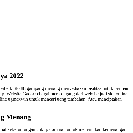
aya 2022
e terbaik Slot88 gampang menang menyediakan fasilitas untuk bermain
p. Website Gacor sebagai merk dagang dari website judi slot online
 online ugmaxwin untuk mencari uang tambahan. Atau menciptakan
ang Menang
 ini hal keberuntungan cukup dominan untuk menemukan kemenangan