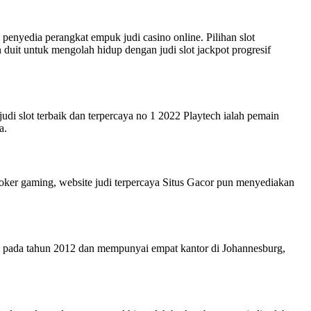
penyedia perangkat empuk judi casino online. Pilihan slot
it untuk mengolah hidup dengan judi slot jackpot progresif
di slot terbaik dan terpercaya no 1 2022 Playtech ialah pemain
a.
, joker gaming, website judi terpercaya Situs Gacor pun menyediakan
kan pada tahun 2012 dan mempunyai empat kantor di Johannesburg,