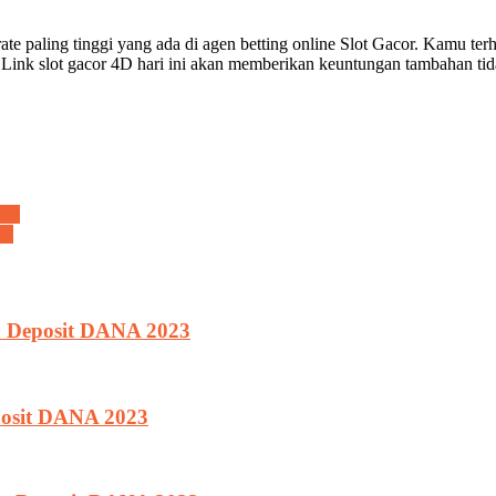
ate paling tinggi yang ada di agen betting online Slot Gacor. Kamu ter
tas. Link slot gacor 4D hari ini akan memberikan keuntungan tambahan
023
23
a Deposit DANA 2023
posit DANA 2023