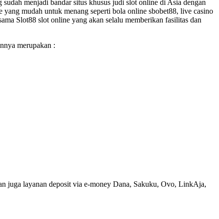
ng sudah menjadi bandar situs khusus judi slot online di Asia dengan
yang mudah untuk menang seperti bola online sbobet88, live casino
sama Slot88 slot online yang akan selalu memberikan fasilitas dan
ainnya merupakan :
el dan juga layanan deposit via e-money Dana, Sakuku, Ovo, LinkAja,