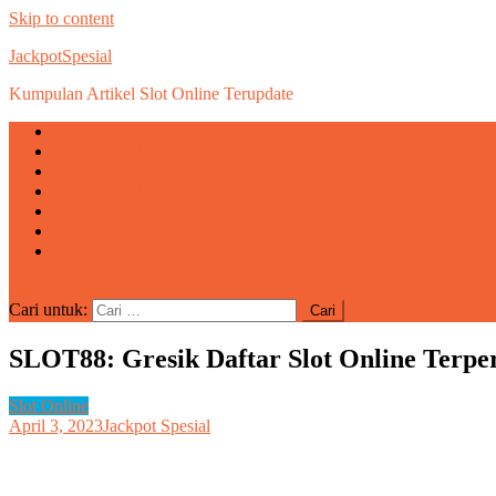
Skip to content
JackpotSpesial
Kumpulan Artikel Slot Online Terupdate
Home
Tips dan Trik Bermain Slot
Agen Slot
Togel Hongkong
Togel Singapura
Togel Sydney
Slot Deposit Pulsa
site mode button
Cari untuk:
SLOT88: Gresik Daftar Slot Online Terp
Slot Online
April 3, 2023
Jackpot Spesial